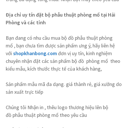
Địa chỉ uy tín đặt bộ phẫu thuật phòng mổ tại Hải
Phòng và các tỉnh
Bạn đang có nhu cầu mua bộ đồ phẫu thuật phòng
mổ , bạn chưa tìm được sản phẩm ưng ý, hãy liên hệ
với
shopkhanbong.com
đơn vị uy tín, kinh nghiệm
chuyên nhận đặt các sản phẩm bộ đồ phòng mổ theo
kiểu mẫu, kích thước thực tế của khách hàng,
Sản phẩm mẫu mã đa dạng. giá thành rẻ, giá xưởng do
sản xuất trực tiếp
Chúng tôi Nhận in , thêu logo thương hiệu lên bộ
đồ phẫu thuật phòng mổ theo yêu cầu