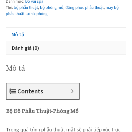
Danh mục:
Đồ vải spa
Thẻ:
bộ phẫu thuật
,
bộ phòng mổ
,
đồng phục phẫu thuật
,
may bộ
phẫu thuật tại hải phòng
Mô tả
Đánh giá (0)
Mô tả
Contents
Bộ Đồ Phẫu Thuật-Phòng Mổ
Trong quá trình phẫu thuật mắt sẽ phải tiếp xúc trực