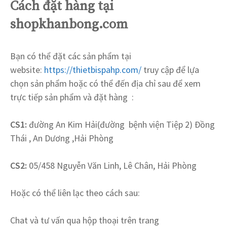
Cách đặt hàng tại
shopkhanbong.com
Bạn có thể đặt các sản phẩm tại
website:
https://thietbispahp.com/
truy cập để lựa
chọn sản phẩm hoặc có thể đến địa chỉ sau để xem
trực tiếp sản phẩm và đặt hàng :
CS1:
đường An Kim Hải(đường bệnh viện Tiệp 2) Đồng
Thái , An Dương ,Hải Phòng
CS2:
05/458 Nguyễn Văn Linh, Lê Chân, Hải Phòng
Hoặc có thể liên lạc theo cách sau:
Chat và tư vấn qua hộp thoại trên trang