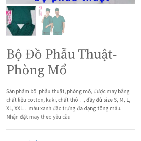
Bộ Đồ Phẫu Thuật-
Phòng Mổ
Sản phẩm bộ phẫu thuật, phòng mổ, được may bằng
chất liệu cotton, kaki, chất thô…, đầy đủ size S, M, L,
XL, XXL…màu xanh đặc trưng đa dạng tông màu.
Nhận đặt may theo yêu cầu