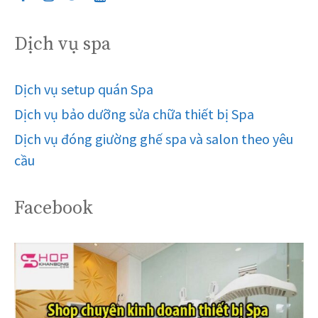
Dịch vụ spa
Dịch vụ setup quán Spa
Dịch vụ bảo dưỡng sửa chữa thiết bị Spa
Dịch vụ đóng giường ghế spa và salon theo yêu
cầu
Facebook