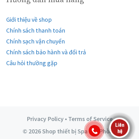
Giới thiệu về shop
Chính sách thanh toán
Chính sạch vận chuyển
Chính sách bảo hành và đổi trả
Câu hỏi thường gặp
Privacy Policy • Terms of Service
© 2026 Shop thiết bị Spa Hải Phòng