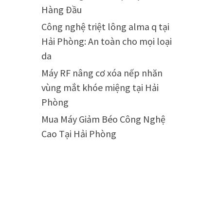
Hàng Đầu
Công nghệ triệt lông alma q tại
Hải Phòng: An toàn cho mọi loại
da
Máy RF nâng cơ xóa nếp nhăn
vùng mắt khóe miệng tại Hải
Phòng
Mua Máy Giảm Béo Công Nghệ
Cao Tại Hải Phòng