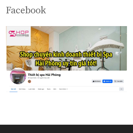
Facebook