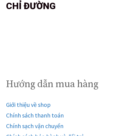
CHỈ ĐƯỜNG
Hướng dẫn mua hàng
Giới thiệu về shop
Chính sách thanh toán
Chính sạch vận chuyển