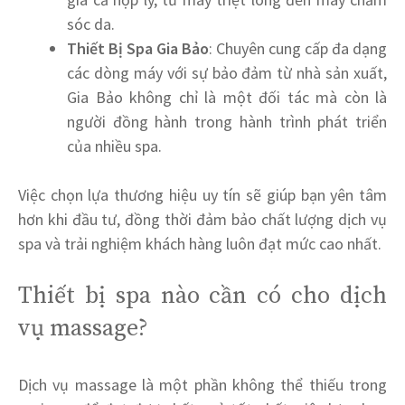
sóc da.
Thiết Bị Spa Gia Bảo
: Chuyên cung cấp đa dạng
các dòng máy với sự bảo đảm từ nhà sản xuất,
Gia Bảo không chỉ là một đối tác mà còn là
người đồng hành trong hành trình phát triển
của nhiều spa.
Việc chọn lựa thương hiệu uy tín sẽ giúp bạn yên tâm
hơn khi đầu tư, đồng thời đảm bảo chất lượng dịch vụ
spa và trải nghiệm khách hàng luôn đạt mức cao nhất.
Thiết bị spa nào cần có cho dịch
vụ massage?
Dịch vụ massage là một phần không thể thiếu trong