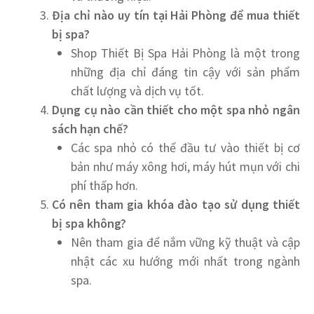
Địa chỉ nào uy tín tại Hải Phòng để mua thiết
bị spa?
Shop Thiết Bị Spa Hải Phòng là một trong
những địa chỉ đáng tin cậy với sản phẩm
chất lượng và dịch vụ tốt.
Dụng cụ nào cần thiết cho một spa nhỏ ngân
sách hạn chế?
Các spa nhỏ có thể đầu tư vào thiết bị cơ
bản như máy xông hơi, máy hút mụn với chi
phí thấp hơn.
Có nên tham gia khóa đào tạo sử dụng thiết
bị spa không?
Nên tham gia để nắm vững kỹ thuật và cập
nhật các xu hướng mới nhất trong ngành
spa.