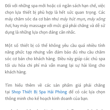
Đối với những spa mới hoặc có ngân sách hạn chế, việc
chọn lựa thiết bị phù hợp là hết sức quan trọng. Các
máy chăm sóc da cơ bản như
máy hút mụn
,
máy xông
hơi
, hay máy massage với mức giá phải chăng và dễ sử
dụng là những lựa chọn đáng cân nhắc.
Một số thiết bị có thể không yêu cầu quá nhiều tính
năng phức tạp nhưng vẫn đảm bảo đủ nhu cầu chăm
sóc cơ bản cho khách hàng. Điều này giúp các chủ spa
tối ưu hóa chi phí mà vẫn mang lại sự hài lòng cho
khách hàng.
Tìm hiểu thêm về các sản phẩm giá phải chăng
tại
Shop Thiết Bị Spa Hải Phòng
để có các lựa chọn
thông minh cho kế hoạch kinh doanh của bạn.