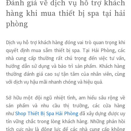
Đánh giá về dịch vụ hỗ trợ khách
hàng khi mua thiết bị spa tại hải
phòng
Dịch vụ hỗ trợ khách hàng đóng vai trò quan trọng khi
quyết định mua sắm thiết bị spa. Tại Hải Phòng, các
nhà cung cấp thường rất chú trọng đến việc tư vấn,
hướng dẫn sử dụng và bảo trì sản phẩm. Khách hàng
thường đánh giá cao sự tận tâm của nhân viên, cùng
với dịch vụ hậu mãi nhanh chóng và hiệu quả.
Sở hữu một đội ngũ nhiệt tình, am hiểu sâu rộng về
sản phẩm và nhu cầu thị trường, các cửa hàng
như
Shop Thiết Bị Spa Hải Phòng
đã xây dựng được uy
tín vững chắc trong lòng khách hàng. Những phản hồi
tích cực này là động lực để các nhà cung cấp không