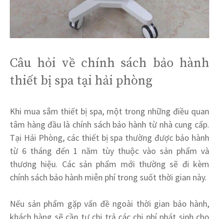
Câu hỏi về chính sách bảo hành
thiết bị spa tại hải phòng
Khi mua sắm thiết bị spa, một trong những điều quan
tâm hàng đầu là chính sách bảo hành từ nhà cung cấp.
Tại Hải Phòng, các thiết bị spa thường được bảo hành
từ 6 tháng đến 1 năm tùy thuộc vào sản phẩm và
thương hiệu. Các sản phẩm mới thường sẽ đi kèm
chính sách bảo hành miễn phí trong suốt thời gian này.
Nếu sản phẩm gặp vấn đề ngoài thời gian bảo hành,
khách hàng sẽ cần tự chi trả các chi phí phát sinh cho