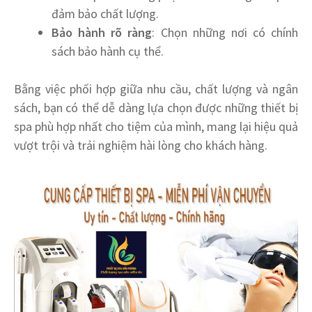
đảm bảo chất lượng.
Bảo hành rõ ràng
: Chọn những nơi có chính
sách bảo hành cụ thể.
Bằng việc phối hợp giữa nhu cầu, chất lượng và ngân
sách, bạn có thể dễ dàng lựa chọn được những thiết bị
spa phù hợp nhất cho tiệm của mình, mang lại hiệu quả
vượt trội và trải nghiệm hài lòng cho khách hàng.