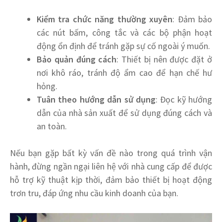
Kiểm tra chức năng thường xuyên
: Đảm bảo
các nút bấm, công tắc và các bộ phận hoạt
động ổn định để tránh gặp sự cố ngoài ý muốn.
Bảo quản đúng cách
: Thiết bị nên được đặt ở
nơi khô ráo, tránh độ ẩm cao để hạn chế hư
hỏng.
Tuân theo hướng dẫn sử dụng
: Đọc kỹ hướng
dẫn của nhà sản xuất để sử dụng đúng cách và
an toàn.
Nếu bạn gặp bất kỳ vấn đề nào trong quá trình vận
hành, đừng ngần ngại liên hệ với nhà cung cấp để được
hỗ trợ kỹ thuật kịp thời, đảm bảo thiết bị hoạt động
trơn tru, đáp ứng nhu cầu kinh doanh của bạn.