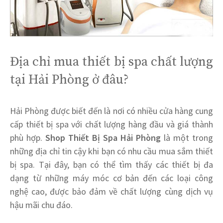
Địa chỉ mua thiết bị spa chất lượng
tại Hải Phòng ở đâu?
Hải Phòng được biết đến là nơi có nhiều cửa hàng cung
cấp thiết bị spa với chất lượng hàng đầu và giá thành
phù hợp.
Shop Thiết Bị Spa Hải Phòng
là một trong
những địa chỉ tin cậy khi bạn có nhu cầu mua sắm thiết
bị spa. Tại đây, bạn có thể tìm thấy các thiết bị đa
dạng từ những máy móc cơ bản đến các loại công
nghệ cao, được bảo đảm về chất lượng cùng dịch vụ
hậu mãi chu đáo.