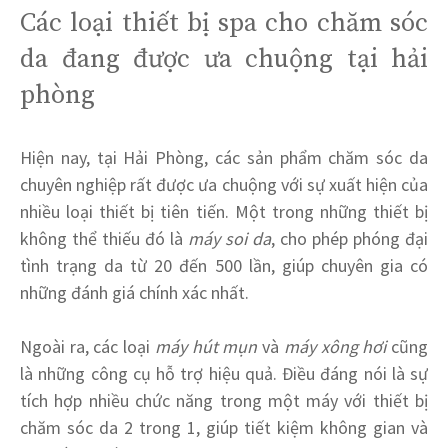
Các loại thiết bị spa cho chăm sóc
da đang được ưa chuộng tại hải
phòng
Hiện nay, tại Hải Phòng, các sản phẩm chăm sóc da
chuyên nghiệp rất được ưa chuộng với sự xuất hiện của
nhiều loại thiết bị tiên tiến. Một trong những thiết bị
không thể thiếu đó là
máy soi da
, cho phép phóng đại
tình trạng da từ 20 đến 500 lần, giúp chuyên gia có
những đánh giá chính xác nhất.
Ngoài ra, các loại
máy hút mụn
và
máy xông hơi
cũng
là những công cụ hỗ trợ hiệu quả. Điều đáng nói là sự
tích hợp nhiều chức năng trong một máy với thiết bị
chăm sóc da 2 trong 1, giúp tiết kiệm không gian và