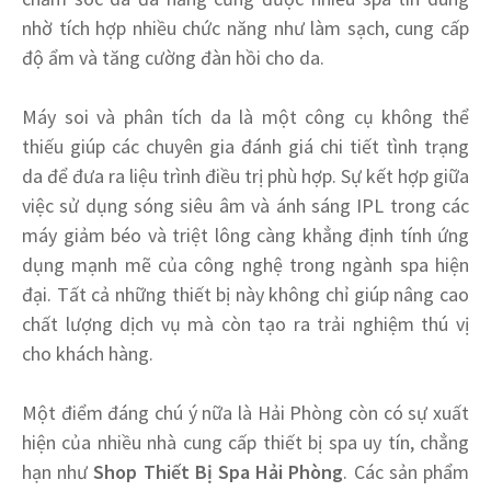
nhờ tích hợp nhiều chức năng như làm sạch, cung cấp
độ ẩm và tăng cường đàn hồi cho da.
Máy soi và phân tích da là một công cụ không thể
thiếu giúp các chuyên gia đánh giá chi tiết tình trạng
da để đưa ra liệu trình điều trị phù hợp. Sự kết hợp giữa
việc sử dụng sóng siêu âm và ánh sáng IPL trong các
máy giảm béo và triệt lông càng khẳng định tính ứng
dụng mạnh mẽ của công nghệ trong ngành spa hiện
đại. Tất cả những thiết bị này không chỉ giúp nâng cao
chất lượng dịch vụ mà còn tạo ra trải nghiệm thú vị
cho khách hàng.
Một điểm đáng chú ý nữa là Hải Phòng còn có sự xuất
hiện của nhiều nhà cung cấp thiết bị spa uy tín, chẳng
hạn như
Shop Thiết Bị Spa Hải Phòng
. Các sản phẩm