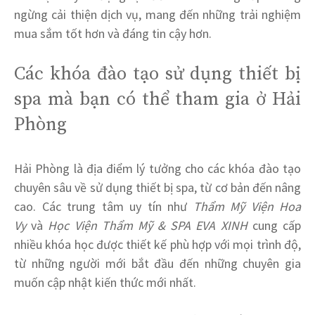
ngừng cải thiện dịch vụ, mang đến những trải nghiệm
mua sắm tốt hơn và đáng tin cậy hơn.
Các khóa đào tạo sử dụng thiết bị
spa mà bạn có thể tham gia ở Hải
Phòng
Hải Phòng là địa điểm lý tưởng cho các khóa đào tạo
chuyên sâu về sử dụng thiết bị spa, từ cơ bản đến nâng
cao. Các trung tâm uy tín như
Thẩm Mỹ Viện Hoa
Vy
và
Học Viện Thẩm Mỹ & SPA EVA XINH
cung cấp
nhiều khóa học được thiết kế phù hợp với mọi trình độ,
từ những người mới bắt đầu đến những chuyên gia
muốn cập nhật kiến thức mới nhất.