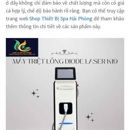
ở đây không chỉ đảm bảo về chất lượng mà còn có giá
cả hợp lý, chế độ bảo hành rõ ràng. Bạn có thể truy cập
trang web
Shop Thiết Bị Spa Hải Phòng
để tham khảo
thêm thông tin chi tiết về các sản phẩm này.