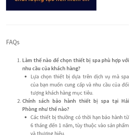
FAQs
Làm thế nào để chọn thiết bị spa phù hợp với
nhu cầu của khách hàng?
Lựa chọn thiết bị dựa trên dịch vụ mà spa
của bạn muốn cung cấp và nhu cầu của đối
tượng khách hàng mục tiêu.
Chính sách bảo hành thiết bị spa tại Hải
Phòng như thế nào?
Các thiết bị thường có thời hạn bảo hành từ
6 tháng đến 1 năm, tùy thuộc vào sản phẩm
và thương hiệu.