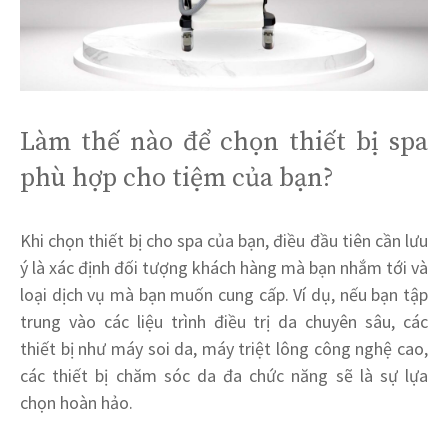
Làm thế nào để chọn thiết bị spa
phù hợp cho tiệm của bạn?
Khi chọn thiết bị cho spa của bạn, điều đầu tiên cần lưu
ý là xác định đối tượng khách hàng mà bạn nhắm tới và
loại dịch vụ mà bạn muốn cung cấp. Ví dụ, nếu bạn tập
trung vào các liệu trình điều trị da chuyên sâu, các
thiết bị như máy soi da, máy triệt lông công nghệ cao,
các thiết bị chăm sóc da đa chức năng sẽ là sự lựa
chọn hoàn hảo.