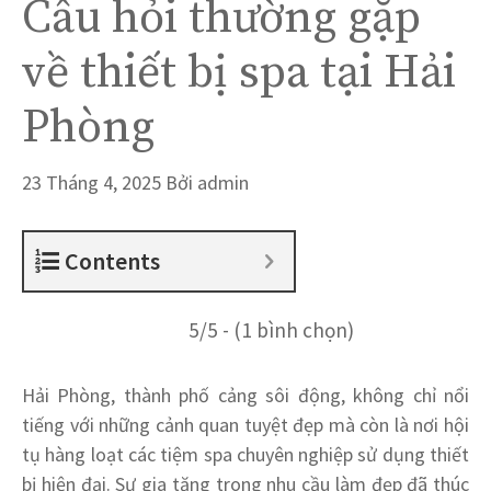
Câu hỏi thường gặp
về thiết bị spa tại Hải
Phòng
23 Tháng 4, 2025
Bởi
admin
Contents
5/5 - (1 bình chọn)
Hải Phòng, thành phố cảng sôi động, không chỉ nổi
tiếng với những cảnh quan tuyệt đẹp mà còn là nơi hội
tụ hàng loạt các tiệm spa chuyên nghiệp sử dụng thiết
bị hiện đại. Sự gia tăng trong nhu cầu làm đẹp đã thúc