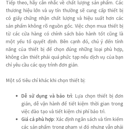
Tiếp theo, hãy cân nhắc về chất lượng sản phẩm. Các
thương hiệu lớn và uy tín thường sẽ cung cấp thiết bị
có giấy chứng nhận chất lượng và hiệu suất hơn các
sản phẩm không rõ nguồn gốc. Việc chọn mua thiết bị
từ các cửa hàng có chính sách bảo hành tốt cũng là
một yếu tố quyết định. Bên cạnh đó, chú ý đến tính
năng của thiết bị để chọn đúng những loại phù hợp,
không cần thiết phải quá phức tạp nếu dịch vụ của bạn
chỉ yêu cầu các quy trình đơn giản.
Một số tiêu chí khác khi chọn thiết bị:
Dễ sử dụng và bảo trì
: Lựa chọn thiết bị đơn
giản, dễ vận hành để tiết kiệm thời gian trong
việc đào tạo và tiết kiệm chi phí bảo trì.
Giá cả phù hợp
: Xác định ngân sách và tìm kiếm
các sản phẩm trong phạm vi đó nhưng vẫn phải