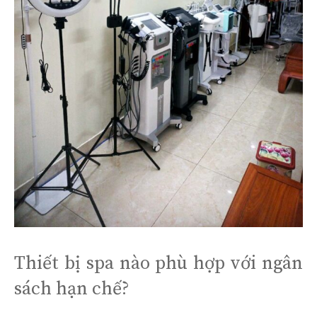
Thiết bị spa nào phù hợp với ngân
sách hạn chế?