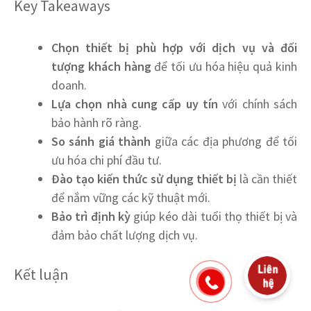
Key Takeaways
Chọn thiết bị phù hợp với dịch vụ và đối
tượng khách hàng
để tối ưu hóa hiệu quả kinh
doanh.
Lựa chọn nhà cung cấp uy tín
với chính sách
bảo hành rõ ràng.
So sánh giá thành
giữa các địa phương để tối
ưu hóa chi phí đầu tư.
Đào tạo kiến thức sử dụng thiết bị
là cần thiết
để nắm vững các kỹ thuật mới.
Bảo trì định kỳ
giúp kéo dài tuổi thọ thiết bị và
đảm bảo chất lượng dịch vụ.
Kết luận