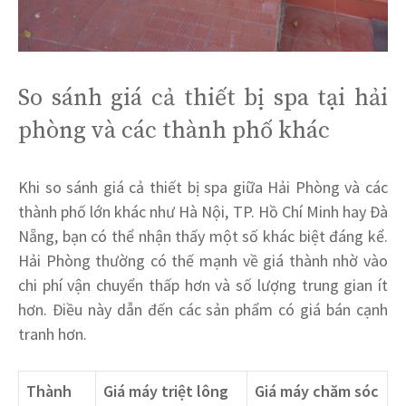
So sánh giá cả thiết bị spa tại hải
phòng và các thành phố khác
Khi so sánh giá cả thiết bị spa giữa Hải Phòng và các
thành phố lớn khác như Hà Nội, TP. Hồ Chí Minh hay Đà
Nẵng, bạn có thể nhận thấy một số khác biệt đáng kể.
Hải Phòng thường có thế mạnh về giá thành nhờ vào
chi phí vận chuyển thấp hơn và số lượng trung gian ít
hơn. Điều này dẫn đến các sản phẩm có giá bán cạnh
tranh hơn.
Thành
Giá máy triệt lông
Giá máy chăm sóc