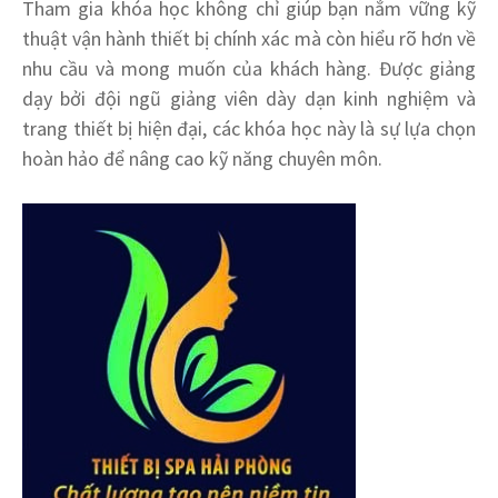
Tham gia khóa học không chỉ giúp bạn nắm vững kỹ
thuật vận hành thiết bị chính xác mà còn hiểu rõ hơn về
nhu cầu và mong muốn của khách hàng. Được giảng
dạy bởi đội ngũ giảng viên dày dạn kinh nghiệm và
trang thiết bị hiện đại, các khóa học này là sự lựa chọn
hoàn hảo để nâng cao kỹ năng chuyên môn.