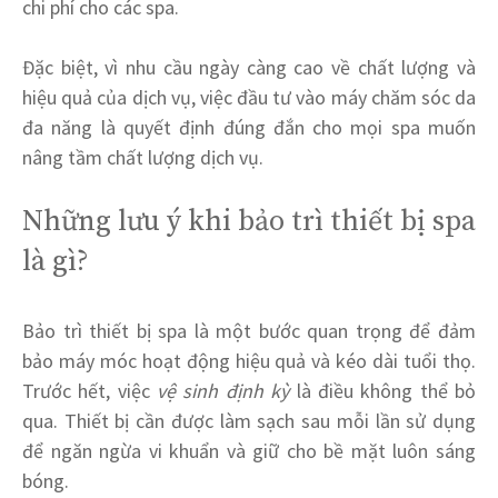
chi phí cho các spa.
Đặc biệt, vì nhu cầu ngày càng cao về chất lượng và
hiệu quả của dịch vụ, việc đầu tư vào máy chăm sóc da
đa năng là quyết định đúng đắn cho mọi spa muốn
nâng tầm chất lượng dịch vụ.
Những lưu ý khi bảo trì thiết bị spa
là gì?
Bảo trì thiết bị spa là một bước quan trọng để đảm
bảo máy móc hoạt động hiệu quả và kéo dài tuổi thọ.
Trước hết, việc
vệ sinh định kỳ
là điều không thể bỏ
qua. Thiết bị cần được làm sạch sau mỗi lần sử dụng
để ngăn ngừa vi khuẩn và giữ cho bề mặt luôn sáng
bóng.