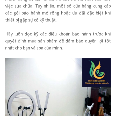
việc sửa chữa. Tuy nhiên, một số cửa hàng cung cấp
các gói bảo hành mở rộng hoặc ưu đãi đặc biệt khi
thiết bị gặp sự cố kỹ thuật.
Hãy luôn đọc kỹ các điều khoản bảo hành trước khi
quyết định mua sản phẩm để đảm bảo quyền lợi tốt
nhất cho bạn và spa của mình.