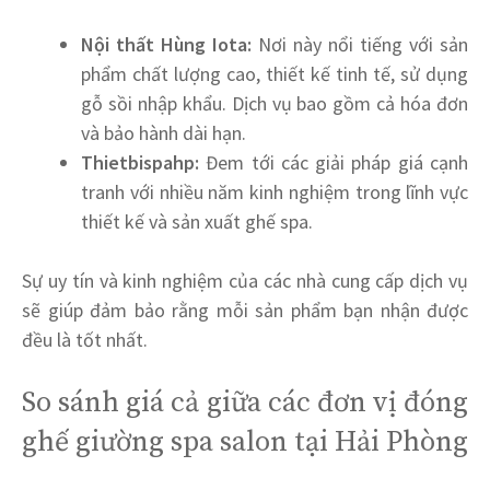
Nội thất Hùng Iota:
Nơi này nổi tiếng với sản
phẩm chất lượng cao, thiết kế tinh tế, sử dụng
gỗ sồi nhập khẩu. Dịch vụ bao gồm cả hóa đơn
và bảo hành dài hạn.
Thietbispahp:
Đem tới các giải pháp giá cạnh
tranh với nhiều năm kinh nghiệm trong lĩnh vực
thiết kế và sản xuất ghế spa.
Sự uy tín và kinh nghiệm của các nhà cung cấp dịch vụ
sẽ giúp đảm bảo rằng mỗi sản phẩm bạn nhận được
đều là tốt nhất.
So sánh giá cả giữa các đơn vị đóng
ghế giường spa salon tại Hải Phòng