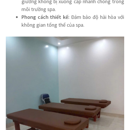
giường không bị xuống cấp nhanh chóng trong
môi trường spa.
Phong cách thiết kế:
Đảm bảo độ hài hòa với
không gian tổng thể của spa.