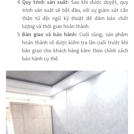
Quy trình sản xuất:
Sau khi được duyệt, quy
trình sản xuất sẽ bắt đầu, với sự giám sát cẩn
thận từ đội ngũ kỹ thuật để đảm bảo chất
lượng và thời gian hoàn thành.
Bàn giao và bảo hành:
Cuối cùng, sản phẩm
hoàn thành sẽ được kiểm tra lần cuối trước khi
bàn giao cho khách hàng kèm theo chính sách
bảo hành cụ thể.