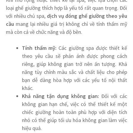
loại ghế giường thích hợp là yếu tố rất quan trọng. Đối
với nhiều chủ spa,
dịch vụ đóng ghế giường theo yêu
cầu
mang lại nhiều giá trị không chỉ về tính thẩm mỹ
mà còn cả về chức năng và độ bền.
Tính thẩm mỹ:
Các giường spa được thiết kế
theo yêu cầu sẽ phản ánh được phong cách
riêng, giúp không gian trở nên ấn tượng. Khả
năng tùy chỉnh màu sắc và chất liệu cho phép
bạn dễ dàng hòa hợp với các yếu tố nội thất
khác.
Khả năng tận dụng không gian:
Đối với các
không gian hạn chế, việc có thể thiết kế một
chiếc giường hoàn toàn phù hợp với diện tích
nhỏ có thể giúp tối ưu hóa không gian làm việc
hiệu quả.