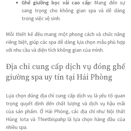
Ghế giường bọc vải cao cấp:
Mang đến sự
sang trọng cho không gian spa và dễ dàng
trong việc vệ sinh.
Mỗi thiết kế đều mang một phong cách và chức năng
riêng biệt, giúp các spa dễ dàng lựa chọn mẫu phù hợp
với nhu cầu và diện tích không gian của mình.
Địa chỉ cung cấp dịch vụ đóng ghế
giường spa uy tín tại Hải Phòng
Lựa chọn đúng địa chỉ cung cấp dịch vụ là yếu tố quan
trọng quyết định đến chất lượng và dịch vụ hậu mãi
của sản phẩm. Ở Hải Phòng, các địa chỉ như Nội thất
Hùng Iota và Thietbispahp là lựa chọn hàng đầu của
nhiều spa.