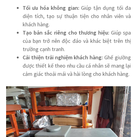
Tối ưu hóa không gian:
Giúp tận dụng tối đa
diện tích, tạo sự thuận tiện cho nhân viên và
khách hàng.
Tạo bản sắc riêng cho thương hiệu:
Giúp spa
của bạn trở nên độc đáo và khác biệt trên thị
trường cạnh tranh.
Cải thiện trải nghiệm khách hàng:
Ghế giường
được thiết kế theo nhu cầu cá nhân sẽ mang lại
cảm giác thoải mái và hài lòng cho khách hàng.