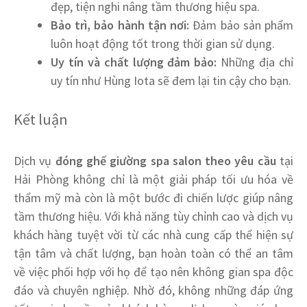
đẹp, tiện nghi nâng tầm thương hiệu spa.
Bảo trì, bảo hành tận nơi:
Đảm bảo sản phẩm
luôn hoạt động tốt trong thời gian sử dụng.
Uy tín và chất lượng đảm bảo:
Những địa chỉ
uy tín như Hùng Iota sẽ đem lại tin cậy cho bạn.
Kết luận
Dịch vụ
đóng ghế giường spa salon theo yêu cầu
tại
Hải Phòng không chỉ là một giải pháp tối ưu hóa về
thẩm mỹ mà còn là một bước đi chiến lược giúp nâng
tầm thương hiệu. Với khả năng tùy chỉnh cao và dịch vụ
khách hàng tuyệt vời từ các nhà cung cấp thể hiện sự
tận tâm và chất lượng, bạn hoàn toàn có thể an tâm
về việc phối hợp với họ để tạo nên không gian spa độc
đáo và chuyên nghiệp. Nhờ đó, không những đáp ứng