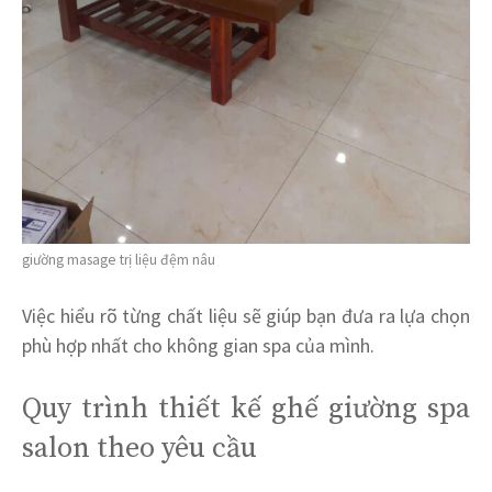
giường masage trị liệu đệm nâu
Việc hiểu rõ từng chất liệu sẽ giúp bạn đưa ra lựa chọn
phù hợp nhất cho không gian spa của mình.
Quy trình thiết kế ghế giường spa
salon theo yêu cầu