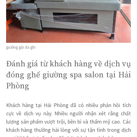
giường gội da ghi
Đánh giá từ khách hàng về dịch vụ
đóng ghế giường spa salon tại Hải
Phòng
Khách hàng tại Hải Phòng đã có nhiều phản hồi tích
cực về dịch vụ này. Nhiều người nhận xét rằng chất
lượng sản phẩm vượt trội, bền bỉ và thẩm mỹ cao. Các
khách hàng thường hài lòng với sự tận tình trong dịch