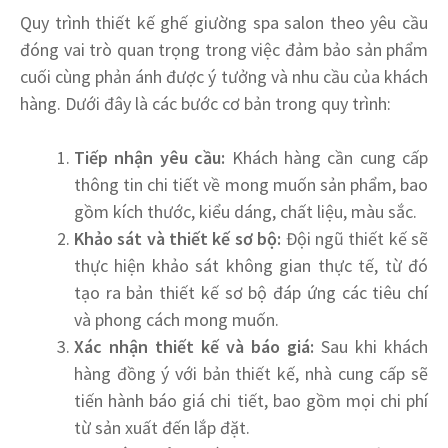
Quy trình thiết kế ghế giường spa salon theo yêu cầu
đóng vai trò quan trọng trong việc đảm bảo sản phẩm
cuối cùng phản ánh được ý tưởng và nhu cầu của khách
hàng. Dưới đây là các bước cơ bản trong quy trình:
Tiếp nhận yêu cầu:
Khách hàng cần cung cấp
thông tin chi tiết về mong muốn sản phẩm, bao
gồm kích thước, kiểu dáng, chất liệu, màu sắc.
Khảo sát và thiết kế sơ bộ:
Đội ngũ thiết kế sẽ
thực hiện khảo sát không gian thực tế, từ đó
tạo ra bản thiết kế sơ bộ đáp ứng các tiêu chí
và phong cách mong muốn.
Xác nhận thiết kế và báo giá:
Sau khi khách
hàng đồng ý với bản thiết kế, nhà cung cấp sẽ
tiến hành báo giá chi tiết, bao gồm mọi chi phí
từ sản xuất đến lắp đặt.