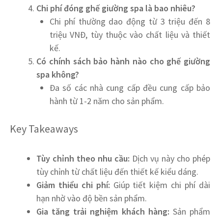
Chi phí đóng ghế giường spa là bao nhiêu?
Chi phí thường dao động từ 3 triệu đến 8
triệu VNĐ, tùy thuộc vào chất liệu và thiết
kế.
Có chính sách bảo hành nào cho ghế giường
spa không?
Đa số các nhà cung cấp đều cung cấp bảo
hành từ 1-2 năm cho sản phẩm.
Key Takeaways
Tùy chỉnh theo nhu cầu:
Dịch vụ này cho phép
tùy chỉnh từ chất liệu đến thiết kế kiểu dáng.
Giảm thiểu chi phí:
Giúp tiết kiệm chi phí dài
hạn nhờ vào độ bền sản phẩm.
Gia tăng trải nghiệm khách hàng:
Sản phẩm