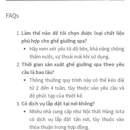
FAQs
Làm thế nào để tôi chọn được loại chất liệu
phù hợp cho ghế giường spa?
Hãy xem xét yếu tố độ bền, khả năng chống
thấm nước, sự thoải mái khi sử dụng.
Thời gian sản xuất ghế giường spa theo yêu
cầu là bao lâu?
Thông thường quy trình này có thể kéo dài
từ 2 đến 4 tuần, tùy thuộc vào yêu cầu và
độ phức tạp của thiết kế.
Có dịch vụ lắp đặt tại nơi không?
Nhiều nhà cung cấp như Nội thất Hùng Iota
có dịch vụ lắp đặt tận nơi, tùy thuộc vào
thỏa thuận trong hợp đồng.