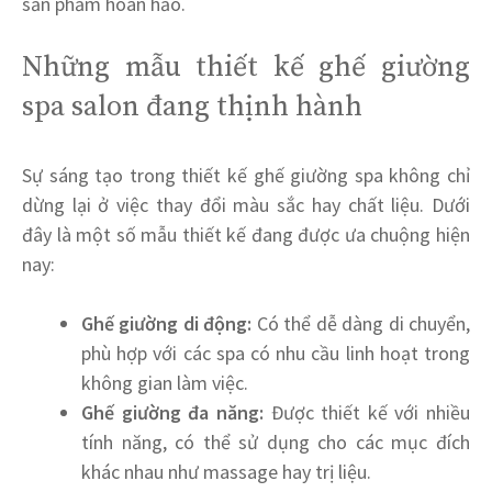
sản phẩm hoàn hảo.
Những mẫu thiết kế ghế giường
spa salon đang thịnh hành
Sự sáng tạo trong thiết kế ghế giường spa không chỉ
dừng lại ở việc thay đổi màu sắc hay chất liệu. Dưới
đây là một số mẫu thiết kế đang được ưa chuộng hiện
nay:
Ghế giường di động:
Có thể dễ dàng di chuyển,
phù hợp với các spa có nhu cầu linh hoạt trong
không gian làm việc.
Ghế giường đa năng:
Được thiết kế với nhiều
tính năng, có thể sử dụng cho các mục đích
khác nhau như massage hay trị liệu.