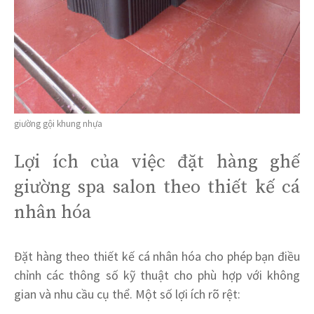
giường gội khung nhựa
Lợi ích của việc đặt hàng ghế
giường spa salon theo thiết kế cá
nhân hóa
Đặt hàng theo thiết kế cá nhân hóa cho phép bạn điều
chỉnh các thông số kỹ thuật cho phù hợp với không
gian và nhu cầu cụ thể. Một số lợi ích rõ rệt: