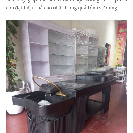
còn đạt hiệu quả cao nhất trong quá trình sử dụng.