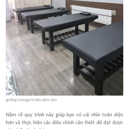
giường masage trị liệu đệm đen
Nắm rõ quy trình này giúp bạn có cái nhìn toàn diện
hơn và thực hiện các điều chỉnh cần thiết để đạt được