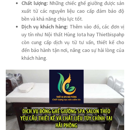
Chất lượng:
Những chiếc ghế giường được sản
xuất từ các nguyên liệu cao cấp đảm bảo độ
bền và khả năng chịu lực tốt.
Dịch vụ khách hàng:
Thêm vào đó, các đơn vị
uy tín như Nội thất Hùng Iota hay Thietbispahp
còn cung cấp dịch vụ từ tư vấn, thiết kế cho
đến bảo hành tận nơi, nâng cao sự hài lòng của
khách hàng.