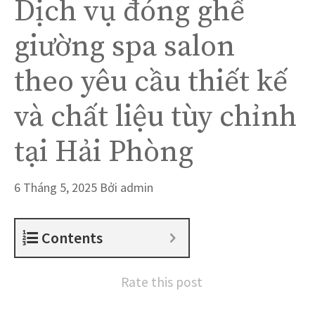
Dịch vụ đóng ghế
giường spa salon
theo yêu cầu thiết kế
và chất liệu tùy chỉnh
tại Hải Phòng
6 Tháng 5, 2025
Bởi
admin
Contents
Rate this post