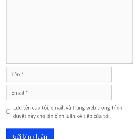
luận
Tên
Email
Lưu tên của tôi, email, và trang web trong trình
duyệt này cho lần bình luận kế tiếp của tôi.