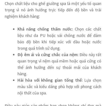
Chọn chất liệu cho ghế giường spa là một yếu tố quan
trọng vì nó ảnh hưởng trực tiếp đến độ bền và trải
nghiệm khách hàng:
Khả năng chống thấm nước:
Chọn các chất
liệu như da PU hoặc vải chống nước để đảm
bảo độ bền khi tiếp xúc với dầu hoặc nước
trong quá trình sử dụng.
Độ êm ái và cứng chắc của nệm:
Điều này rất
quan trọng vì nệm quá mềm hoặc quá cứng có
thể ảnh hưởng đến sự thoải mái của khách
hàng.
Hài hòa với không gian tổng thể:
Lựa chọn
màu sắc và kiểu dáng phù hợp với phong cách
nội thất của spa.
Điều này giúp sản phẩm bạn chọn không chỉ đẹp mà