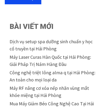
BÀI VIẾT MỚI
Dịch vụ setup spa dưỡng sinh chuẩn y học
cổ truyền tại Hải Phòng
Máy Laser Curas Hàn Quốc tại Hải Phòng:
Giải Pháp Trị Nám Hàng Đầu
Công nghệ triệt lông alma q tại Hải Phòng:
An toàn cho mọi loại da
Máy RF nâng cơ xóa nếp nhăn vùng mắt
khóe miệng tại Hải Phòng
Mua Máy Giảm Béo Công Nghệ Cao Tại Hải