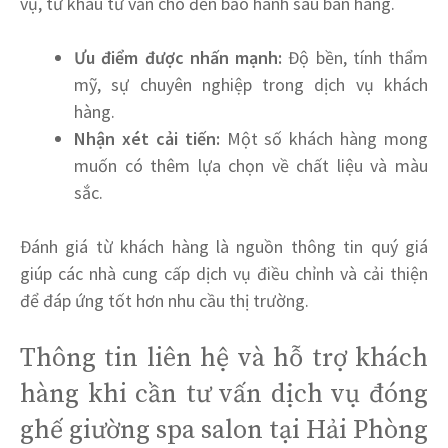
vụ, từ khâu tư vấn cho đến bảo hành sau bán hàng.
Ưu điểm được nhấn mạnh:
Độ bền, tính thẩm
mỹ, sự chuyên nghiệp trong dịch vụ khách
hàng.
Nhận xét cải tiến:
Một số khách hàng mong
muốn có thêm lựa chọn về chất liệu và màu
sắc.
Đánh giá từ khách hàng là nguồn thông tin quý giá
giúp các nhà cung cấp dịch vụ điều chỉnh và cải thiện
để đáp ứng tốt hơn nhu cầu thị trường.
Thông tin liên hệ và hỗ trợ khách
hàng khi cần tư vấn dịch vụ đóng
ghế giường spa salon tại Hải Phòng