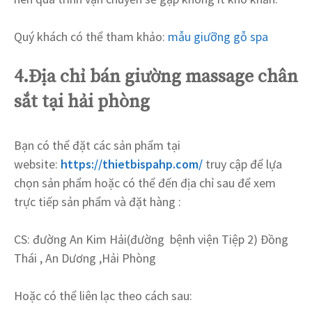
Quý khách có thể tham khảo:
mẫu giưỡng gỗ spa
4.Địa chỉ bán giường massage chân
sắt tại hải phòng
Bạn có thể đặt các sản phẩm tại
website:
https://thietbispahp.com/
truy cập để lựa
chọn sản phẩm hoặc có thể đến địa chỉ sau để xem
trực tiếp sản phẩm và đặt hàng :
CS: đường An Kim Hải(đường bệnh viện Tiệp 2) Đồng
Thái , An Dương ,Hải Phòng
Hoặc có thể liên lạc theo cách sau: