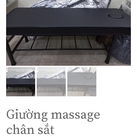
Giường massage
chân sắt