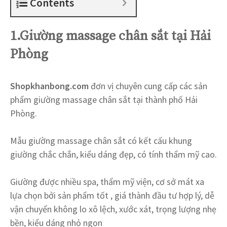
Contents
1.Giường massage chân sắt tại Hải
Phòng
Shopkhanbong.com
đơn vị chuyên cung cấp các sản
phẩm giường massage chân sắt tại thành phố Hải
Phòng.
Mẫu giường massage chân sắt có kết cấu khung
giường chắc chắn, kiểu dáng đẹp, có tính thẩm mỹ cao.
Giường được nhiều spa, thẩm mỹ viện, cơ sở mát xa
lựa chọn bởi sản phẩm tốt , giá thành đầu tư hợp lý, dễ
vận chuyển không lo xô lệch, xước xát, trọng lượng nhẹ
bền, kiểu dáng nhỏ ngọn