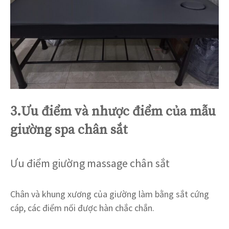
3.Ưu điểm và nhược điểm
của mẫu
giường spa chân sắt
Ưu điểm giường massage chân sắt
Chân và khung xương của giường làm bằng sắt cứng
cáp, các điểm nối được hàn chắc chắn.