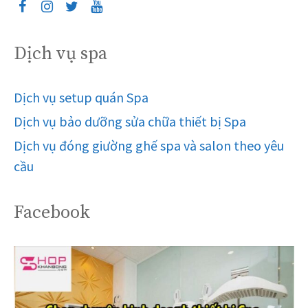
Dịch vụ spa
Dịch vụ setup quán Spa
Dịch vụ bảo dưỡng sửa chữa thiết bị Spa
Dịch vụ đóng giường ghế spa và salon theo yêu
cầu
Facebook