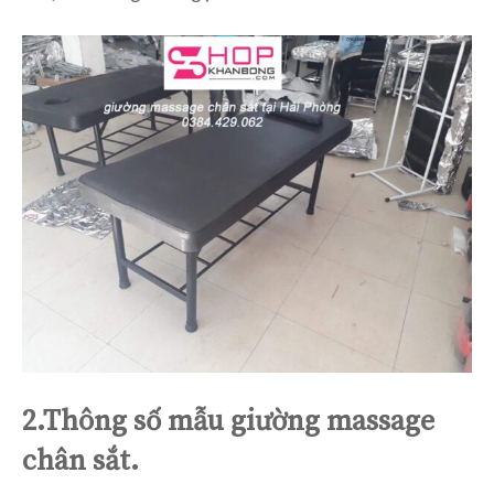
2.Thông số mẫu giường massage
chân sắt.