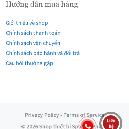
Hướng dẫn mua hàng
Giới thiệu về shop
Chính sách thanh toán
Chính sạch vận chuyển
Chính sách bảo hành và đổi trả
Câu hỏi thường gặp
Privacy Policy • Terms of Service
© 2026 Shop thiết bị Spa Hải Phòng