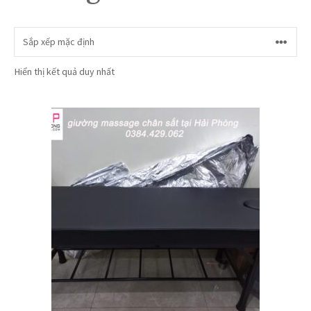
Hiển thị kết quả duy nhất