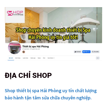
ĐỊA CHỈ SHOP
Shop thiết bị spa Hải Phòng uy tín chất lượng
bảo hành tận tâm sửa chữa chuyên nghiệp.