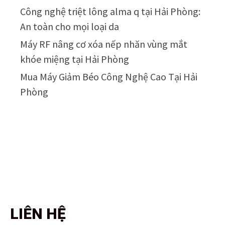
Công nghệ triệt lông alma q tại Hải Phòng:
An toàn cho mọi loại da
Máy RF nâng cơ xóa nếp nhăn vùng mắt
khóe miệng tại Hải Phòng
Mua Máy Giảm Béo Công Nghệ Cao Tại Hải
Phòng
LIÊN HỆ