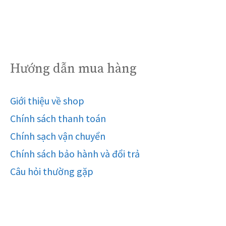
Hướng dẫn mua hàng
Giới thiệu về shop
Chính sách thanh toán
Chính sạch vận chuyển
Chính sách bảo hành và đổi trả
Câu hỏi thường gặp