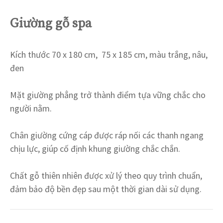
Giường gỗ spa
Kích thước 70 x 180 cm, 75 x 185 cm, màu trắng, nâu,
đen
Mặt giường phẳng trở thành điểm tựa vững chắc cho
người nằm.
Chân giường cứng cáp được ráp nối các thanh ngang
chịu lực, giúp cố định khung giường chắc chắn.
Chất gỗ thiên nhiên được xử lý theo quy trình chuẩn,
đảm bảo độ bền đẹp sau một thời gian dài sử dụng.