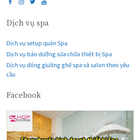
Dịch vụ spa
Dịch vụ setup quán Spa
Dịch vụ bảo dưỡng sửa chữa thiết bị Spa
Dịch vụ đóng giường ghế spa và salon theo yêu
cầu
Facebook