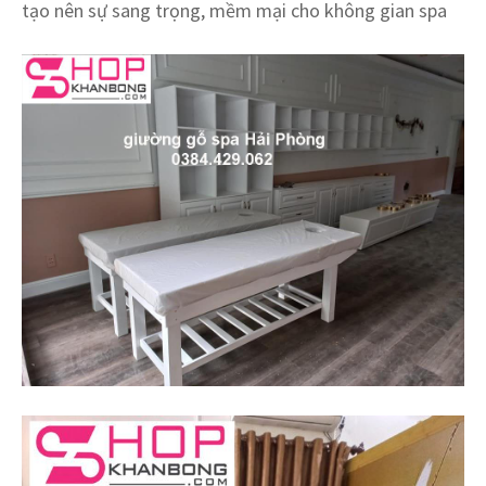
tạo nên sự sang trọng, mềm mại cho không gian spa