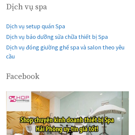
Dịch vụ spa
Dịch vụ setup quán Spa
Dịch vụ bảo dưỡng sửa chữa thiết bị Spa
Dịch vụ đóng giường ghế spa và salon theo yêu
cầu
Facebook