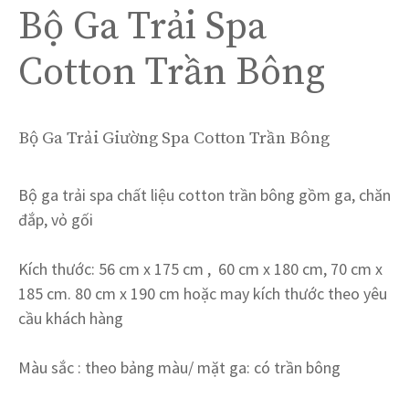
Bộ Ga Trải Spa
Cotton Trần Bông
Bộ Ga Trải Giường Spa Cotton Trần Bông
Bộ ga trải spa chất liệu cotton trần bông gồm ga, chăn
đắp, vỏ gối
Kích thước: 56 cm x 175 cm , 60 cm x 180 cm, 70 cm x
185 cm. 80 cm x 190 cm hoặc may kích thước theo yêu
cầu khách hàng
Màu sắc : theo bảng màu/ mặt ga: có trần bông