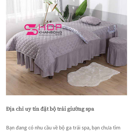
Địa chỉ uy tín đặt bộ trải giường spa
Bạn đang có nhu cầu về bộ ga trải spa, bạn chưa tìm