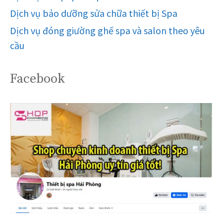
Dịch vụ bảo dưỡng sửa chữa thiết bị Spa
Dịch vụ đóng giường ghế spa và salon theo yêu
cầu
Facebook