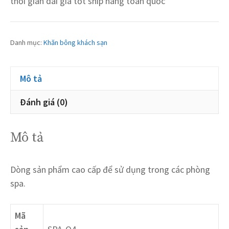
thời gian dài giá tốt ship hàng toàn quốc
Danh mục:
Khăn bông khách sạn
Mô tả
Đánh giá (0)
Mô tả
Dòng sản phẩm cao cấp để sử dụng trong các phòng
spa.
Mã