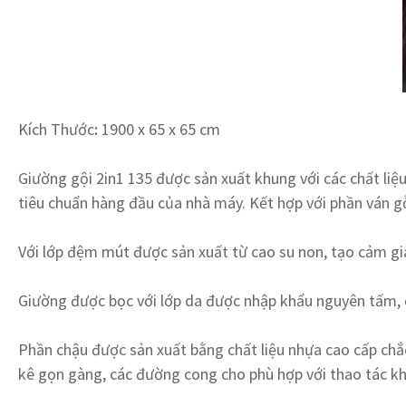
Kích Thước
:
1900 x 65 x 65 cm
Giường gội 2in1 135 được sản xuất khung với các chất liệ
tiêu chuẩn hàng đầu của nhà máy. Kết hợp với phần ván 
Với lớp đệm mút được sản xuất từ cao su non, tạo cảm giác
Giường được bọc với lớp da được nhập khẩu nguyên tấm, 
Phần chậu được sản xuất bằng chất liệu nhựa cao cấp chắc
kê gọn gàng, các đường cong cho phù hợp với thao tác kh