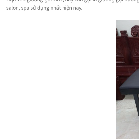
salon, spa sử dụng nhất hiện nay.