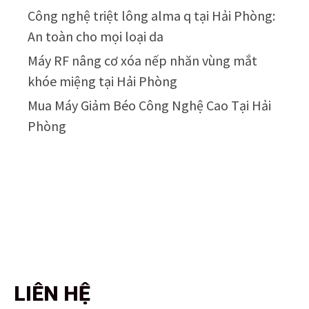
Công nghệ triệt lông alma q tại Hải Phòng:
An toàn cho mọi loại da
Máy RF nâng cơ xóa nếp nhăn vùng mắt
khóe miệng tại Hải Phòng
Mua Máy Giảm Béo Công Nghệ Cao Tại Hải
Phòng
LIÊN HỆ