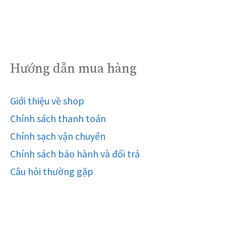
Hướng dẫn mua hàng
Giới thiệu về shop
Chính sách thanh toán
Chính sạch vận chuyển
Chính sách bảo hành và đổi trả
Câu hỏi thường gặp