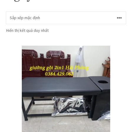
Hiển thị kết quả duy nhất