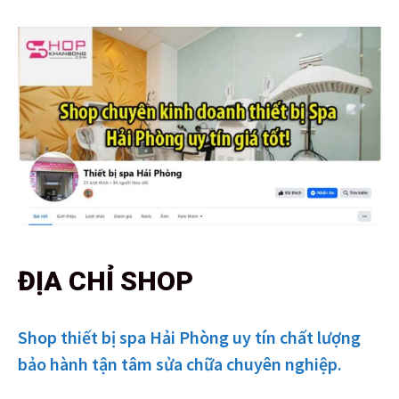
ĐỊA CHỈ SHOP
Shop thiết bị spa Hải Phòng uy tín chất lượng
bảo hành tận tâm sửa chữa chuyên nghiệp.