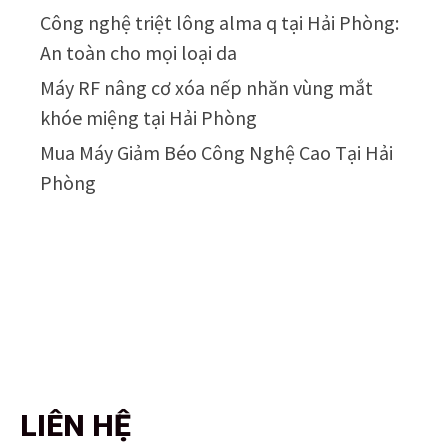
Công nghệ triệt lông alma q tại Hải Phòng:
An toàn cho mọi loại da
Máy RF nâng cơ xóa nếp nhăn vùng mắt
khóe miệng tại Hải Phòng
Mua Máy Giảm Béo Công Nghệ Cao Tại Hải
Phòng
LIÊN HỆ