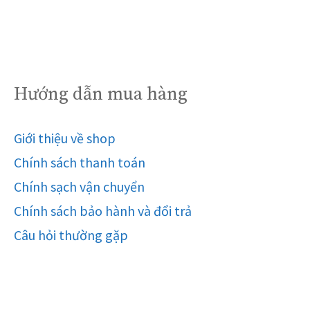
Hướng dẫn mua hàng
Giới thiệu về shop
Chính sách thanh toán
Chính sạch vận chuyển
Chính sách bảo hành và đổi trả
Câu hỏi thường gặp