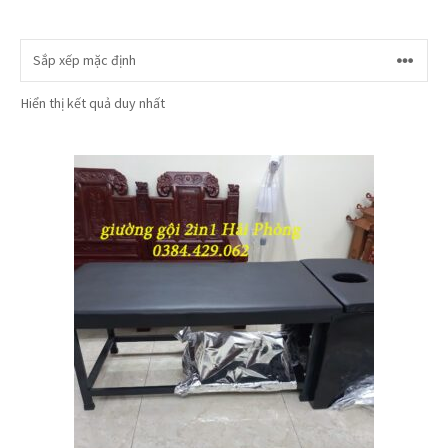
Hiển thị kết quả duy nhất