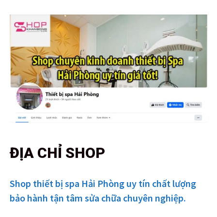
ĐỊA CHỈ SHOP
Shop thiết bị spa Hải Phòng uy tín chất lượng
bảo hành tận tâm sửa chữa chuyên nghiệp.