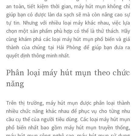
an toàn, tiết kiệm thời gian, máy hút mụn không chỉ
giúp bạn có được làn da sạch sẽ mà còn nâng cao sự
tự tin. Nhưng với nhiều loại máy khác nhau, việc lựa
chọn một sản phẩm phù hợp có thể là thử thách. Hãy
cùng khám phá các loại máy hút mụn phổ biến và giá
thành của chúng tại Hải Phòng để giúp bạn đưa ra
quyết định thông minh nhất.
Phân loại máy hút mụn theo chức
năng
Trên thị trường, máy hút mụn được phân loại thành
nhiều chức năng khác nhau để phục vụ cho từng nhu
cầu cụ thể của người tiêu dùng. Các loại máy hút mụn
phổ biến nhất bao gồm máy hút mụn truyền thống,
máy hút mụn công nghệ cao, máy hút mụn sử dụng