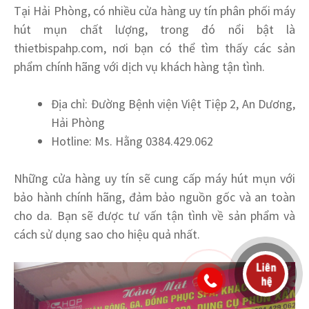
Tại Hải Phòng, có nhiều cửa hàng uy tín phân phối máy
hút mụn chất lượng, trong đó nổi bật là
thietbispahp.com, nơi bạn có thể tìm thấy các sản
phẩm chính hãng với dịch vụ khách hàng tận tình.
Địa chỉ: Đường Bệnh viện Việt Tiệp 2, An Dương,
Hải Phòng
Hotline: Ms. Hằng 0384.429.062
Những cửa hàng uy tín sẽ cung cấp máy hút mụn với
bảo hành chính hãng, đảm bảo nguồn gốc và an toàn
cho da. Bạn sẽ được tư vấn tận tình về sản phẩm và
cách sử dụng sao cho hiệu quả nhất.