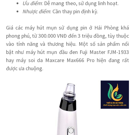
Ưu điểm
: Dễ mang theo, sử dụng linh hoạt.
Nhược điểm
: Cần thay pin định kỳ.
Giá các máy hút mụn sử dụng pin ở Hải Phòng khá
phong phú, từ 300.000 VNĐ đến 3 triệu đồng, tùy thuộc
vào tính năng và thương hiệu. Một số sản phẩm nổi
bật như máy hút mụn đầu đen Fuji Master FJM-1933
hay máy soi da Maxcare Max666 Pro hiện đang rất
được ưa chuộng.