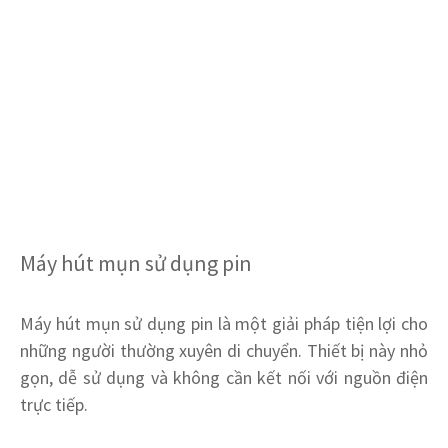
Máy hút mụn sử dụng pin
Máy hút mụn sử dụng pin là một giải pháp tiện lợi cho
những người thường xuyên di chuyển. Thiết bị này nhỏ
gọn, dễ sử dụng và không cần kết nối với nguồn điện
trực tiếp.