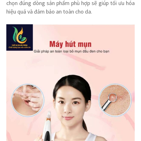
chọn đúng dòng sản phẩm phù hợp sẽ giúp tối ưu hóa
hiệu quả và đảm bảo an toàn cho da.