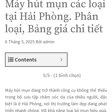
Máy hút mụn các loại
tại Hải Phòng. Phân
loại, Bảng giá chi tiết
6 Tháng 5, 2025
Bởi
admin
Contents
5/5 - (1 bình chọn)
Máy hút mụn đang trở thành công cụ không thể thiếu
trong bộ sưu tập chăm sóc da của nhiều người, đặc
biệt là ở Hải Phòng, nơi thị trường làm đẹp đang phát
triển nhanh chóng. Với khả năng loại bỏ mụn hiệu quả,