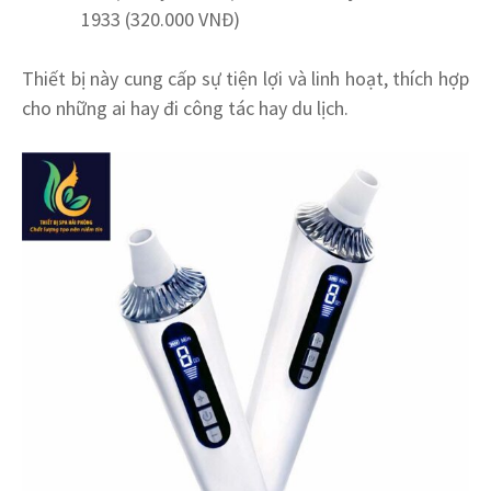
1933 (320.000 VNĐ)
Thiết bị này cung cấp sự tiện lợi và linh hoạt, thích hợp
cho những ai hay đi công tác hay du lịch.