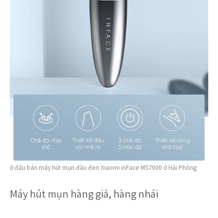
ở đâu bán máy hút mụn đầu đen Xiaomi inFace MS7000 ở Hải Phòng
Máy hút mụn hàng giả, hàng nhái