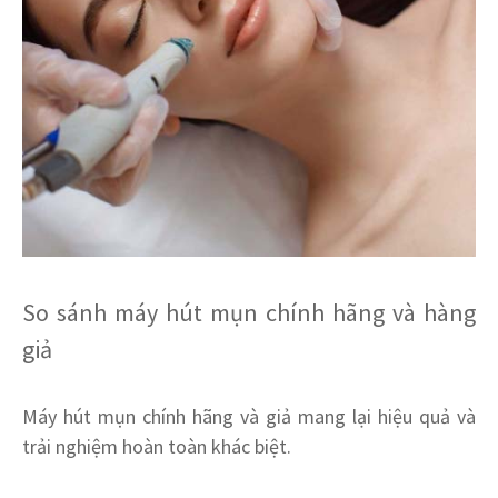
So sánh máy hút mụn chính hãng và hàng
giả
Máy hút mụn chính hãng và giả mang lại hiệu quả và
trải nghiệm hoàn toàn khác biệt.