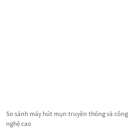
So sánh máy hút mụn truyền thống và công
nghệ cao