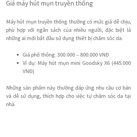
Giá máy hút mụn truyền thống
Máy hút mụn truyền thống thường có mức giá dễ chịu,
phù hợp với ngân sách của nhiều người, đặc biệt là
những ai mới bắt đầu sử dụng thiết bị chăm sóc da.
Giá phổ thông: 300.000 – 800.000 VNĐ
Ví dụ: Máy hút mụn mini Goodsky X6 (445.000
VNĐ)
Những sản phẩm này thường đáp ứng nhu cầu cơ bản
và dễ sử dụng, thích hợp cho việc tự chăm sóc da tại
nhà.