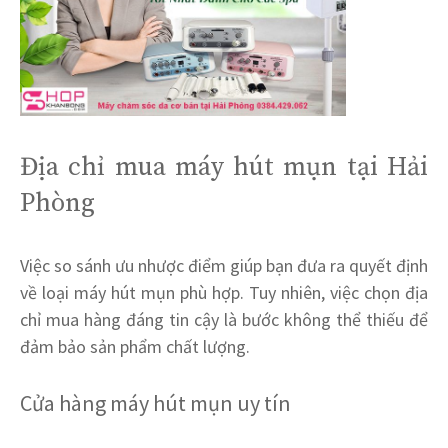
Địa chỉ mua máy hút mụn tại Hải
Phòng
Việc so sánh ưu nhược điểm giúp bạn đưa ra quyết định
về loại máy hút mụn phù hợp. Tuy nhiên, việc chọn địa
chỉ mua hàng đáng tin cậy là bước không thể thiếu để
đảm bảo sản phẩm chất lượng.
Cửa hàng máy hút mụn uy tín