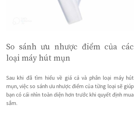
So sánh ưu nhược điểm của các
loại máy hút mụn
Sau khi đã tìm hiểu về giá cả và phân loại máy hút
mụn, việc so sánh ưu nhược điểm của từng loại sẽ giúp
bạn có cái nhìn toàn diện hơn trước khi quyết định mua
sắm.