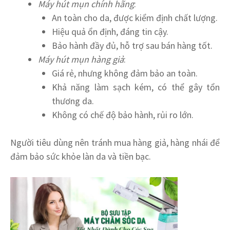
Máy hút mụn chính hãng
:
An toàn cho da, được kiểm định chất lượng.
Hiệu quả ổn định, đáng tin cậy.
Bảo hành đầy đủ, hỗ trợ sau bán hàng tốt.
Máy hút mụn hàng giả
:
Giá rẻ, nhưng không đảm bảo an toàn.
Khả năng làm sạch kém, có thể gây tổn
thương da.
Không có chế độ bảo hành, rủi ro lớn.
Người tiêu dùng nên tránh mua hàng giả, hàng nhái để
đảm bảo sức khỏe làn da và tiền bạc.