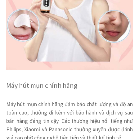
Máy hút mụn chính hãng
Máy hút mụn chính hãng đảm bảo chất lượng và độ an
toàn cao, thường đi kèm với bảo hành và dịch vụ sau
bán hàng đáng tin cậy. Các thương hiệu nổi tiếng như
Philips, Xiaomi và Panasonic thường xuyên được đánh
giá cao nhờ công nghệ tiên tiến và thiết kế tinh tế.