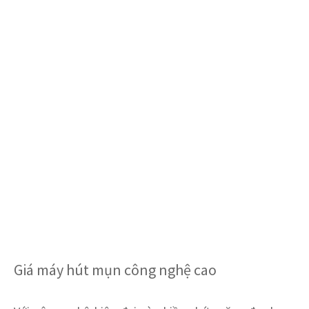
Giá máy hút mụn công nghệ cao