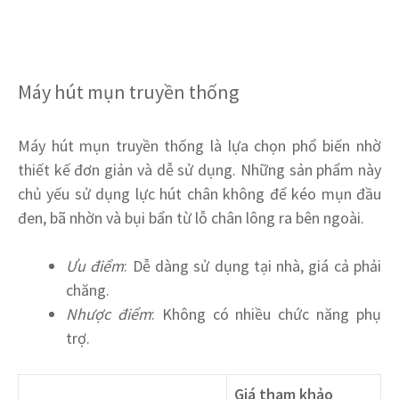
Máy hút mụn truyền thống
Máy hút mụn truyền thống là lựa chọn phổ biến nhờ
thiết kế đơn giản và dễ sử dụng. Những sản phẩm này
chủ yếu sử dụng lực hút chân không để kéo mụn đầu
đen, bã nhờn và bụi bẩn từ lỗ chân lông ra bên ngoài.
Ưu điểm
: Dễ dàng sử dụng tại nhà, giá cả phải
chăng.
Nhược điểm
: Không có nhiều chức năng phụ
trợ.
Giá tham khảo