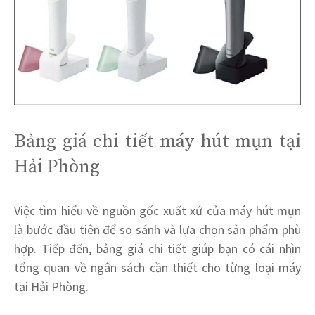
Bảng giá chi tiết máy hút mụn tại
Hải Phòng
Việc tìm hiểu về nguồn gốc xuất xứ của máy hút mụn
là bước đầu tiên để so sánh và lựa chọn sản phẩm phù
hợp. Tiếp đến, bảng giá chi tiết giúp bạn có cái nhìn
tổng quan về ngân sách cần thiết cho từng loại máy
tại Hải Phòng.