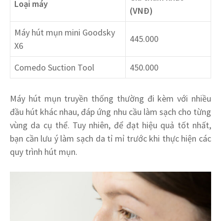
Loại máy
(VNĐ)
Máy hút mụn mini Goodsky
445.000
X6
Comedo Suction Tool
450.000
Máy hút mụn truyền thống thường đi kèm với nhiều
đầu hút khác nhau, đáp ứng nhu cầu làm sạch cho từng
vùng da cụ thể. Tuy nhiên, để đạt hiệu quả tốt nhất,
bạn cần lưu ý làm sạch da tỉ mỉ trước khi thực hiện các
quy trình hút mụn.