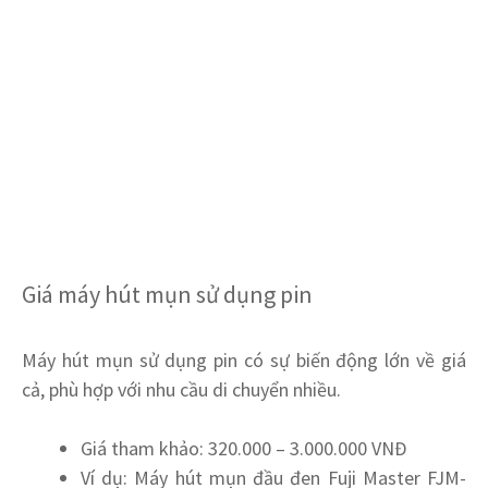
Giá máy hút mụn sử dụng pin
Máy hút mụn sử dụng pin có sự biến động lớn về giá
cả, phù hợp với nhu cầu di chuyển nhiều.
Giá tham khảo: 320.000 – 3.000.000 VNĐ
Ví dụ: Máy hút mụn đầu đen Fuji Master FJM-