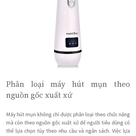
Phân loại máy hút mụn theo
nguồn gốc xuất xứ
Máy hút mụn không chỉ được phân loại theo chức năng
mà còn theo nguồn gốc xuất xứ để người tiêu dùng có
thể lựa chọn tùy theo nhu cầu và ngân sách. Việc lựa