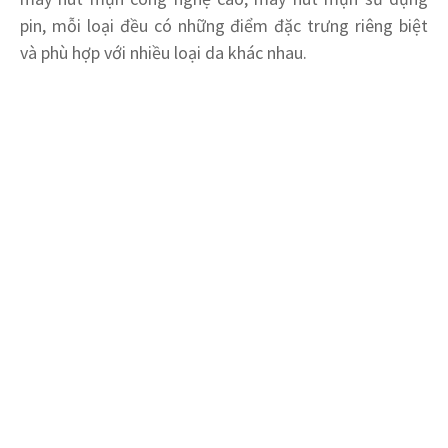
pin, mỗi loại đều có những điểm đặc trưng riêng biệt
và phù hợp với nhiều loại da khác nhau.