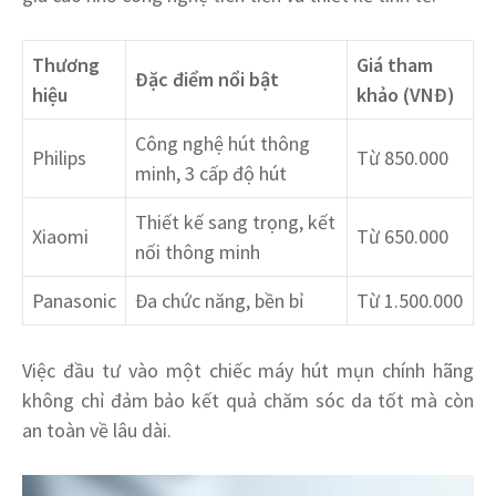
Thương
Giá tham
Đặc điểm nổi bật
hiệu
khảo (VNĐ)
Công nghệ hút thông
Philips
Từ 850.000
minh, 3 cấp độ hút
Thiết kế sang trọng, kết
Xiaomi
Từ 650.000
nối thông minh
Panasonic
Đa chức năng, bền bỉ
Từ 1.500.000
Việc đầu tư vào một chiếc máy hút mụn chính hãng
không chỉ đảm bảo kết quả chăm sóc da tốt mà còn
an toàn về lâu dài.