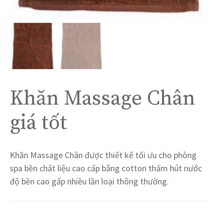
Khăn Massage Chân
giá tốt
Khăn Massage Chân được thiết kế tối ưu cho phòng
spa bền chất liệu cao cấp bằng cotton thấm hút nước
độ bền cao gấp nhiều lần loại thông thường.