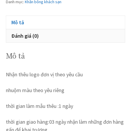
Danh mục:
Khăn bông khách sạn
Mô tả
Đánh giá (0)
Mô tả
Nhận thêu logo đơn vị theo yêu cầu
nhuộm màu theo yêu riêng
thời gian làm mẫu thêu :1 ngày
thời gian giao hàng:03 ngày nhận làm những đơn hàng
gấp để khai trương