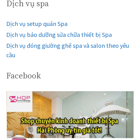
Dịch vụ spa
Dịch vụ setup quán Spa
Dịch vụ bảo dưỡng sửa chữa thiết bị Spa
Dịch vụ đóng giường ghế spa và salon theo yêu
cầu
Facebook