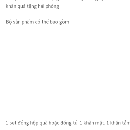
khăn quà tặng hải phòng
Bộ sản phẩm có thể bao gồm:
1 set đóng hộp quà hoặc đóng túi 1 khăn mặt, 1 khăn tắm