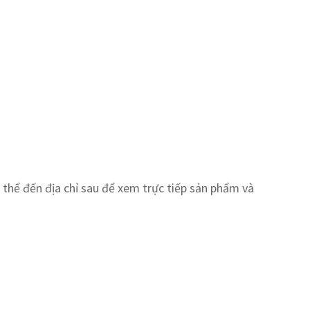
thể đến địa chỉ sau để xem trực tiếp sản phẩm và