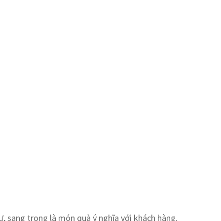
ự, sang trọng là món quà ý nghĩa với khách hàng.