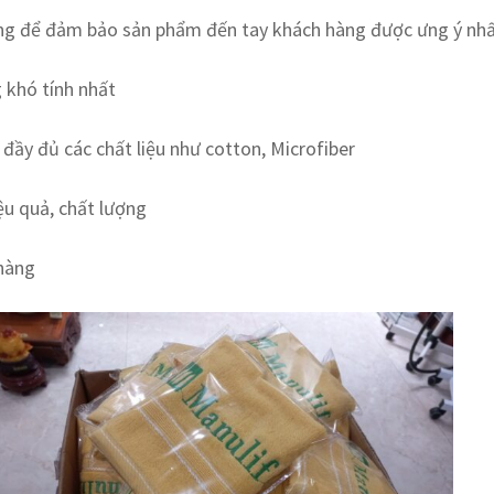
hàng để đảm bảo sản phẩm đến tay khách hàng được ưng ý nh
 khó tính nhất
đầy đủ các chất liệu như cotton, Microfiber
ệu quả, chất lượng
 hàng