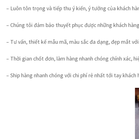
– Luôn tôn trọng và tiếp thu ý kiến, ý tưởng của khách 
– Chúng tôi đảm bảo thuyết phục được những khách hàng
– Tư vấn, thiết kế mẫu mã, màu sắc đa dạng, đẹp mắt với 
– Thời gian chốt đơn, làm hàng nhanh chóng chính xác, hi
– Ship hàng nhanh chóng với chi phí rẻ nhất tới tay khách