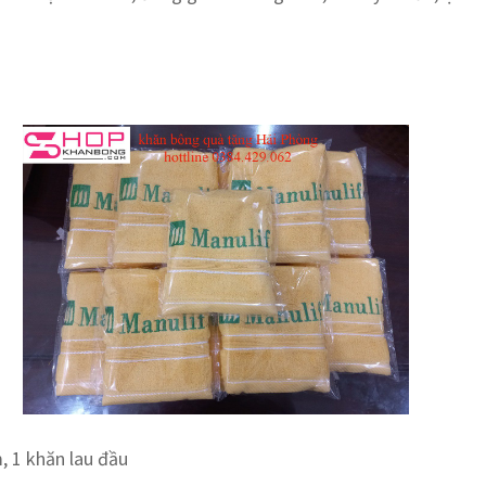
, 1 khăn lau đầu