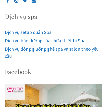
Dịch vụ spa
Dịch vụ setup quán Spa
Dịch vụ bảo dưỡng sửa chữa thiết bị Spa
Dịch vụ đóng giường ghế spa và salon theo yêu
cầu
Facebook