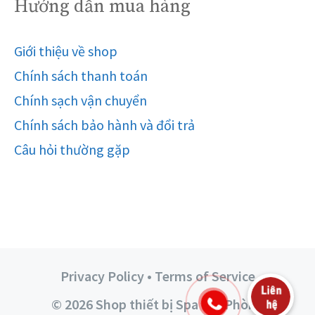
Hướng dẫn mua hàng
Giới thiệu về shop
Chính sách thanh toán
Chính sạch vận chuyển
Chính sách bảo hành và đổi trả
Câu hỏi thường gặp
Privacy Policy • Terms of Service
© 2026 Shop thiết bị Spa Hải Phòng