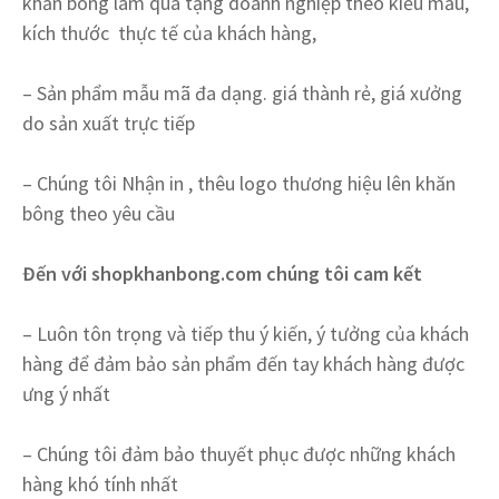
khăn bông làm quà tặng doanh nghiệp theo kiểu mẫu,
kích thước thực tế của khách hàng,
– Sản phẩm mẫu mã đa dạng. giá thành rẻ, giá xưởng
do sản xuất trực tiếp
– Chúng tôi Nhận in , thêu logo thương hiệu lên khăn
bông theo yêu cầu
Đến với shopkhanbong.com chúng tôi cam kết
– Luôn tôn trọng và tiếp thu ý kiến, ý tưởng của khách
hàng để đảm bảo sản phẩm đến tay khách hàng được
ưng ý nhất
– Chúng tôi đảm bảo thuyết phục được những khách
hàng khó tính nhất