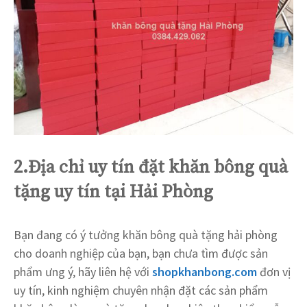
2.Địa chỉ uy tín đặt khăn bông quà
tặng uy tín tại Hải Phòng
Bạn đang có ý tưởng khăn bông quà tặng hải phòng
cho doanh nghiệp của bạn, bạn chưa tìm được sản
phẩm ưng ý, hãy liên hệ với
shopkhanbong.com
đơn vị
uy tín, kinh nghiệm chuyên nhận đặt các sản phẩm