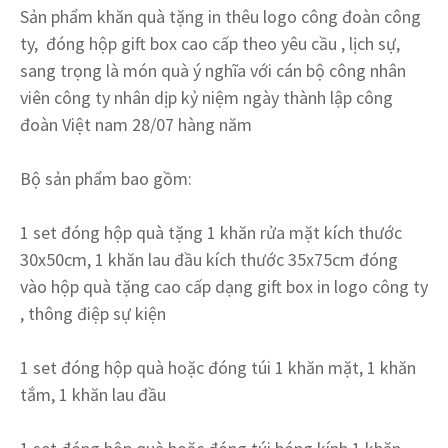
Sản phẩm khăn quà tặng in thêu logo công đoàn công
ty, đóng hộp gift box cao cấp theo yêu cầu , lịch sự,
sang trọng là món quà ý nghĩa với cán bộ công nhân
viên công ty nhân dịp kỷ niệm ngày thành lập công
đoàn Việt nam 28/07 hàng năm
Bộ sản phẩm bao gồm:
1 set đóng hộp quà tặng 1 khăn rửa mặt kích thước
30x50cm, 1 khăn lau đầu kích thước 35x75cm đóng
vào hộp quà tặng cao cấp dạng gift box in logo công ty
, thông điệp sự kiện
1 set đóng hộp quà hoặc đóng túi 1 khăn mặt, 1 khăn
tắm, 1 khăn lau đầu