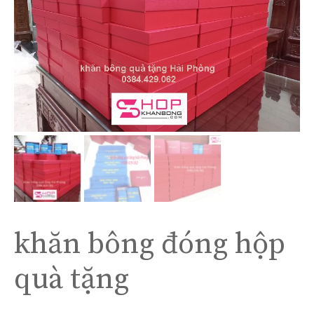
khăn bông đóng hộp
quà tặng