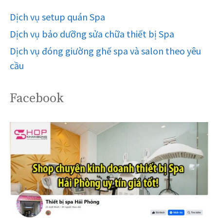
Dịch vụ setup quán Spa
Dịch vụ bảo dưỡng sửa chữa thiết bị Spa
Dịch vụ đóng giường ghế spa và salon theo yêu
cầu
Facebook