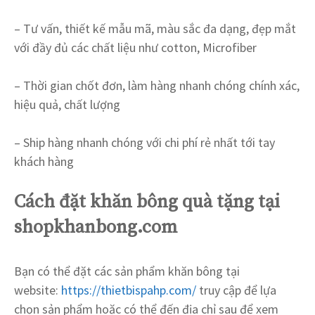
– Tư vấn, thiết kế mẫu mã, màu sắc đa dạng, đẹp mắt
với đầy đủ các chất liệu như cotton, Microfiber
– Thời gian chốt đơn, làm hàng nhanh chóng chính xác,
hiệu quả, chất lượng
– Ship hàng nhanh chóng với chi phí rẻ nhất tới tay
khách hàng
Cách đặt khăn bông quà tặng tại
shopkhanbong.com
Bạn có thể đặt các sản phẩm khăn bông
tại
website:
https://thietbispahp.com/
truy cập để lựa
chọn sản phẩm hoặc có thể đến địa chỉ sau để xem