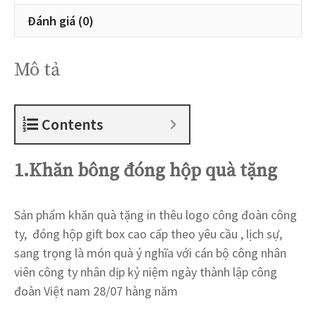
Đánh giá (0)
Mô tả
Contents
1.Khăn bông đóng hộp quà tặng
Sản phẩm khăn quà tặng in thêu logo công đoàn công
ty, đóng hộp gift box cao cấp theo yêu cầu , lịch sự,
sang trọng là món quà ý nghĩa với cán bộ công nhân
viên công ty nhân dịp kỷ niệm ngày thành lập công
đoàn Việt nam 28/07 hàng năm