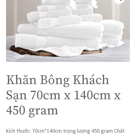
Khăn Bông Khách
Sạn 70cm x 140cm x
450 gram
kích thước: 70cm*140cm trọng lượng 450 gram Chất