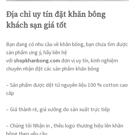
Địa chỉ uy tín đặt khăn bông
khách sạn giá tốt
Bạn đang có nhu cầu về khăn bông, bạn chưa tìm được
sản phẩm ưng ý, hãy liên hệ
với
shopkhanbong.com
đơn vị uy tín, kinh nghiệm
chuyên nhận đặt các sản phẩm khăn bông
– Sản phẩm được dệt từ nguyên liệu 100 % cotton cao
cấp
– Giá thành rẻ, giá xưởng do sản xuất trực tiếp
– Chúng tôi Nhận in , thêu logo thương hiệu lên khăn
bông theo yêu cầu