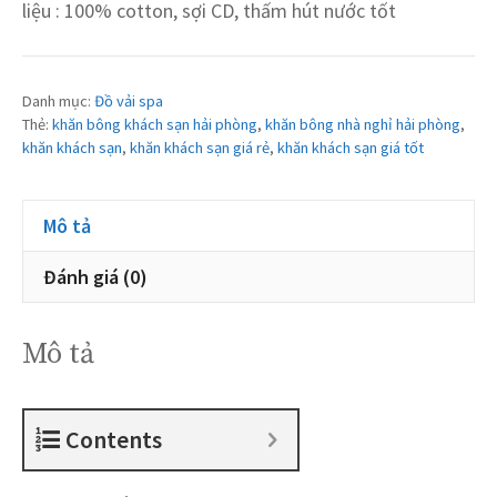
liệu : 100% cotton, sợi CD, thấm hút nước tốt
Danh mục:
Đồ vải spa
Thẻ:
khăn bông khách sạn hải phòng
,
khăn bông nhà nghỉ hải phòng
,
khăn khách sạn
,
khăn khách sạn giá rẻ
,
khăn khách sạn giá tốt
Mô tả
Đánh giá (0)
Mô tả
Contents