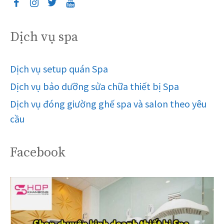
Dịch vụ spa
Dịch vụ setup quán Spa
Dịch vụ bảo dưỡng sửa chữa thiết bị Spa
Dịch vụ đóng giường ghế spa và salon theo yêu
cầu
Facebook