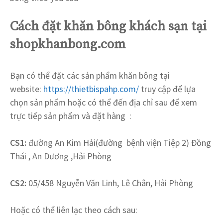
Cách đặt khăn bông khách sạn tại
shopkhanbong.com
Bạn có thể đặt các sản phẩm khăn bông
tại
website:
https://thietbispahp.com/
truy cập để lựa
chọn sản phẩm hoặc có thể đến địa chỉ sau để xem
trực tiếp sản phẩm và đặt hàng :
CS1:
đường An Kim Hải(đường bệnh viện Tiệp 2) Đồng
Thái , An Dương ,Hải Phòng
CS2:
05/458 Nguyễn Văn Linh, Lê Chân, Hải Phòng
Hoặc có thể liên lạc theo cách sau: