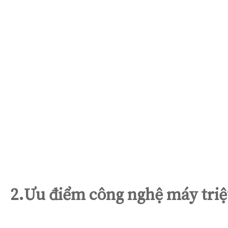
2.Ưu điểm công nghệ máy triệ