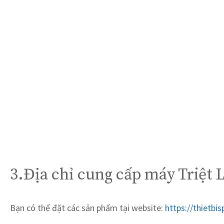
3.Địa chỉ cung cấp máy Triệt 
Bạn có thể đặt các sản phẩm tại website:
https://thietbi