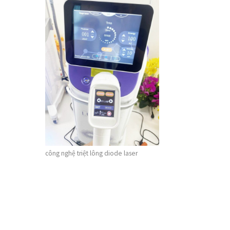
công nghệ triệt lông diode laser