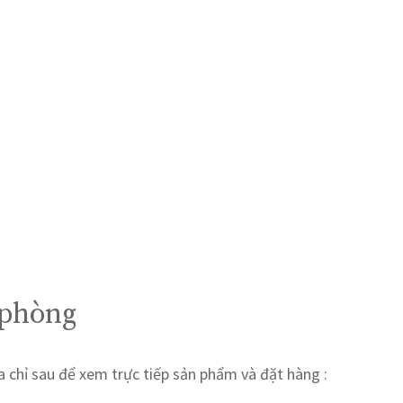
 phòng
 chỉ sau để xem trực tiếp sản phẩm và đặt hàng :