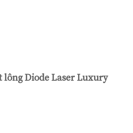
t lông Diode Laser Luxury