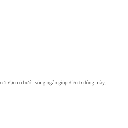
m 2 đầu có bước sóng ngắn giúp điều trị lông mày,