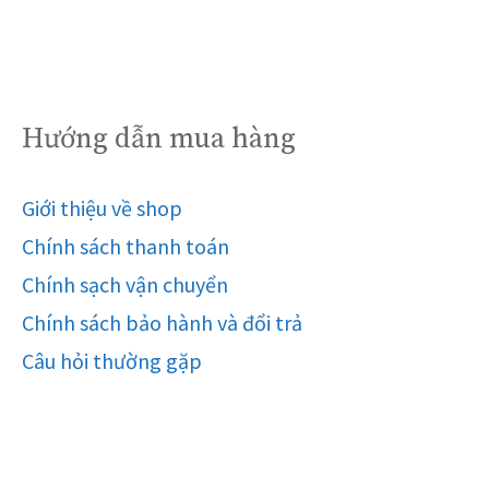
Hướng dẫn mua hàng
Giới thiệu về shop
Chính sách thanh toán
Chính sạch vận chuyển
Chính sách bảo hành và đổi trả
Câu hỏi thường gặp