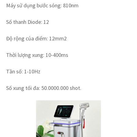
Máy sử dụng bước sóng: 810nm
Số thanh Diode: 12
Độ rộng của điểm: 12mm2
Thời lượng xung: 10-400ms
Tần số: 1-10Hz
Số xung tối đa: 50.0000.000 shot.