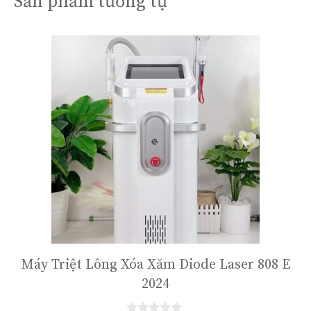
Sản phẩm tương tự
Máy Triệt Lông Xóa Xăm Diode Laser 808 E
2024