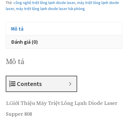
Thẻ:
công nghệ triệt lông lạnh diode laser
,
máy triệt lông lạnh diode
laser
,
máy triệt lộng lạnh diode laser hải phòng
Mô tả
Đánh giá (0)
Mô tả
Contents
1.Giới Thiệu Máy Triệt Lông Lạnh Diode Laser
Supper 808