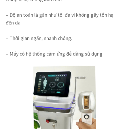
– Độ an toàn là gần như tối đa vì không gây tổn hại
đến da
– Thời gian ngắn, nhanh chóng.
– Máy có hệ thống cảm ứng đễ dàng sử dụng