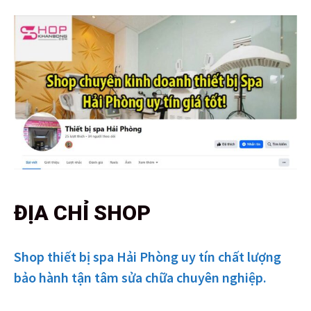
ĐỊA CHỈ SHOP
Shop thiết bị spa Hải Phòng uy tín chất lượng
bảo hành tận tâm sửa chữa chuyên nghiệp.