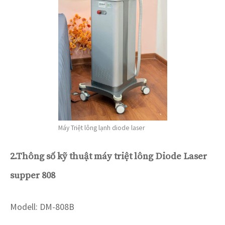
Máy Triệt lông lạnh diode laser
2.Thông số kỹ thuật máy triệt lông Diode Laser
supper 808
Modell: DM-808B