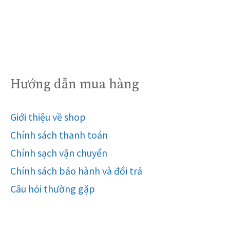
Hướng dẫn mua hàng
Giới thiệu về shop
Chính sách thanh toán
Chính sạch vận chuyển
Chính sách bảo hành và đổi trả
Câu hỏi thường gặp