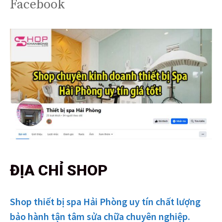
Facebook
ĐỊA CHỈ SHOP
Shop thiết bị spa Hải Phòng uy tín chất lượng
bảo hành tận tâm sửa chữa chuyên nghiệp.