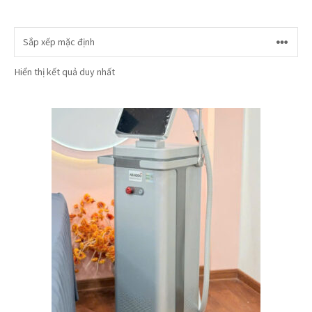
Hiển thị kết quả duy nhất