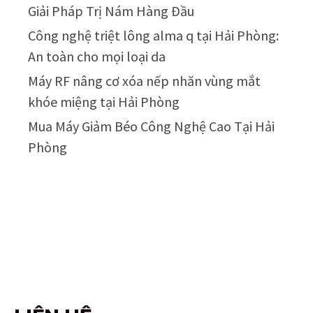
Giải Pháp Trị Nám Hàng Đầu
Công nghệ triệt lông alma q tại Hải Phòng:
An toàn cho mọi loại da
Máy RF nâng cơ xóa nếp nhăn vùng mắt
khóe miệng tại Hải Phòng
Mua Máy Giảm Béo Công Nghệ Cao Tại Hải
Phòng