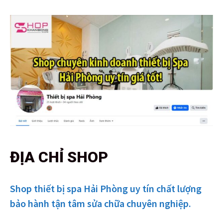
ĐỊA CHỈ SHOP
Shop thiết bị spa Hải Phòng uy tín chất lượng
bảo hành tận tâm sửa chữa chuyên nghiệp.