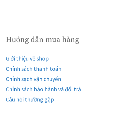
Hướng dẫn mua hàng
Giới thiệu về shop
Chính sách thanh toán
Chính sạch vận chuyển
Chính sách bảo hành và đổi trả
Câu hỏi thường gặp