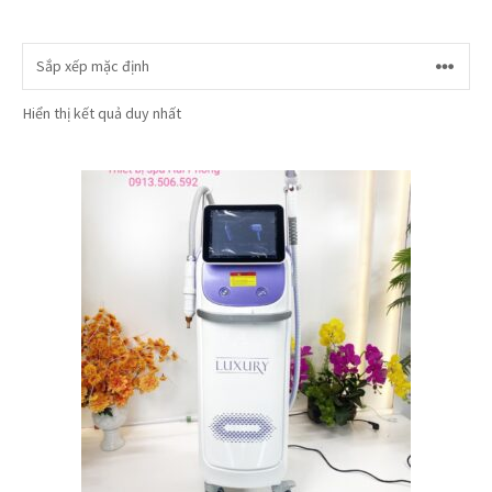
Hiển thị kết quả duy nhất