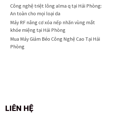
Công nghệ triệt lông alma q tại Hải Phòng:
An toàn cho mọi loại da
Máy RF nâng cơ xóa nếp nhăn vùng mắt
khóe miệng tại Hải Phòng
Mua Máy Giảm Béo Công Nghệ Cao Tại Hải
Phòng
LIÊN HỆ