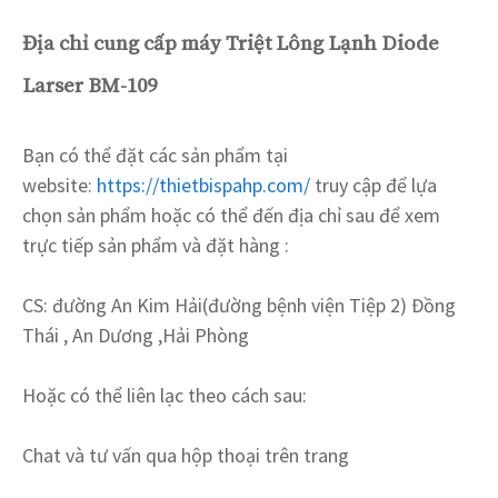
Địa chỉ cung cấp máy Triệt Lông Lạnh Diode
Larser BM
-109
Bạn có thể đặt các sản phẩm tại
website:
https://thietbispahp.com/
truy cập để lựa
chọn sản phẩm hoặc có thể đến địa chỉ sau để xem
trực tiếp sản phẩm và đặt hàng :
CS: đường An Kim Hải(đường bệnh viện Tiệp 2) Đồng
Thái , An Dương ,Hải Phòng
Hoặc có thể liên lạc theo cách sau:
Chat và tư vấn qua hộp thoại trên trang