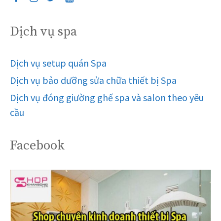
Dịch vụ spa
Dịch vụ setup quán Spa
Dịch vụ bảo dưỡng sửa chữa thiết bị Spa
Dịch vụ đóng giường ghế spa và salon theo yêu
cầu
Facebook