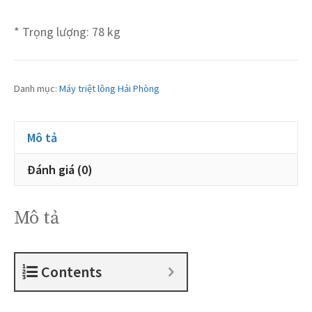
* Trọng lượng: 78 kg
Danh mục:
Máy triệt lông Hải Phòng
Mô tả
Đánh giá (0)
Mô tả
Contents