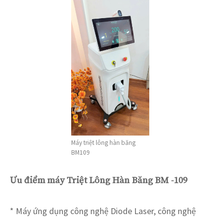
Máy triệt lông hàn băng
BM109
Ưu điểm máy Triệt Lông Hàn Băng BM -109
* Máy ứng dụng công nghệ Diode Laser, công nghệ