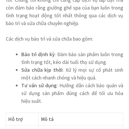
còn đảm bảo rằng giường ghế spa của bạn luôn trong
tình trạng hoạt động tốt nhất thông qua các dịch vụ
bảo trì và sửa chữa chuyên nghiệp.
Các dịch vụ bảo trì và sửa chữa bao gồm:
Bảo trì định kỳ
: Đảm bảo sản phẩm luôn trong
tình trạng tốt, kéo dài tuổi thọ sử dụng.
Sửa chữa kịp thời
: Xử lý mọi sự cố phát sinh
một cách nhanh chóng và hiệu quả.
Tư vấn sử dụng
: Hướng dẫn cách bảo quản và
sử dụng sản phẩm đúng cách để tối ưu hóa
hiệu suất.
Hỗ trợ
Mô tả