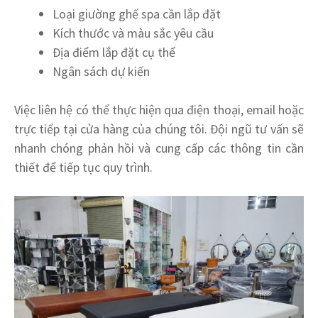
Loại giường ghế spa cần lắp đặt
Kích thước và màu sắc yêu cầu
Địa điểm lắp đặt cụ thể
Ngân sách dự kiến
Việc liên hệ có thể thực hiện qua điện thoại, email hoặc
trực tiếp tại cửa hàng của chúng tôi. Đội ngũ tư vấn sẽ
nhanh chóng phản hồi và cung cấp các thông tin cần
thiết để tiếp tục quy trình.