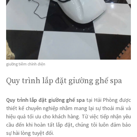
giường tiêm chỉnh điện
Quy trình lắp đặt giường ghế spa
Quy trình lắp đặt giường ghế spa
tại Hải Phòng được
thiết kế chuyên nghiệp nhằm mang lại sự thoải mái và
hiệu quả tối ưu cho khách hàng. Từ việc tiếp nhận yêu
cầu đến khi hoàn tất lắp đặt, chúng tôi luôn đảm bảo
sự hài lòng tuyệt đối.