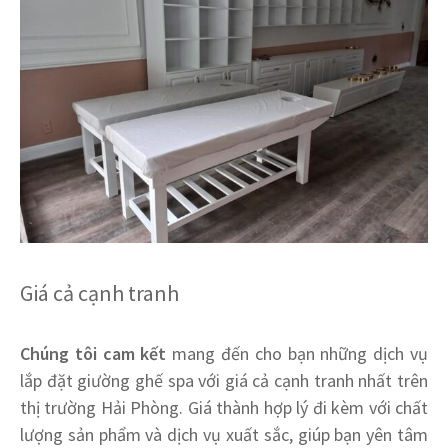
Giá cả cạnh tranh
Chúng tôi cam kết
mang đến cho bạn những dịch vụ
lắp đặt giường ghế spa với giá cả cạnh tranh nhất trên
thị trường Hải Phòng. Giá thành hợp lý đi kèm với chất
lượng sản phẩm và dịch vụ xuất sắc, giúp bạn yên tâm