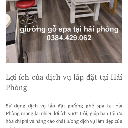
Lợi ích của dịch vụ lắp đặt tại Hải
Phòng
Sử dụng dịch vụ lắp đặt giường ghế spa
tại Hải
Phòng mang lại nhiều lợi ích vượt trội, giúp bạn tối ưu
hóa chi phí và nâng cao chất lượng dịch vụ làm đẹp của