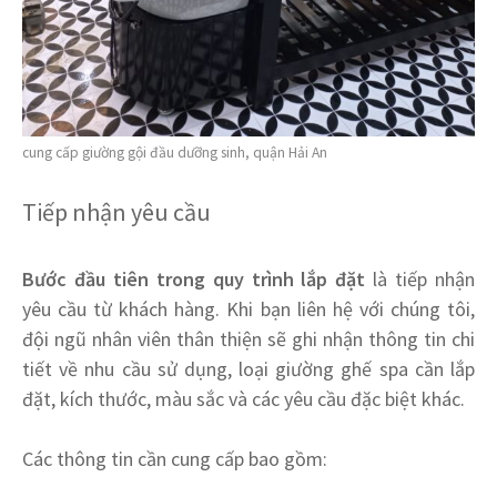
cung cấp giường gội đầu dưỡng sinh, quận Hải An
Tiếp nhận yêu cầu
Bước đầu tiên trong quy trình lắp đặt
là tiếp nhận
yêu cầu từ khách hàng. Khi bạn liên hệ với chúng tôi,
đội ngũ nhân viên thân thiện sẽ ghi nhận thông tin chi
tiết về nhu cầu sử dụng, loại giường ghế spa cần lắp
đặt, kích thước, màu sắc và các yêu cầu đặc biệt khác.
Các thông tin cần cung cấp bao gồm: