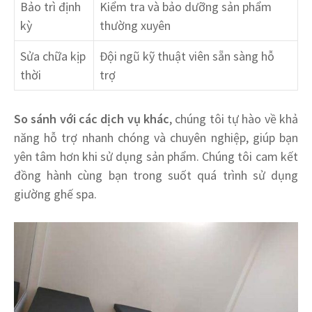
Bảo trì định
Kiểm tra và bảo dưỡng sản phẩm
kỳ
thường xuyên
Sửa chữa kịp
Đội ngũ kỹ thuật viên sẵn sàng hỗ
thời
trợ
So sánh với các dịch vụ khác
, chúng tôi tự hào về khả
năng hỗ trợ nhanh chóng và chuyên nghiệp, giúp bạn
yên tâm hơn khi sử dụng sản phẩm. Chúng tôi cam kết
đồng hành cùng bạn trong suốt quá trình sử dụng
giường ghế spa.