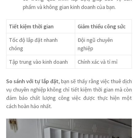
phẩm và không gian kinh doanh của bạn.
Tiết kiệm thời gian
Giảm thiểu công sức
Tốc độ lắp đặt nhanh
Đội ngũ chuyên
chóng
nghiệp
Tập trung vào kinh doanh
Chính xác và tỉ mỉ
So sánh với tự lắp đặt
, bạn sẽ thấy rằng việc thuê dịch
vụ chuyên nghiệp không chỉ tiết kiệm thời gian mà còn
đảm bảo chất lượng công việc được thực hiện một
cách hoàn hảo nhất.