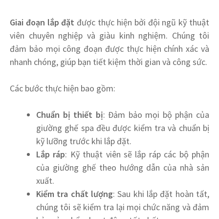
Giai đoạn lắp đặt
được thực hiện bởi đội ngũ kỹ thuật
viên chuyên nghiệp và giàu kinh nghiệm. Chúng tôi
đảm bảo mọi công đoạn được thực hiện chính xác và
nhanh chóng, giúp bạn tiết kiệm thời gian và công sức.
Các bước thực hiện bao gồm:
Chuẩn bị thiết bị
: Đảm bảo mọi bộ phận của
giường ghế spa đều được kiểm tra và chuẩn bị
kỹ lưỡng trước khi lắp đặt.
Lắp ráp
: Kỹ thuật viên sẽ lắp ráp các bộ phận
của giường ghế theo hướng dẫn của nhà sản
xuất.
Kiểm tra chất lượng
: Sau khi lắp đặt hoàn tất,
chúng tôi sẽ kiểm tra lại mọi chức năng và đảm