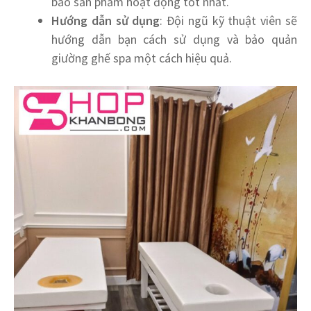
bảo sản phẩm hoạt động tốt nhất.
Hướng dẫn sử dụng
: Đội ngũ kỹ thuật viên sẽ
hướng dẫn bạn cách sử dụng và bảo quản
giường ghế spa một cách hiệu quả.