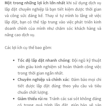
Một trong những lợi ích lớn nhất
khi sử dụng dịch vụ
lắp đặt chuyên nghiệp là bạn tiết kiệm được thời gian
và công sức đáng kể. Thay vì tự mình lo lắng về việc
lắp đặt, bạn có thể tập trung vào việc phát triển kinh
doanh chính của mình như chăm sóc khách hàng và
nâng cao dịch vụ.
Các lợi ích cụ thể bao gồm:
Tốc độ lắp đặt nhanh chóng
: Đội ngũ kỹ thuật
viên giàu kinh nghiệm sẽ hoàn thành công việc
trong thời gian ngắn nhất.
Chuyên nghiệp và chính xác
: Đảm bảo mọi chi
tiết được lắp đặt đúng theo yêu cầu và tiêu
chuẩn chất lượng.
Giảm thiểu rủi ro
: Tránh các sai sót không đáng
có trong quá trình lắp đặt, giúp bảo vệ sản