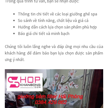
Trong quá trình tư vấn, bạn sẽ nhận được:
Thông tin chi tiết về các loại giường ghế spa
So sánh về tính năng, chất liệu và giá cả
Hướng dẫn cách lựa chọn sản phẩm phù hợp
Báo giá chi tiết và minh bạch
Chúng tôi luôn lắng nghe và đáp ứng mọi nhu cầu của
khách hàng để đảm bảo bạn lựa chọn được sản phẩm
ưng ý nhất.