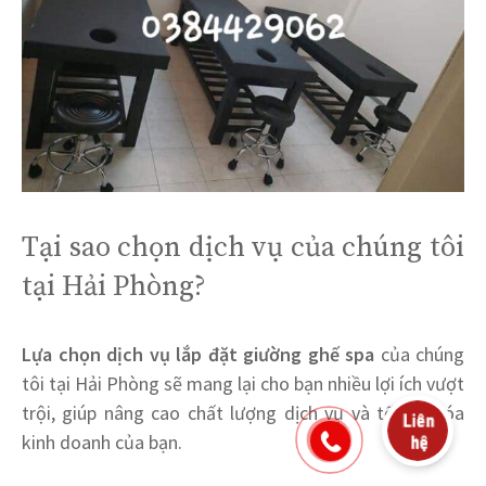
Tại sao chọn dịch vụ của chúng tôi
tại Hải Phòng?
Lựa chọn dịch vụ lắp đặt giường ghế spa
của chúng
tôi tại Hải Phòng sẽ mang lại cho bạn nhiều lợi ích vượt
trội, giúp nâng cao chất lượng dịch vụ và tối ưu hóa
kinh doanh của bạn.