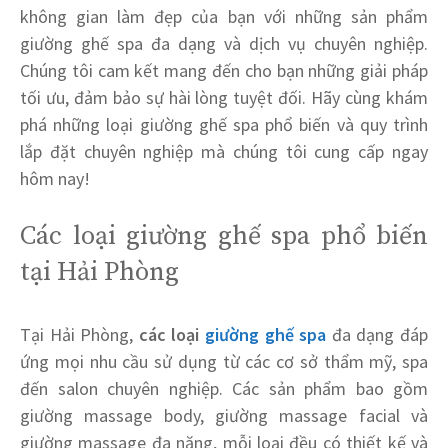
không gian làm đẹp của bạn với những sản phẩm
giường ghế spa đa dạng và dịch vụ chuyên nghiệp.
Chúng tôi cam kết mang đến cho bạn những giải pháp
tối ưu, đảm bảo sự hài lòng tuyệt đối. Hãy cùng khám
phá những loại giường ghế spa phổ biến và quy trình
lắp đặt chuyên nghiệp mà chúng tôi cung cấp ngay
hôm nay!
Các loại giường ghế spa phổ biến
tại Hải Phòng
Tại Hải Phòng,
các loại
giường ghế spa
đa dạng đáp
ứng mọi nhu cầu sử dụng từ các cơ sở thẩm mỹ, spa
đến salon chuyên nghiệp. Các sản phẩm bao gồm
giường massage body, giường massage facial và
giường massage đa năng, mỗi loại đều có thiết kế và