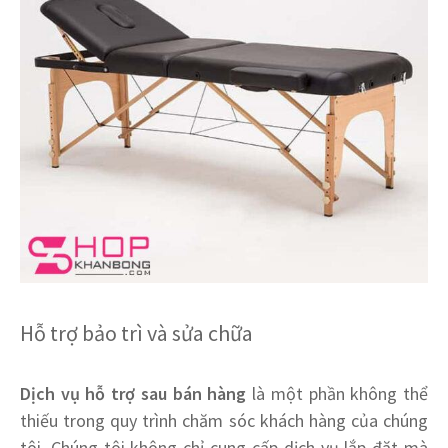
Hỗ trợ bảo trì và sửa chữa
Dịch vụ hỗ trợ sau bán hàng
là một phần không thể
thiếu trong quy trình chăm sóc khách hàng của chúng
tôi. Chúng tôi không chỉ cung cấp dịch vụ lắp đặt mà