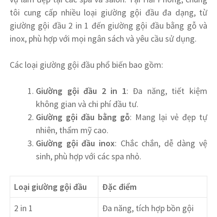
tôi cung cấp nhiều loại giường gội đầu đa dạng, từ
giường gội đầu 2 in 1 đến giường gội đầu bằng gỗ và
inox, phù hợp với mọi ngân sách và yêu cầu sử dụng.
Các loại giường gội đầu phổ biến bao gồm:
Giường gội đầu 2 in 1
: Đa năng, tiết kiệm
không gian và chi phí đầu tư.
Giường gội đầu bằng gỗ
: Mang lại vẻ đẹp tự
nhiên, thẩm mỹ cao.
Giường gội đầu inox
: Chắc chắn, dễ dàng vệ
sinh, phù hợp với các spa nhỏ.
Loại giường gội đầu
Đặc điểm
2 in 1
Đa năng, tích hợp bồn gội