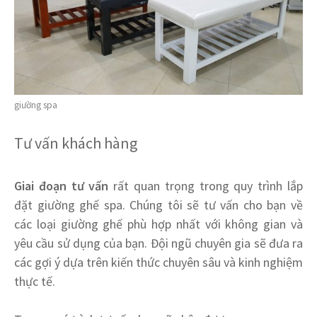
giường spa
Tư vấn khách hàng
Giai đoạn tư vấn
rất quan trọng trong quy trình lắp
đặt giường ghế spa. Chúng tôi sẽ tư vấn cho bạn về
các loại giường ghế phù hợp nhất với không gian và
yêu cầu sử dụng của bạn. Đội ngũ chuyên gia sẽ đưa ra
các gợi ý dựa trên kiến thức chuyên sâu và kinh nghiệm
thực tế.