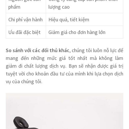
phẩm
lượng cao
Chi phí vận hành
Hiệu quả, tiết kiệm
Ưu đãi đặc biệt
Giảm giá cho đơn hàng lớn
So sánh với các đối thủ khác
, chúng tôi luôn nỗ lực để
mang đến những mức giá tốt nhất mà không làm
giảm đi chất lượng dịch vụ. Bạn sẽ nhận được giá trị
tuyệt vời cho khoản đầu tư của mình khi lựa chọn dịch
vụ của chúng tôi.