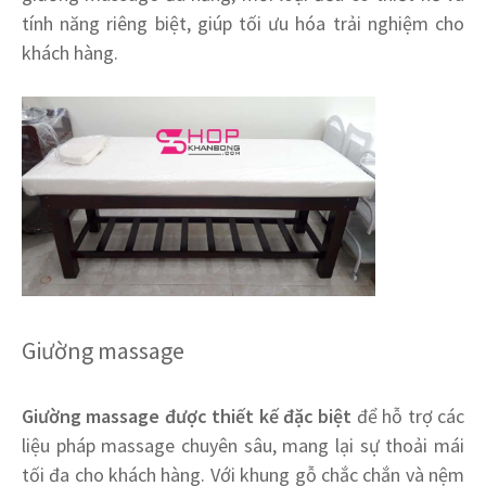
tính năng riêng biệt, giúp tối ưu hóa trải nghiệm cho
khách hàng.
Giường massage
Giường massage được thiết kế đặc biệt
để hỗ trợ các
liệu pháp massage chuyên sâu, mang lại sự thoải mái
tối đa cho khách hàng. Với khung gỗ chắc chắn và nệm