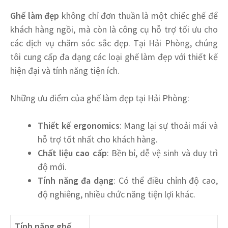
Ghế làm đẹp
không chỉ đơn thuần là một chiếc ghế để
khách hàng ngồi, mà còn là công cụ hỗ trợ tối ưu cho
các dịch vụ chăm sóc sắc đẹp. Tại Hải Phòng, chúng
tôi cung cấp đa dạng các loại ghế làm đẹp với thiết kế
hiện đại và tính năng tiện ích.
Những ưu điểm của ghế làm đẹp tại Hải Phòng:
Thiết kế ergonomics
: Mang lại sự thoải mái và
hỗ trợ tốt nhất cho khách hàng.
Chất liệu cao cấp
: Bền bỉ, dễ vệ sinh và duy trì
độ mới.
Tính năng đa dạng
: Có thể điều chỉnh độ cao,
độ nghiêng, nhiều chức năng tiện lợi khác.
Tính năng ghế