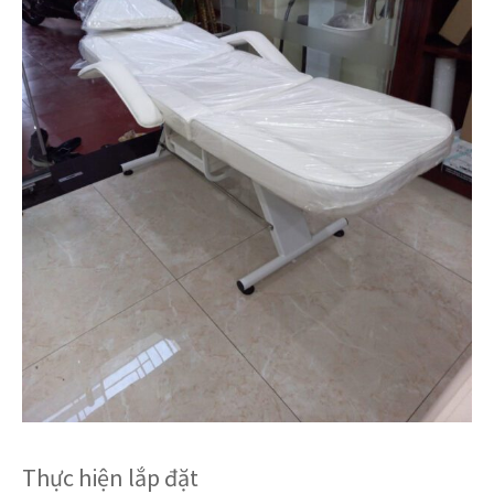
Thực hiện lắp đặt