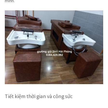
mình.
Tiết kiệm thời gian và công sức