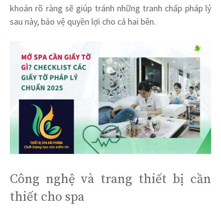
khoản rõ ràng sẽ giúp tránh những tranh chấp pháp lý
sau này, bảo vệ quyền lợi cho cả hai bên.
Công nghệ và trang thiết bị cần
thiết cho spa