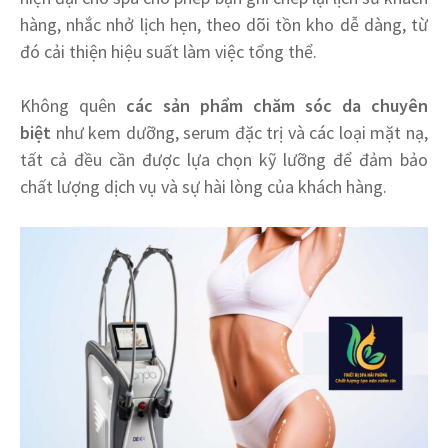
hàng, nhắc nhở lịch hẹn, theo dõi tồn kho dễ dàng, từ
đó cải thiện hiệu suất làm việc tổng thể.
Không quên
các sản phẩm chăm sóc da chuyên
biệt
như kem dưỡng, serum đặc trị và các loại mặt nạ,
tất cả đều cần được lựa chọn kỹ lưỡng để đảm bảo
chất lượng dịch vụ và sự hài lòng của khách hàng.