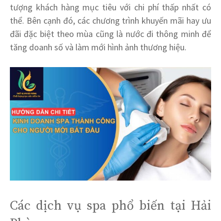
tượng khách hàng mục tiêu với chi phí thấp nhất có
thể. Bên cạnh đó, các chương trình khuyến mãi hay ưu
đãi đặc biệt theo mùa cũng là nước đi thông minh để
tăng doanh số và làm mới hình ảnh thương hiệu.
Các dịch vụ spa phổ biến tại Hải