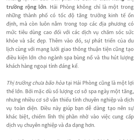
trường rộng lớn
. Hải Phòng không chỉ là một trong
những thành phố có tốc độ tăng trưởng kinh tế ổn
định, mà còn luôn nằm trong top các địa phương có
mức tiêu dùng cao đối với các dịch vụ chăm sóc sức
khỏe và sắc đẹp. Thêm vào đó, sự phát triển của du
lịch cùng với mạng lưới giao thông thuận tiện cũng tạo
điều kiện lớn cho ngành spa bùng nổ và thu hút lượng
khách hàng ngoại tỉnh đáng kể.
Thị trường chưa bão hòa
tại Hải Phòng cũng là một lợi
thế lớn. Bởi mặc dù số lượng cơ sở spa ngày một tăng,
nhưng nhiều cơ sở vẫn thiếu tính chuyên nghiệp và dịch
vụ toàn diện. Điều này giúp bạn dễ dàng tạo nên sự
khác biệt, chiếm lĩnh thị phần nhờ vào việc cung cấp
dịch vụ chuyên nghiệp và đa dạng hơn.