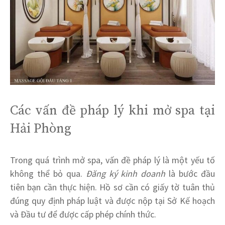
Các vấn đề pháp lý khi mở spa tại
Hải Phòng
Trong quá trình mở spa, vấn đề pháp lý là một yếu tố
không thể bỏ qua.
Đăng ký kinh doanh
là bước đầu
tiên bạn cần thực hiện. Hồ sơ cần có giấy tờ tuân thủ
đúng quy định pháp luật và được nộp tại Sở Kế hoạch
và Đầu tư để được cấp phép chính thức.