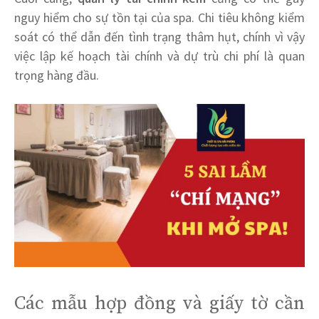
nguy hiểm cho sự tồn tại của spa. Chi tiêu không kiểm
soát có thể dẫn đến tình trạng thâm hụt, chính vì vậy
việc lập kế hoạch tài chính và dự trù chi phí là quan
trọng hàng đầu.
Các mẫu hợp đồng và giấy tờ cần