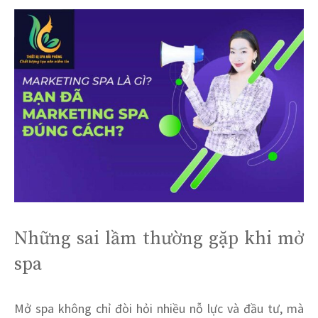
Những sai lầm thường gặp khi mở
spa
Mở spa không chỉ đòi hỏi nhiều nỗ lực và đầu tư, mà