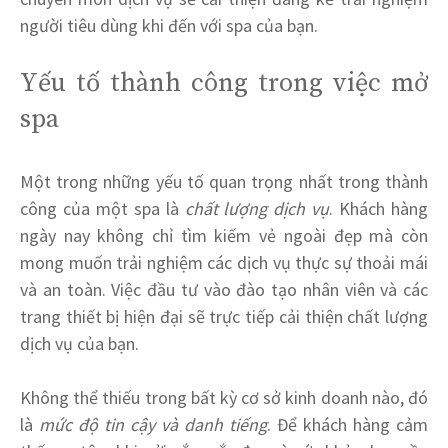
người tiêu dùng khi đến với spa của bạn.
Yếu tố thành công trong việc mở
spa
Một trong những yếu tố quan trọng nhất trong thành
công của một spa là
chất lượng dịch vụ
. Khách hàng
ngày nay không chỉ tìm kiếm vẻ ngoài đẹp mà còn
mong muốn trải nghiệm các dịch vụ thực sự thoải mái
và an toàn. Việc đầu tư vào đào tạo nhân viên và các
trang thiết bị hiện đại sẽ trực tiếp cải thiện chất lượng
dịch vụ của bạn.
Không thể thiếu trong bất kỳ cơ sở kinh doanh nào, đó
là
mức độ tin cậy và danh tiếng
. Để khách hàng cảm