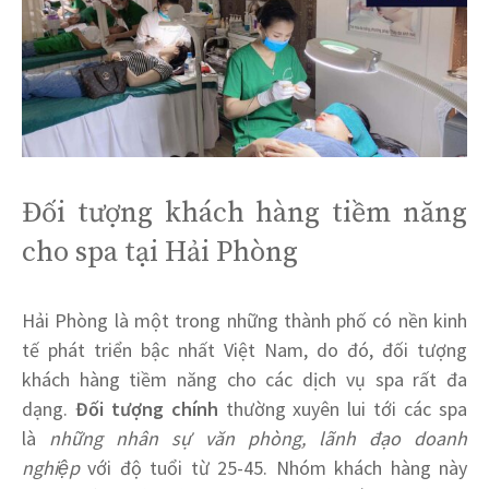
Đối tượng khách hàng tiềm năng
cho spa tại Hải Phòng
Hải Phòng là một trong những thành phố có nền kinh
tế phát triển bậc nhất Việt Nam, do đó, đối tượng
khách hàng tiềm năng cho các dịch vụ spa rất đa
dạng.
Đối tượng chính
thường xuyên lui tới các spa
là
những nhân sự văn phòng, lãnh đạo doanh
nghiệp
với độ tuổi từ 25-45. Nhóm khách hàng này