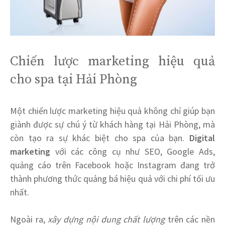
Chiến lược marketing hiệu quả
cho spa tại Hải Phòng
Một chiến lược marketing hiệu quả không chỉ giúp bạn
giành được sự chú ý từ khách hàng tại Hải Phòng, mà
còn tạo ra sự khác biệt cho spa của bạn.
Digital
marketing
với các công cụ như SEO, Google Ads,
quảng cáo trên Facebook hoặc Instagram đang trở
thành phương thức quảng bá hiệu quả với chi phí tối ưu
nhất.
Ngoài ra,
xây dựng nội dung chất lượng
trên các nền