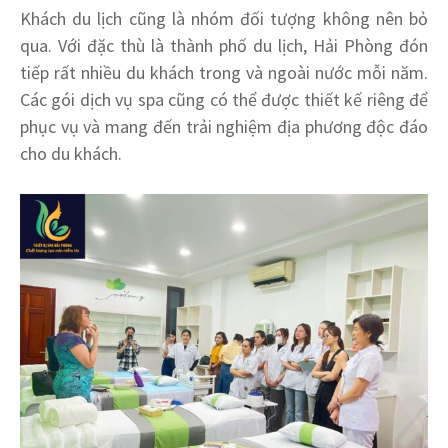
Khách du lịch cũng là nhóm đối tượng không nên bỏ
qua. Với đặc thù là thành phố du lịch, Hải Phòng đón
tiếp rất nhiều du khách trong và ngoài nước mỗi năm.
Các gói dịch vụ spa cũng có thể được thiết kế riêng để
phục vụ và mang đến trải nghiệm địa phương độc đáo
cho du khách.