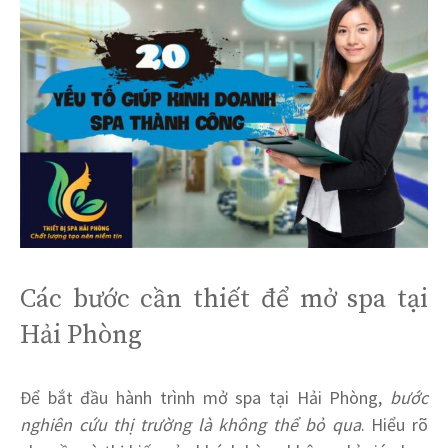
Các bước cần thiết để mở spa tại
Hải Phòng
Để bắt đầu hành trình mở spa tại Hải Phòng,
bước
nghiên cứu thị trường là không thể bỏ qua
. Hiểu rõ