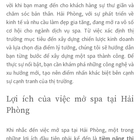
vời khi bạn mang đến cho khách hàng sự thư giãn và
chăm sóc bản thân. Hải Phòng, với sự phát triển về
kinh tế và nhu cầu làm đẹp gia tăng, đang mở ra vô số
cơ hội cho ngành dịch vụ spa. Từ việc xác định thị
trường mục tiêu đến xây dựng chiến lược kinh doanh
và lựa chọn địa điểm lý tưởng, chúng tôi sẽ hướng dẫn
bạn từng bước để xây dựng một spa thành công. Để
thực sự nổi bật, bạn cần khám phá những công nghệ và
xu hướng mới, tạo nên điểm nhấn khác biệt bên cạnh
sự cạnh tranh của thị trường.
Lợi ích của việc mở spa tại Hải
Phòng
Khi nhắc đến việc mở spa tại Hải Phòng, một trong
những lợi ích đầu tiên phải kể đến là
tiềm năng thị