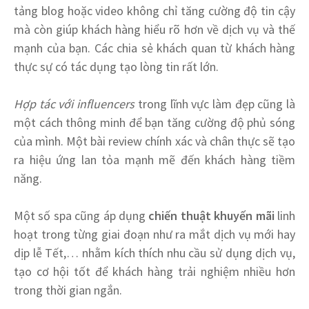
tảng blog hoặc video không chỉ tăng cường độ tin cậy
mà còn giúp khách hàng hiểu rõ hơn về dịch vụ và thế
mạnh của bạn. Các chia sẻ khách quan từ khách hàng
thực sự có tác dụng tạo lòng tin rất lớn.
Hợp tác với influencers
trong lĩnh vực làm đẹp cũng là
một cách thông minh để bạn tăng cường độ phủ sóng
của mình. Một bài review chính xác và chân thực sẽ tạo
ra hiệu ứng lan tỏa mạnh mẽ đến khách hàng tiềm
năng.
Một số spa cũng áp dụng
chiến thuật khuyến mãi
linh
hoạt trong từng giai đoạn như ra mắt dịch vụ mới hay
dịp lễ Tết,… nhằm kích thích nhu cầu sử dụng dịch vụ,
tạo cơ hội tốt để khách hàng trải nghiệm nhiều hơn
trong thời gian ngắn.