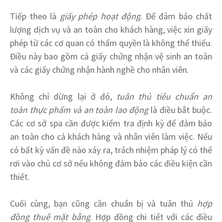
Tiếp theo là
giấy phép hoạt động
. Để đảm bảo chất
lượng dịch vụ và an toàn cho khách hàng, việc xin giấy
phép từ các cơ quan có thẩm quyền là không thể thiếu.
Điều này bao gồm cả giấy chứng nhận vệ sinh an toàn
và các giấy chứng nhận hành nghề cho nhân viên.
Không chỉ dừng lại ở đó,
tuân thủ tiêu chuẩn an
toàn thực phẩm và an toàn lao động
là điều bắt buộc.
Các cơ sở spa cần được kiểm tra định kỳ để đảm bảo
an toàn cho cả khách hàng và nhân viên làm việc. Nếu
có bất kỳ vấn đề nào xảy ra, trách nhiệm pháp lý có thể
rơi vào chủ cơ sở nếu không đảm bảo các điều kiện cần
thiết.
Cuối cùng, bạn cũng cần chuẩn bị và tuân thủ
hợp
đồng thuê mặt bằng
. Hợp đồng chi tiết với các điều