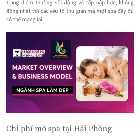
trang điểm thường sôi động và tấp nập hơn, không
đồng nhất với các yếu tố thư giãn mà một spa đầy đủ
có thể mang lại.
Chi phí mở spa tại Hải Phòng