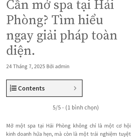
Cần mở spa tại Hải
Phòng? Tìm hiểu
ngay giải pháp toàn
diện.
24 Tháng 7, 2025
Bởi
admin
Contents
5/5 - (1 bình chọn)
Mở một spa tại Hải Phòng không chỉ là một cơ hội
kinh doanh hứa hẹn, mà còn là một trải nghiệm tuyệt