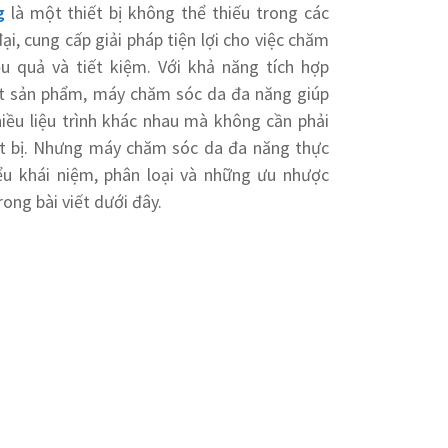
g
là một thiết bị không thể thiếu trong các
ại, cung cấp giải pháp tiện lợi cho việc chăm
u quả và tiết kiệm. Với khả năng tích hợp
t sản phẩm, máy chăm sóc da đa năng giúp
iều liệu trình khác nhau mà không cần phải
ết bị. Nhưng máy chăm sóc da đa năng thực
ểu khái niệm, phân loại và những ưu nhược
rong bài viết dưới đây.