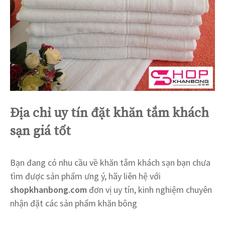
Địa chỉ uy tín đặt khăn tắm khách
sạn giá tốt
Bạn đang có nhu cầu về khăn tắm khách sạn bạn chưa
tìm được sản phẩm ưng ý, hãy liên hệ với
shopkhanbong.com
đơn vị uy tín, kinh nghiệm chuyên
nhận đặt các sản phẩm khăn bông