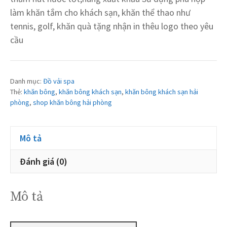
làm khăn tắm cho khách sạn, khăn thể thao như
tennis, golf, khăn quà tặng nhận in thêu logo theo yêu
cầu
Danh mục:
Đồ vải spa
Thẻ:
khăn bông
,
khăn bông khách sạn
,
khăn bông khách sạn hải
phòng
,
shop khăn bông hải phòng
Mô tả
Đánh giá (0)
Mô tả