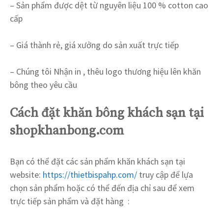
– Sản phẩm được dệt từ nguyên liệu 100 % cotton cao
cấp
– Giá thành rẻ, giá xưởng do sản xuất trực tiếp
– Chúng tôi Nhận in , thêu logo thương hiệu lên khăn
bông theo yêu cầu
Cách đặt khăn bông khách sạn tại
shopkhanbong.com
Bạn có thể đặt các sản phẩm khăn khách sạn
tại
website:
https://thietbispahp.com/
truy cập để lựa
chọn sản phẩm hoặc có thể đến địa chỉ sau để xem
trực tiếp sản phẩm và đặt hàng :