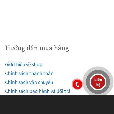
Hướng dẫn mua hàng
Giới thiệu về shop
Chính sách thanh toán
Chính sạch vận chuyển
Chính sách bảo hành và đổi trả
Câu hỏi thường gặp