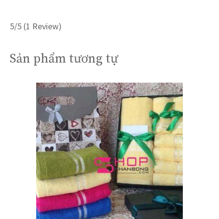
5/5
(1 Review)
Sản phẩm tương tự