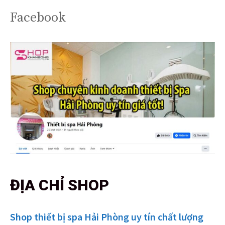
Facebook
ĐỊA CHỈ SHOP
Shop thiết bị spa Hải Phòng uy tín chất lượng