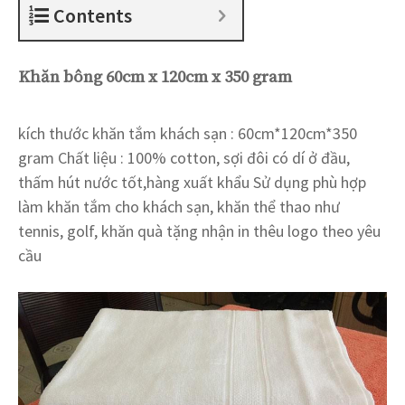
Contents
Khăn bông 60cm x 120cm x 350 gram
kích thước khăn tắm khách sạn : 60cm*120cm*350
gram Chất liệu : 100% cotton, sợi đôi có dí ở đầu,
thấm hút nước tốt,hàng xuất khẩu Sử dụng phù hợp
làm khăn tắm cho khách sạn, khăn thể thao như
tennis, golf, khăn quà tặng nhận in thêu logo theo yêu
cầu