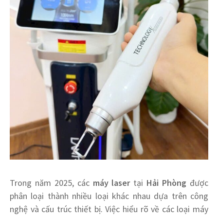
Trong năm 2025, các
máy laser
tại
Hải Phòng
được
phân loại thành nhiều loại khác nhau dựa trên công
nghệ và cấu trúc thiết bị. Việc hiểu rõ về các loại máy