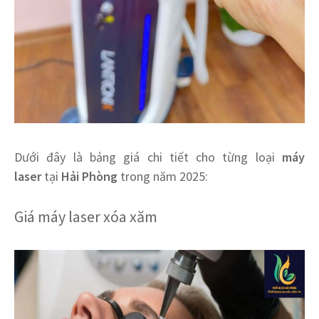
Dưới đây là bảng giá chi tiết cho từng loại
máy
laser
tại
Hải Phòng
trong năm 2025:
Giá máy laser xóa xăm