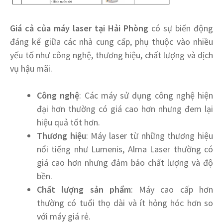
Giá cả của máy laser tại Hải Phòng
có sự biến động
đáng kể giữa các nhà cung cấp, phụ thuộc vào nhiều
yếu tố như công nghệ, thương hiệu, chất lượng và dịch
vụ hậu mãi.
Công nghệ
: Các máy sử dụng công nghệ hiện
đại hơn thường có giá cao hơn nhưng đem lại
hiệu quả tốt hơn.
Thương hiệu
: Máy laser từ những thương hiệu
nổi tiếng như Lumenis, Alma Laser thường có
giá cao hơn nhưng đảm bảo chất lượng và độ
bền.
Chất lượng sản phẩm
: Máy cao cấp hơn
thường có tuổi thọ dài và ít hỏng hóc hơn so
với máy giá rẻ.