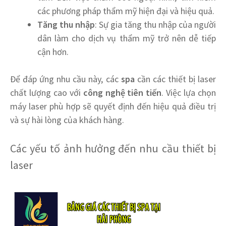
các phương pháp thẩm mỹ hiện đại và hiệu quả.
Tăng thu nhập
: Sự gia tăng thu nhập của người
dân làm cho dịch vụ thẩm mỹ trở nên dễ tiếp
cận hơn.
Để đáp ứng nhu cầu này, các
spa
cần các thiết bị laser
chất lượng cao với
công nghệ tiên tiến
. Việc lựa chọn
máy laser phù hợp sẽ quyết định đến hiệu quả điều trị
và sự hài lòng của khách hàng.
Các yếu tố ảnh hưởng đến nhu cầu thiết bị
laser