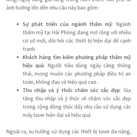
ảnh hưởng lớn đến nhu cầu này bao gồm:
Sự phát triển của ngành thẩm mỹ
: Ngành
thẩm mỹ tại Hải Phòng đang mở rộng với nhiều
cơ sở mới, đòi hỏi các thiết bị hiện đại để cạnh
tranh.
Khách hàng tìm kiếm phương pháp thẩm mỹ
hiệu quả
: Người tiêu dùng ngày càng thông
thái, mong muốn các phương pháp điều trị an
toàn, không đau và hiệu quả cao.
Thu nhập và ý thức chăm sóc sắc đẹp
: Gia
tăng thu nhập và ý thức về chăm sóc sắc đẹp
trong cộng đồng thúc đẩy nhu cầu sử dụng các
máy laser hiện đại và hiệu quả.
Ngoài ra, xu hướng sử dụng các thiết bị laser đa năng,