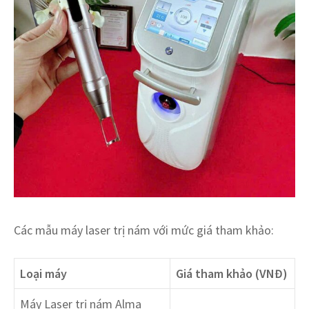
Các mẫu máy laser trị nám với mức giá tham khảo:
Loại máy
Giá tham khảo (VNĐ)
Máy Laser trị nám Alma