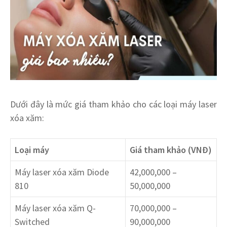
Dưới đây là mức giá tham khảo cho các loại máy laser
xóa xăm:
Loại máy
Giá tham khảo (VNĐ)
Máy laser xóa xăm Diode
42,000,000 –
810
50,000,000
Máy laser xóa xăm Q-
70,000,000 –
Switched
90,000,000