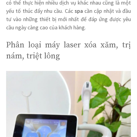
có thể thực hiện nhiều dịch vụ khác nhau cũng là một
yếu tố thúc đẩy nhu cầu. Các
spa
cần cập nhật và đầu
tư vào những thiết bị mới nhất để đáp ứng được yêu
cầu ngày càng cao của khách hàng.
Phân loại máy laser xóa xăm, trị
nám, triệt lông