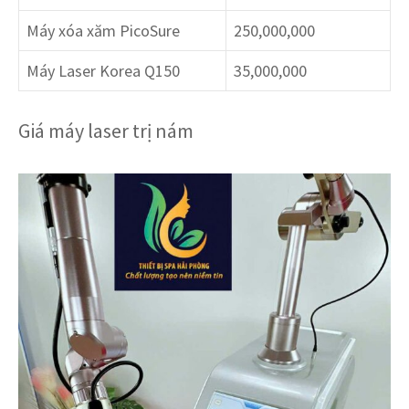
Máy xóa xăm PicoSure
250,000,000
Máy Laser Korea Q150
35,000,000
Giá máy laser trị nám