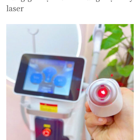
laser