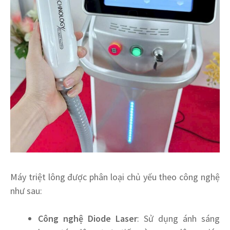
Máy triệt lông được phân loại chủ yếu theo công nghệ
như sau:
Công nghệ Diode Laser
: Sử dụng ánh sáng