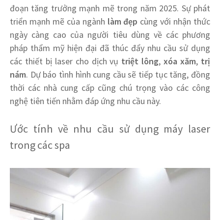
đoạn tăng trưởng mạnh mẽ trong năm 2025. Sự phát
triển mạnh mẽ của ngành
làm đẹp
cùng với nhận thức
ngày càng cao của người tiêu dùng về các phương
pháp thẩm mỹ hiện đại đã thúc đẩy nhu cầu sử dụng
các thiết bị laser cho dịch vụ
triệt lông
,
xóa xăm
,
trị
nám
. Dự báo tình hình cung cầu sẽ tiếp tục tăng, đồng
thời các nhà cung cấp cũng chú trọng vào các công
nghệ tiên tiến nhằm đáp ứng nhu cầu này.
Ước tính về nhu cầu sử dụng máy laser
trong các spa