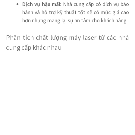
Dịch vụ hậu mãi
: Nhà cung cấp có dịch vụ bảo
hành và hỗ trợ kỹ thuật tốt sẽ có mức giá cao
hơn nhưng mang lại sự an tâm cho khách hàng.
Phân tích chất lượng máy laser từ các nhà
cung cấp khác nhau