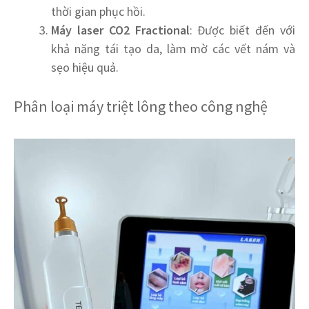
thời gian phục hồi.
Máy laser CO2 Fractional
: Được biết đến với
khả năng tái tạo da, làm mờ các vết nám và
sẹo hiệu quả.
Phân loại máy triệt lông theo công nghệ