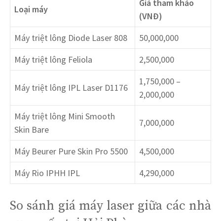
Giá tham khảo
Loại máy
(VNĐ)
Máy triệt lông Diode Laser 808
50,000,000
Máy triệt lông Feliola
2,500,000
1,750,000 –
Máy triệt lông IPL Laser D1176
2,000,000
Máy triệt lông Mini Smooth
7,000,000
Skin Bare
Máy Beurer Pure Skin Pro 5500
4,500,000
Máy Rio IPHH IPL
4,290,000
So sánh giá máy laser giữa các nhà