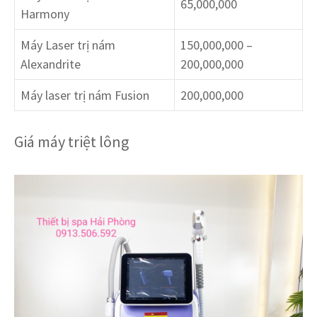
65,000,000
Harmony
Máy Laser trị nám
150,000,000 –
Alexandrite
200,000,000
Máy laser trị nám Fusion
200,000,000
Giá máy triệt lông