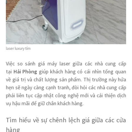
laser luxury tím
Việc so sánh giá máy laser giữa các nhà cung cấp
tại
Hải Phòng
giúp khách hàng có cái nhìn tổng quan
về giá trị và chất lượng sản phẩm. Thị trường này hứa
hẹn sẽ ngày càng cạnh tranh, đòi hỏi các nhà cung cấp
phải liên tục cập nhật công nghệ mới và cải thiện dịch
vụ hậu mãi để giữ chân khách hàng.
Tìm hiểu về sự chênh lệch giá giữa các cửa
hàng