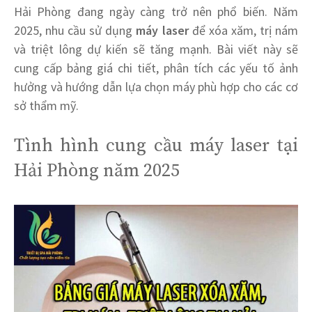
Hải Phòng đang ngày càng trở nên phổ biến. Năm
2025, nhu cầu sử dụng
máy laser
để xóa xăm, trị nám
và triệt lông dự kiến sẽ tăng mạnh. Bài viết này sẽ
cung cấp bảng giá chi tiết, phân tích các yếu tố ảnh
hưởng và hướng dẫn lựa chọn máy phù hợp cho các cơ
sở thẩm mỹ.
Tình hình cung cầu máy laser tại
Hải Phòng năm 2025