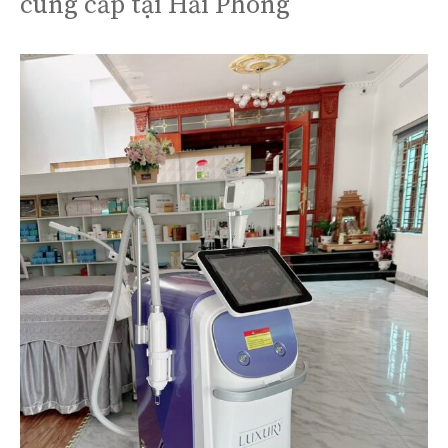
cung cấp tại Hải Phòng