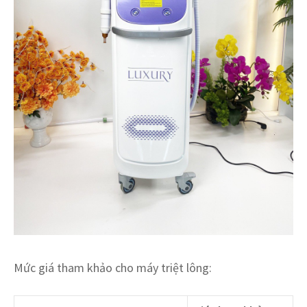
Mức giá tham khảo cho máy triệt lông: