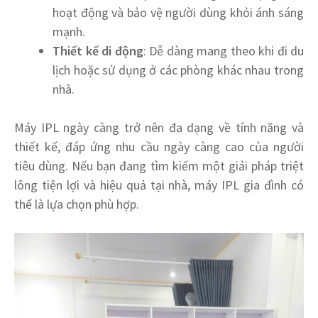
hoạt động và bảo vệ người dùng khỏi ánh sáng
mạnh.
Thiết kế di động
: Dễ dàng mang theo khi đi du
lịch hoặc sử dụng ở các phòng khác nhau trong
nhà.
Máy IPL ngày càng trở nên đa dạng về tính năng và
thiết kế, đáp ứng nhu cầu ngày càng cao của người
tiêu dùng. Nếu bạn đang tìm kiếm một giải pháp triệt
lông tiện lợi và hiệu quả tại nhà, máy IPL gia đình có
thể là lựa chọn phù hợp.