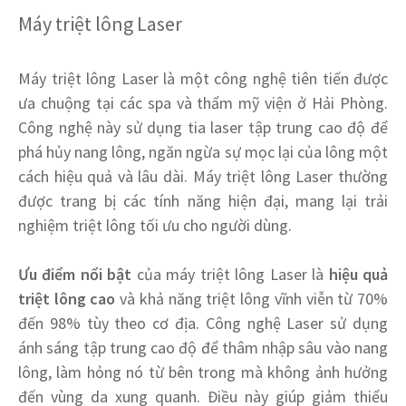
Máy triệt lông Laser
Máy triệt lông Laser là một công nghệ tiên tiến được
ưa chuộng tại các spa và thẩm mỹ viện ở Hải Phòng.
Công nghệ này sử dụng tia laser tập trung cao độ để
phá hủy nang lông, ngăn ngừa sự mọc lại của lông một
cách hiệu quả và lâu dài. Máy triệt lông Laser thường
được trang bị các tính năng hiện đại, mang lại trải
nghiệm triệt lông tối ưu cho người dùng.
Ưu điểm nổi bật
của máy triệt lông Laser là
hiệu quả
triệt lông cao
và khả năng triệt lông vĩnh viễn từ 70%
đến 98% tùy theo cơ địa. Công nghệ Laser sử dụng
ánh sáng tập trung cao độ để thâm nhập sâu vào nang
lông, làm hỏng nó từ bên trong mà không ảnh hưởng
đến vùng da xung quanh. Điều này giúp giảm thiểu