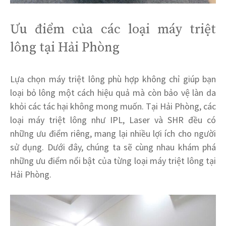
Ưu điểm của các loại máy triệt
lông tại Hải Phòng
Lựa chọn máy triệt lông phù hợp không chỉ giúp bạn
loại bỏ lông một cách hiệu quả mà còn bảo vệ làn da
khỏi các tác hại không mong muốn. Tại Hải Phòng, các
loại máy triệt lông như IPL, Laser và SHR đều có
những ưu điểm riêng, mang lại nhiều lợi ích cho người
sử dụng. Dưới đây, chúng ta sẽ cùng nhau khám phá
những ưu điểm nổi bật của từng loại máy triệt lông tại
Hải Phòng.