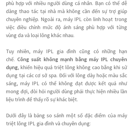
phù hợp với nhiều người dùng cá nhân. Bạn có thể dễ
dàng thao tác tại nhà mà không cần đến sự trợ giúp
chuyên nghiệp. Ngoài ra, máy IPL còn linh hoạt trong
việc điều chỉnh mức độ ánh sáng phù hợp với từng
vùng da và loại lông khác nhau.
Tuy nhiên, máy IPL gia đình cũng có những hạn
chế.
Công suất không mạnh bằng máy IPL chuyên
dụng
, khiến hiệu quả triệt lông không cao bằng khi sử
dụng tại các cơ sở spa. Đối với lông dày hoặc màu sắc
sáng, máy IPL có thể không đạt được kết quả như
mong đợi, đòi hỏi người dùng phải thực hiện nhiều lần
liệu trình để thấy rõ sự khác biệt.
Dưới đây là bảng so sánh một số đặc điểm của máy
triệt lông IPL gia đình và chuyên dụng: