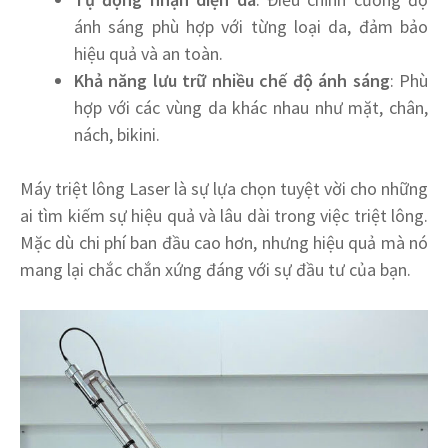
ánh sáng phù hợp với từng loại da, đảm bảo
hiệu quả và an toàn.
Khả năng lưu trữ nhiều chế độ ánh sáng
: Phù
hợp với các vùng da khác nhau như mặt, chân,
nách, bikini.
Máy triệt lông Laser là sự lựa chọn tuyệt vời cho những
ai tìm kiếm sự hiệu quả và lâu dài trong việc triệt lông.
Mặc dù chi phí ban đầu cao hơn, nhưng hiệu quả mà nó
mang lại chắc chắn xứng đáng với sự đầu tư của bạn.