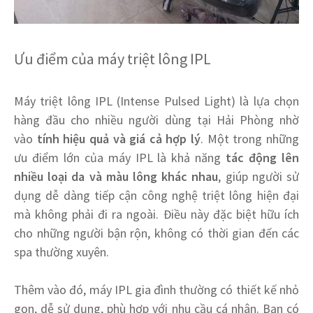
Ưu điểm của máy triệt lông IPL
Máy triệt lông IPL (Intense Pulsed Light) là lựa chọn
hàng đầu cho nhiều người dùng tại Hải Phòng nhờ
vào
tính hiệu quả và giá cả hợp lý
. Một trong những
ưu điểm lớn của máy IPL là khả năng
tác động lên
nhiều loại da và màu lông khác nhau
, giúp người sử
dụng dễ dàng tiếp cận công nghệ triệt lông hiện đại
mà không phải đi ra ngoài. Điều này đặc biệt hữu ích
cho những người bận rộn, không có thời gian đến các
spa thường xuyên.
Thêm vào đó, máy IPL gia đình thường có thiết kế nhỏ
gọn, dễ sử dụng, phù hợp với nhu cầu cá nhân. Bạn có