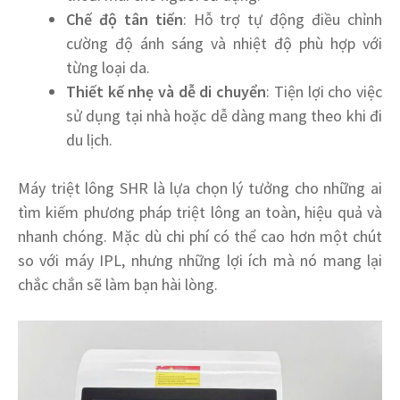
Chế độ tân tiến
: Hỗ trợ tự động điều chỉnh
cường độ ánh sáng và nhiệt độ phù hợp với
từng loại da.
Thiết kế nhẹ và dễ di chuyển
: Tiện lợi cho việc
sử dụng tại nhà hoặc dễ dàng mang theo khi đi
du lịch.
Máy triệt lông SHR là lựa chọn lý tưởng cho những ai
tìm kiếm phương pháp triệt lông an toàn, hiệu quả và
nhanh chóng. Mặc dù chi phí có thể cao hơn một chút
so với máy IPL, nhưng những lợi ích mà nó mang lại
chắc chắn sẽ làm bạn hài lòng.