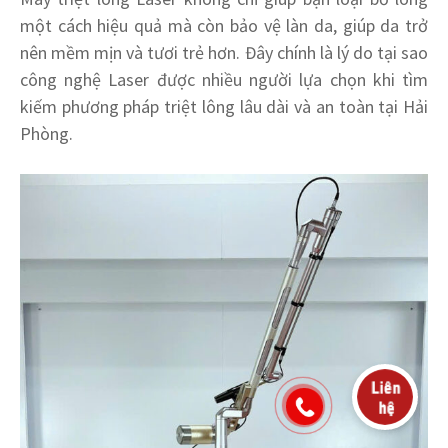
một cách hiệu quả mà còn bảo vệ làn da, giúp da trở
nên mềm mịn và tươi trẻ hơn. Đây chính là lý do tại sao
công nghệ Laser được nhiều người lựa chọn khi tìm
kiếm phương pháp triệt lông lâu dài và an toàn tại Hải
Phòng.