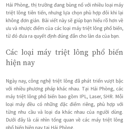
Hải Phòng, thị trường đang bùng nổ với nhiều loại máy
triệt lông tiên tiến, nhưng lựa chọn phù hợp đôi khi lại
không đơn giản. Bài viết này sẽ giúp bạn hiểu rõ hơn về
ưu và nhược điểm của các loại máy triệt lông phổ biến,
từ đó đưa ra quyết định đúng đắn cho làn da của bạn.
Các loại máy triệt lông phổ biến
hiện nay
Ngày nay, công nghệ triệt lông đã phát triển vượt bậc
với nhiều phương pháp khác nhau. Tại Hải Phòng, các
máy triệt lông phổ biến bao gồm IPL, Laser, SHR. Mỗi
loại máy đều có những đặc điểm riêng, phù hợp với
từng nhu cầu và loại da khác nhau của người dùng.
Dưới đây là cái nhìn tổng quan về các máy triệt lông
phổ biến hiện nay tại Hải Phòng.