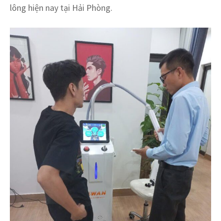
lông hiện nay tại Hải Phòng.