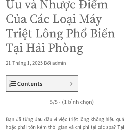
Ưu và Nhược Điểm
Của Các Loại Máy
Triệt Lông Phổ Biến
Tại Hải Phòng
21 Tháng 1, 2025
Bởi
admin
Contents
5/5 - (1 bình chọn)
Bạn đã từng đau đầu vì việc triệt lông không hiệu quả
hoặc phải tốn kém thời gian và chi phí tại các spa? Tại