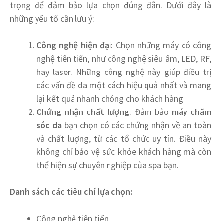
trọng để đảm bảo lựa chọn đúng đắn. Dưới đây là
những yếu tố cần lưu ý:
Công nghệ hiện đại
: Chọn những máy có công
nghệ tiên tiến, như công nghệ siêu âm, LED, RF,
hay laser. Những công nghệ này giúp điều trị
các vấn đề da một cách hiệu quả nhất và mang
lại kết quả nhanh chóng cho khách hàng.
Chứng nhận chất lượng
: Đảm bảo
máy chăm
sóc da
bạn chọn có các chứng nhận về an toàn
và chất lượng, từ các tổ chức uy tín. Điều này
không chỉ bảo vệ sức khỏe khách hàng mà còn
thể hiện sự chuyên nghiệp của spa bạn.
Danh sách các tiêu chí lựa chọn:
Công nghệ tiên tiến