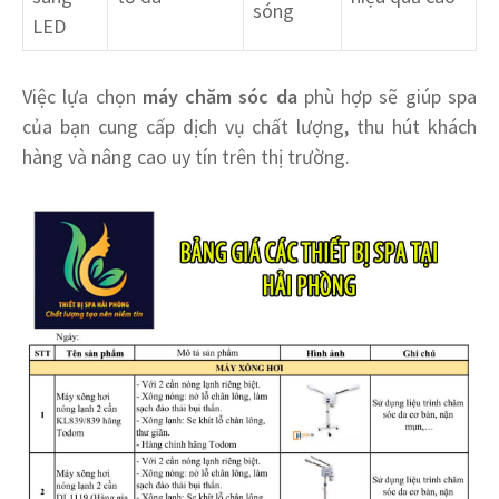
sóng
LED
Việc lựa chọn
máy chăm sóc da
phù hợp sẽ giúp spa
của bạn cung cấp dịch vụ chất lượng, thu hút khách
hàng và nâng cao uy tín trên thị trường.