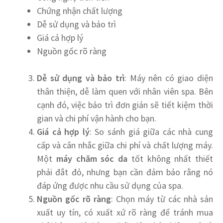
Chứng nhận chất lượng
Dễ sử dụng và bảo trì
Giá cả hợp lý
Nguồn gốc rõ ràng
Dễ sử dụng và bảo trì
: Máy nên có giao diện
thân thiện, dễ làm quen với nhân viên spa. Bên
cạnh đó, việc bảo trì đơn giản sẽ tiết kiệm thời
gian và chi phí vận hành cho bạn.
Giá cả hợp lý
: So sánh giá giữa các nhà cung
cấp và cân nhắc giữa chi phí và chất lượng máy.
Một
máy chăm sóc da
tốt không nhất thiết
phải đắt đỏ, nhưng bạn cần đảm bảo rằng nó
đáp ứng được nhu cầu sử dụng của spa.
Nguồn gốc rõ ràng
: Chọn máy từ các nhà sản
xuất uy tín, có xuất xứ rõ ràng để tránh mua