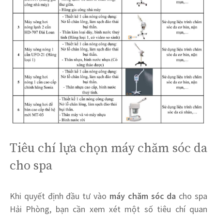
Tiêu chí lựa chọn máy chăm sóc da
cho spa
Khi quyết định đầu tư vào
máy chăm sóc da
cho spa
Hải Phòng, bạn cần xem xét một số tiêu chí quan