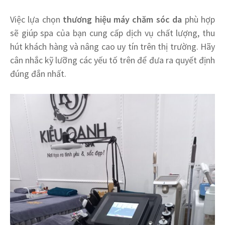
Việc lựa chọn
thương hiệu máy chăm sóc da
phù hợp
sẽ giúp spa của bạn cung cấp dịch vụ chất lượng, thu
hút khách hàng và nâng cao uy tín trên thị trường. Hãy
cân nhắc kỹ lưỡng các yếu tố trên để đưa ra quyết định
đúng đắn nhất.