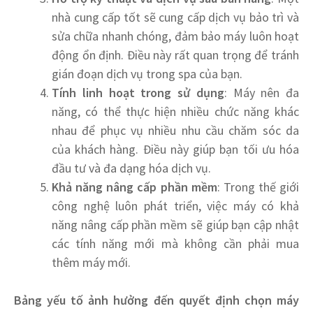
nhà cung cấp tốt sẽ cung cấp dịch vụ bảo trì và
sửa chữa nhanh chóng, đảm bảo máy luôn hoạt
động ổn định. Điều này rất quan trọng để tránh
gián đoạn dịch vụ trong spa của bạn.
Tính linh hoạt trong sử dụng
: Máy nên đa
năng, có thể thực hiện nhiều chức năng khác
nhau để phục vụ nhiều nhu cầu chăm sóc da
của khách hàng. Điều này giúp bạn tối ưu hóa
đầu tư và đa dạng hóa dịch vụ.
Khả năng nâng cấp phần mềm
: Trong thế giới
công nghệ luôn phát triển, việc máy có khả
năng nâng cấp phần mềm sẽ giúp bạn cập nhật
các tính năng mới mà không cần phải mua
thêm máy mới.
Bảng yếu tố ảnh hưởng đến quyết định chọn máy