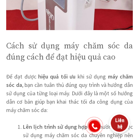
Cách sử dụng máy chăm sóc da
đúng cách để đạt hiệu quả cao
Để đạt được
hiệu quả tối ưu
khi sử dụng
máy chăm
sóc da
, bạn cần tuân thủ đúng quy trình và hướng dẫn
sử dụng của từng loại máy. Dưới đây là một số hướng
dẫn cơ bản giúp bạn khai thác tối đa công dụng của
máy chăm sóc da:
Lên lịch trình sử dụng hợp lý
: Thường thì việc
sử dụng máy chăm sóc da chuyên nghiệp nên