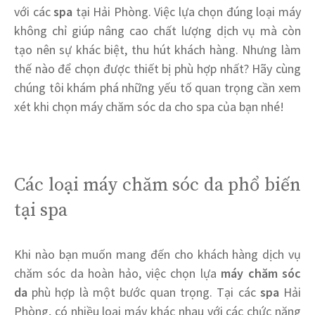
với các
spa
tại Hải Phòng. Việc lựa chọn đúng loại máy
không chỉ giúp nâng cao chất lượng dịch vụ mà còn
tạo nên sự khác biệt, thu hút khách hàng. Nhưng làm
thế nào để chọn được thiết bị phù hợp nhất? Hãy cùng
chúng tôi khám phá những yếu tố quan trọng cần xem
xét khi chọn máy chăm sóc da cho spa của bạn nhé!
Các loại máy chăm sóc da phổ biến
tại spa
Khi nào bạn muốn mang đến cho khách hàng dịch vụ
chăm sóc da hoàn hảo, việc chọn lựa
máy chăm sóc
da
phù hợp là một bước quan trọng. Tại các
spa
Hải
Phòng, có nhiều loại máy khác nhau với các chức năng