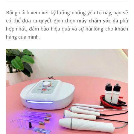
Bằng cách xem xét kỹ lưỡng những yếu tố này, bạn sẽ
có thể đưa ra quyết định chọn
máy chăm sóc da
phù
hợp nhất, đảm bảo hiệu quả và sự hài lòng cho khách
hàng của mình.