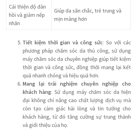
Cải thiện độ đàn
Giúp da săn chắc, trẻ trung và
hồi và giảm nếp
mịn màng hơn
nhăn
Tiết kiệm thời gian và công sức
: So với các
phương pháp chăm sóc da thủ công, sử dụng
máy chăm sóc da chuyên nghiệp giúp tiết kiệm
thời gian và công sức, đồng thời mang lại kết
quả nhanh chóng và hiệu quả hơn.
Mang lại trải nghiệm chuyên nghiệp cho
khách hàng
: Sử dụng máy chăm sóc da hiện
đại không chỉ nâng cao chất lượng dịch vụ mà
còn tạo cảm giác hài lòng và tin tưởng cho
khách hàng, từ đó tăng cường sự trung thành
và giới thiệu của họ.