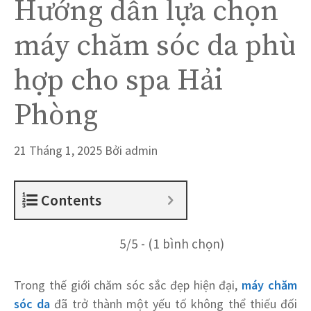
Hướng dẫn lựa chọn
máy chăm sóc da phù
hợp cho spa Hải
Phòng
21 Tháng 1, 2025
Bởi
admin
Contents
5/5 - (1 bình chọn)
Trong thế giới chăm sóc sắc đẹp hiện đại,
máy chăm
sóc da
đã trở thành một yếu tố không thể thiếu đối