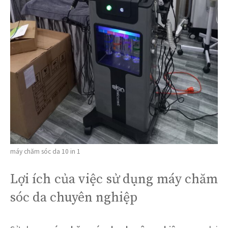
máy chăm sóc da 10 in 1
Lợi ích của việc sử dụng máy chăm
sóc da chuyên nghiệp