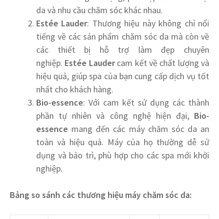
da và nhu cầu chăm sóc khác nhau.
Estée Lauder
: Thương hiệu này không chỉ nổi
tiếng về các sản phẩm chăm sóc da mà còn về
các thiết bị hỗ trợ làm đẹp chuyên
nghiệp.
Estée Lauder
cam kết về chất lượng và
hiệu quả, giúp spa của bạn cung cấp dịch vụ tốt
nhất cho khách hàng.
Bio-essence
: Với cam kết sử dụng các thành
phần tự nhiên và công nghệ hiện đại,
Bio-
essence
mang đến các máy chăm sóc da an
toàn và hiệu quả. Máy của họ thường dễ sử
dụng và bảo trì, phù hợp cho các spa mới khởi
nghiệp.
Bảng so sánh các thương hiệu máy chăm sóc da: