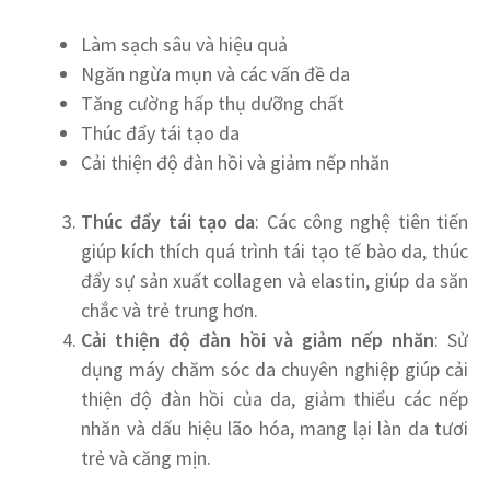
Làm sạch sâu và hiệu quả
Ngăn ngừa mụn và các vấn đề da
Tăng cường hấp thụ dưỡng chất
Thúc đẩy tái tạo da
Cải thiện độ đàn hồi và giảm nếp nhăn
Thúc đẩy tái tạo da
: Các công nghệ tiên tiến
giúp kích thích quá trình tái tạo tế bào da, thúc
đẩy sự sản xuất collagen và elastin, giúp da săn
chắc và trẻ trung hơn.
Cải thiện độ đàn hồi và giảm nếp nhăn
: Sử
dụng máy chăm sóc da chuyên nghiệp giúp cải
thiện độ đàn hồi của da, giảm thiểu các nếp
nhăn và dấu hiệu lão hóa, mang lại làn da tươi
trẻ và căng mịn.