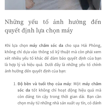
Những yếu tố ảnh hưởng đến
quyết định lựa chọn máy
Khi lựa chọn
máy chăm sóc da
cho spa Hải Phòng,
không chỉ dựa vào thông số kỹ thuật mà còn phải xem
xét nhiều yếu tố khác để đảm bảo quyết định của bạn
là hợp lý và hiệu quả. Dưới đây là những yếu tố chính
ảnh hưởng đến quyết định của bạn:
Độ bền và tuổi thọ của máy
: Một
máy chăm
sóc da
tốt không chỉ hoạt động hiệu quả mà
còn đáng tin cậy trong thời gian dài. Bạn cần
chọn máy từ những nhà sản xuất uy tín, có đánh