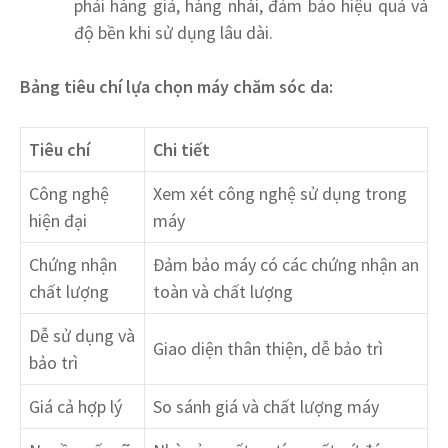
phải hàng giả, hàng nhái, đảm bảo hiệu quả và
độ bền khi sử dụng lâu dài.
Bảng tiêu chí lựa chọn máy chăm sóc da:
Tiêu chí
Chi tiết
Công nghệ
Xem xét công nghệ sử dụng trong
hiện đại
máy
Chứng nhận
Đảm bảo máy có các chứng nhận an
chất lượng
toàn và chất lượng
Dễ sử dụng và
Giao diện thân thiện, dễ bảo trì
bảo trì
Giá cả hợp lý
So sánh giá và chất lượng máy