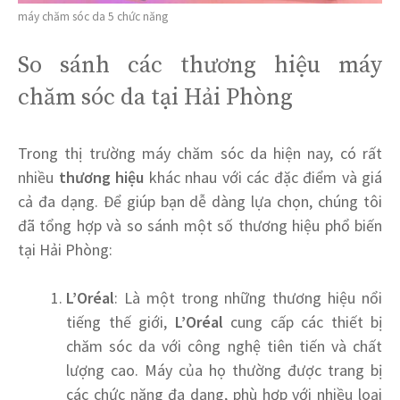
máy chăm sóc da 5 chức năng
So sánh các thương hiệu máy
chăm sóc da tại Hải Phòng
Trong thị trường máy chăm sóc da hiện nay, có rất
nhiều
thương hiệu
khác nhau với các đặc điểm và giá
cả đa dạng. Để giúp bạn dễ dàng lựa chọn, chúng tôi
đã tổng hợp và so sánh một số thương hiệu phổ biến
tại Hải Phòng:
L’Oréal
: Là một trong những thương hiệu nổi
tiếng thế giới,
L’Oréal
cung cấp các thiết bị
chăm sóc da với công nghệ tiên tiến và chất
lượng cao. Máy của họ thường được trang bị
các chức năng đa dạng, phù hợp với nhiều loại