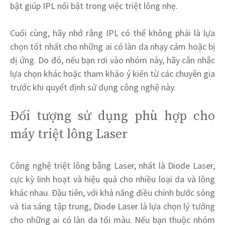
bật giúp IPL nổi bật trong việc triệt lông nhẹ.
Cuối cùng, hãy nhớ rằng IPL có thể không phải là lựa
chọn tốt nhất cho những ai có làn da nhạy cảm hoặc bị
dị ứng. Do đó, nếu bạn rơi vào nhóm này, hãy cân nhắc
lựa chọn khác hoặc tham khảo ý kiến từ các chuyên gia
trước khi quyết định sử dụng công nghệ này.
Đối tượng sử dụng phù hợp cho
máy triệt lông Laser
Công nghệ triệt lông bằng Laser, nhất là Diode Laser,
cực kỳ linh hoạt và hiệu quả cho nhiều loại da và lông
khác nhau. Đầu tiên, với khả năng điều chỉnh bước sóng
và tia sáng tập trung, Diode Laser là lựa chọn lý tưởng
cho những ai có làn da tối màu. Nếu bạn thuộc nhóm