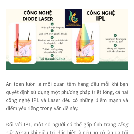
An toàn luôn là mối quan tâm hàng đầu mỗi khi bạn
quyết định sử dụng một phương pháp triệt lông, cả hai
công nghệ IPL và Laser đều có những điểm mạnh và
điểm yếu riêng trong vấn đề này.
Đối với IPL, một số người có thể gặp tình trạng
tăng
sắc tố
sau khi điều trị, đặc biệt là nếu họ có làn da tối