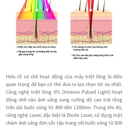
Hiểu rõ cơ chế hoạt động của máy triệt lông là điều
quan trọng để bạn có thể đưa ra lựa chọn tối ưu nhất.
Công nghệ triệt lông IPL (Intense Pulsed Light) hoạt
động nhờ vào ánh sáng xung cường độ cao trải rộng
trên dải bước sóng từ 400 đến 1200nm. Trong khi đó,
công nghệ Laser, đặc biệt là Diode Laser, sử dụng một
chùm ánh sáng đơn sắc tập trung với bước sóng từ 800