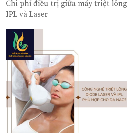
Chi phí điều trị giữa máy triệt lông
IPL và Laser