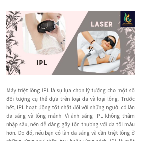
Máy triệt lông IPL là sự lựa chọn lý tưởng cho một số
đối tượng cụ thể dựa trên loại da và loại lông. Trước
hết, IPL hoạt động tốt nhất đối với những người có làn
da sáng và lông mảnh. Vì ánh sáng IPL không thâm
nhập sâu, nên dễ dàng gây tổn thương với da tối màu
hơn. Do đó, nếu bạn có làn da sáng và cần triệt lông ở