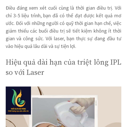
Điều đáng xem xét cuối cùng là thời gian điều trị. Với
chỉ 3-5 liệu trình, bạn đã có thể đạt được kết quả mơ
ước. Đối với những người có quỹ thời gian hạn chế, việc
giảm thiểu các buổi điều trị sẽ tiết kiệm không ít thời
gian và công sức. Với laser, bạn thực sự đang đầu tư
vào hiệu quả lâu dài và sự tiện lợi.
Hiệu quả dài hạn của triệt lông IPL
so với Laser