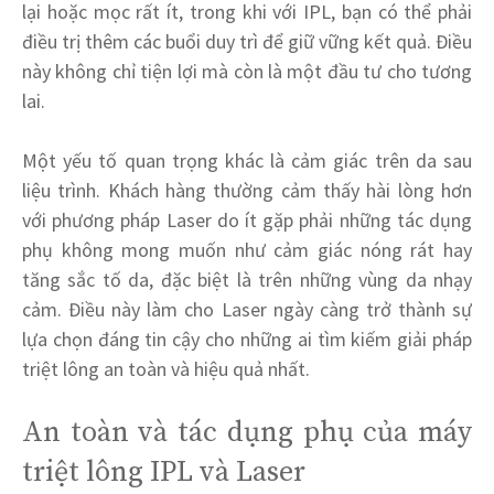
lại hoặc mọc rất ít, trong khi với IPL, bạn có thể phải
điều trị thêm các buổi duy trì để giữ vững kết quả. Điều
này không chỉ tiện lợi mà còn là một đầu tư cho tương
lai.
Một yếu tố quan trọng khác là cảm giác trên da sau
liệu trình. Khách hàng thường cảm thấy hài lòng hơn
với phương pháp Laser do ít gặp phải những tác dụng
phụ không mong muốn như cảm giác nóng rát hay
tăng sắc tố da, đặc biệt là trên những vùng da nhạy
cảm. Điều này làm cho Laser ngày càng trở thành sự
lựa chọn đáng tin cậy cho những ai tìm kiếm giải pháp
triệt lông an toàn và hiệu quả nhất.
An toàn và tác dụng phụ của máy
triệt lông IPL và Laser