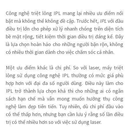
Công nghệ triệt lông IPL mang lại nhiều ưu điểm nổi
bật mà không thể không đề cập. Trước hết,
IPL
với đầu
điều trị lớn cho phép xử lý nhanh chóng trên diện tích
bề mặt rộng, tiết kiệm thời gian điều trị đáng kể. Đây
là lựa chọn hoàn hảo cho những người bận rộn, không
có nhiều thời gian dành cho việc chăm sóc cá nhân.
Một ưu điểm khác là chi phí. So với laser, máy triệt
lông sử dụng công nghệ IPL thường có mức giá phù
hợp hơn với đại đa số người dùng. Điều này làm cho
IPL trở thành lựa chọn khả thi cho những ai có ngân
sách hạn chế mà vẫn mong muốn hưởng thụ công
nghệ làm đẹp tiên tiến. Tuy nhiên, dù chi phí đầu vào
có thể thấp hơn, nhưng bạn cần lưu ý rằng số lần điều
trị có thể nhiều hơn so với việc sử dụng laser.