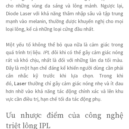
cho những vùng da sáng và lông mảnh. Ngược lại,
Diode Laser với khả năng thâm nhập sâu và tập trung
mạnh vào melanin, thường được khuyến nghị cho mọi
loại lông, kể cả những loại cứng đầu nhất.
Một yếu tố không thể bỏ qua nữa là cảm giác trong
quá trình trị liệu.
IPL
đôi khi có thể gây cảm giác nóng
rát và khó chịu, nhất là đối với những làn da tối màu.
Đây là một hạn chế đáng kể khiến người dùng cần phải
cân nhắc kỹ trước khi lựa chọn. Trong khi
đó,
Laser
thường chỉ gây cảm giác nóng nhẹ và ít đau
hơn nhờ vào khả năng tác động chính xác và lên khu
vực cần điều trị, hạn chế tối đa tác động phụ.
Ưu nhược điểm của công nghệ
triệt lông IPL