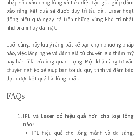
nhập sâu vào nang lông và tiêu diệt tận gốc giúp đảm
bảo rằng kết quả sẽ được duy trì lâu dài. Laser hoạt
động hiệu quả ngay cả trên những vùng khó trị nhất
như bikini hay da mặt.
Cuối cùng, hãy lưu ý rằng bất kể bạn chọn phương pháp
nào, việc lắng nghe và đánh giá từ chuyên gia thẩm mỹ
hay bác sĩ là vô cùng quan trọng. Một khả năng tư vấn
chuyên nghiệp sẽ giúp bạn tối ưu quy trình và đảm bảo
đạt được kết quả hài lòng nhất.
FAQs
IPL và Laser có hiệu quả hơn cho loại lông
nào?
IPL hiệu quả cho lông mảnh và da sáng,