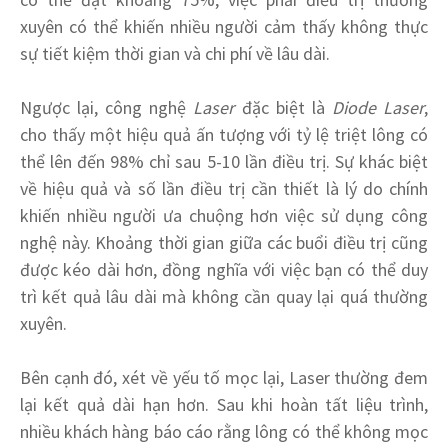
xuyên có thể khiến nhiều người cảm thấy không thực
sự tiết kiệm thời gian và chi phí về lâu dài.
Ngược lại, công nghệ
Laser
đặc biệt là
Diode Laser
,
cho thấy một hiệu quả ấn tượng với tỷ lệ triệt lông có
thể lên đến 98% chỉ sau 5-10 lần điều trị. Sự khác biệt
về hiệu quả và số lần điều trị cần thiết là lý do chính
khiến nhiều người ưa chuộng hơn việc sử dụng công
nghệ này. Khoảng thời gian giữa các buổi điều trị cũng
được kéo dài hơn, đồng nghĩa với việc bạn có thể duy
trì kết quả lâu dài mà không cần quay lại quá thường
xuyên.
Bên cạnh đó, xét về yếu tố mọc lại, Laser thường đem
lại kết quả dài hạn hơn. Sau khi hoàn tất liệu trình,
nhiều khách hàng báo cáo rằng lông có thể không mọc