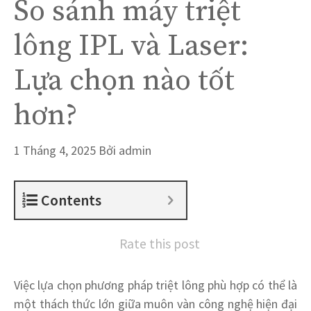
So sánh máy triệt
lông IPL và Laser:
Lựa chọn nào tốt
hơn?
1 Tháng 4, 2025
Bởi
admin
Contents
Rate this post
Việc lựa chọn phương pháp triệt lông phù hợp có thể là
một thách thức lớn giữa muôn vàn công nghệ hiện đại