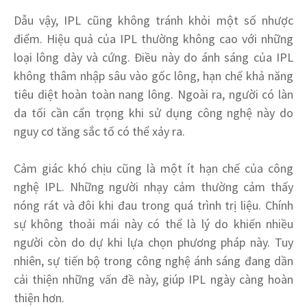
Dẫu vậy, IPL cũng không tránh khỏi một số nhược
điểm. Hiệu quả của IPL thường không cao với những
loại lông dày và cứng. Điều này do ánh sáng của IPL
không thâm nhập sâu vào gốc lông, hạn chế khả năng
tiêu diệt hoàn toàn nang lông. Ngoài ra, người có làn
da tối cần cẩn trọng khi sử dụng công nghệ này do
nguy cơ tăng sắc tố có thể xảy ra.
Cảm giác khó chịu cũng là một ít hạn chế của công
nghệ IPL. Những người nhạy cảm thường cảm thấy
nóng rát và đôi khi đau trong quá trình trị liệu. Chính
sự không thoải mái này có thể là lý do khiến nhiều
người còn do dự khi lựa chọn phương pháp này. Tuy
nhiên, sự tiến bộ trong công nghệ ánh sáng đang dần
cải thiện những vấn đề này, giúp IPL ngày càng hoàn
thiện hơn.