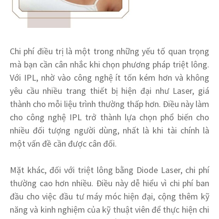
Chi phí điều trị là một trong những yếu tố quan trọng
mà bạn cần cân nhắc khi chọn phương pháp triệt lông.
Với IPL, nhờ vào công nghệ ít tốn kém hơn và không
yêu cầu nhiều trang thiết bị hiện đại như Laser, giá
thành cho mỗi liệu trình thường thấp hơn. Điều này làm
cho công nghệ IPL trở thành lựa chọn phổ biến cho
nhiều đối tượng người dùng, nhất là khi tài chính là
một vấn đề cần được cân đối.
Mặt khác, đối với triệt lông bằng Diode Laser, chi phí
thường cao hơn nhiều. Điều này dễ hiểu vì chi phí ban
đầu cho việc đầu tư máy móc hiện đại, cộng thêm kỹ
năng và kinh nghiệm của kỹ thuật viên để thực hiện chi