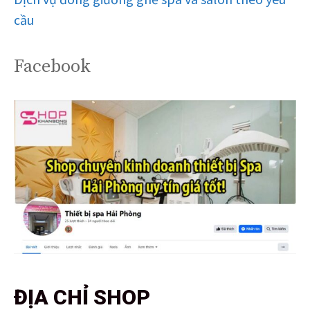
cầu
Facebook
ĐỊA CHỈ SHOP