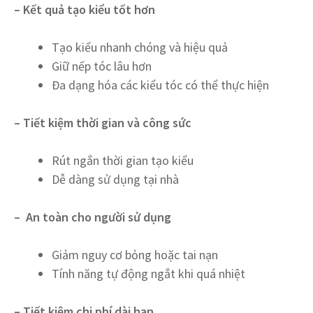
– Kết quả tạo kiểu tốt hơn
Tạo kiểu nhanh chóng và hiệu quả
Giữ nếp tóc lâu hơn
Đa dạng hóa các kiểu tóc có thể thực hiện
– Tiết kiệm thời gian và công sức
Rút ngắn thời gian tạo kiểu
Dễ dàng sử dụng tại nhà
– An toàn cho người sử dụng
Giảm nguy cơ bỏng hoặc tai nạn
Tính năng tự động ngắt khi quá nhiệt
– Tiết kiệm chi phí dài hạn