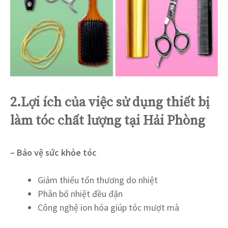
2.Lợi ích của việc sử dụng thiết bị
làm tóc chất lượng tại Hải Phòng
– Bảo vệ sức khỏe tóc
Giảm thiểu tổn thương do nhiệt
Phân bố nhiệt đều đặn
Công nghệ ion hóa giúp tóc mượt mà