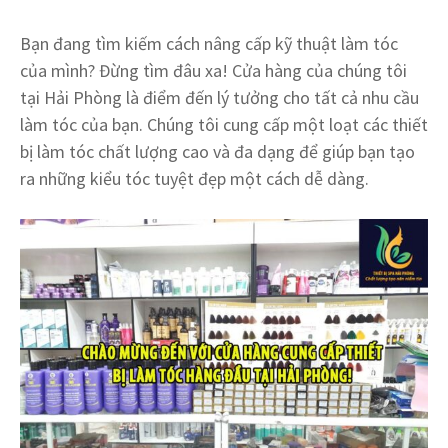
Bạn đang tìm kiếm cách nâng cấp kỹ thuật làm tóc
của mình? Đừng tìm đâu xa! Cửa hàng của chúng tôi
tại Hải Phòng là điểm đến lý tưởng cho tất cả nhu cầu
làm tóc của bạn. Chúng tôi cung cấp một loạt các thiết
bị làm tóc chất lượng cao và đa dạng để giúp bạn tạo
ra những kiểu tóc tuyệt đẹp một cách dễ dàng.