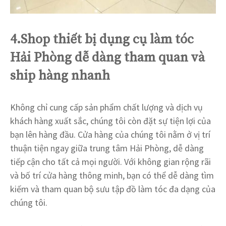
4.Shop thiết bị dụng cụ làm tóc
Hải Phòng dễ dàng tham quan và
ship hàng nhanh
Không chỉ cung cấp sản phẩm chất lượng và dịch vụ
khách hàng xuất sắc, chúng tôi còn đặt sự tiện lợi của
bạn lên hàng đầu. Cửa hàng của chúng tôi nằm ở vị trí
thuận tiện ngay giữa trung tâm Hải Phòng, dễ dàng
tiếp cận cho tất cả mọi người. Với không gian rộng rãi
và bố trí cửa hàng thông minh, bạn có thể dễ dàng tìm
kiếm và tham quan bộ sưu tập đồ làm tóc đa dạng của
chúng tôi.