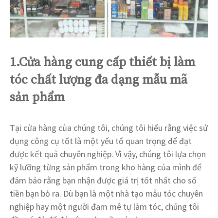
1.Cửa hàng cung cấp thiết bị làm
tóc chất lượng đa dạng mẫu mã
sản phẩm
Tại cửa hàng của chúng tôi, chúng tôi hiểu rằng việc sử
dụng công cụ tốt là một yếu tố quan trọng để đạt
được kết quả chuyên nghiệp. Vì vậy, chúng tôi lựa chọn
kỹ lưỡng từng sản phẩm trong kho hàng của mình để
đảm bảo rằng bạn nhận được giá trị tốt nhất cho số
tiền bạn bỏ ra. Dù bạn là một nhà tạo mẫu tóc chuyên
nghiệp hay một người đam mê tự làm tóc, chúng tôi