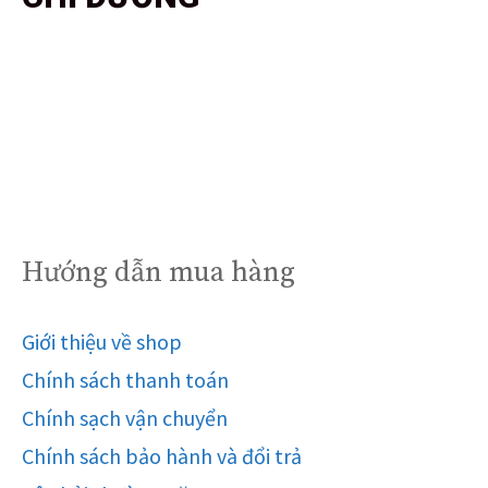
Hướng dẫn mua hàng
Giới thiệu về shop
Chính sách thanh toán
Chính sạch vận chuyển
Chính sách bảo hành và đổi trả