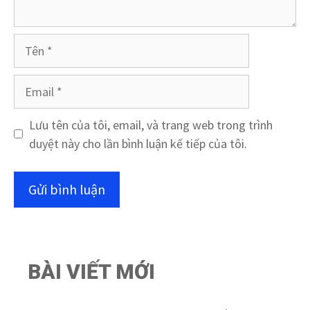
Tên
Email
Lưu tên của tôi, email, và trang web trong trình
duyệt này cho lần bình luận kế tiếp của tôi.
BÀI VIẾT MỚI