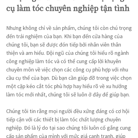
cụ làm tóc chuyên nghiệp tận tình
Nhưng không chỉ về sản phẩm, chúng tôi còn chú trọng
đến trải nghiệm của bạn. Khi bạn đến cửa hàng của
chúng tôi, bạn sẽ được đón tiếp bởi nhân viên thân
thiện và am hiểu. Đội ngũ của chúng tôi hiểu rõ ngành
công nghiệp làm tóc và có thể cung cấp lời khuyên
chuyên môn về việc chọn các công cụ phù hợp với nhu
cầu cụ thể của bạn. Dù bạn cần giúp đỡ trong việc chọn
một cặp kéo cắt tóc phù hợp hay hiểu rõ về xu hướng
làm tóc mới nhất, chúng tôi sẽ luôn ở đây để giúp bạn.
Chúng tôi tin rằng mọi người đều xứng đáng có cơ hội
tiếp cận với các thiết bị làm tóc chất lượng chuyên
nghiệp. Đó là lý do tại sao chúng tôi luôn cố gắng cung
cấp sản phẩm của mình với mức giá cạnh tranh, giúp