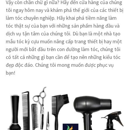
Vậy còn chần chừ gì nữa? Hãy đến cửa hàng của chúng
tôi ngay hôm nay và khám phá thế giới của các thiết bị
làm tóc chuyên nghiệp. Hãy khai phá tiềm năng làm
tóc thật sự của bạn với những sản phẩm hàng đầu và
dịch vụ tận tâm của chúng tôi. Dù bạn là một nhà tạo
mẫu tóc kỳ cựu muốn nâng cấp trang thiết bị hay một
người mới bắt đầu trên con đường làm tóc, chúng tôi
có tất cả những gì bạn cần để tạo nên những kiểu tóc
đẹp độc đáo. Chúng tôi mong muốn được phục vụ
bạn!