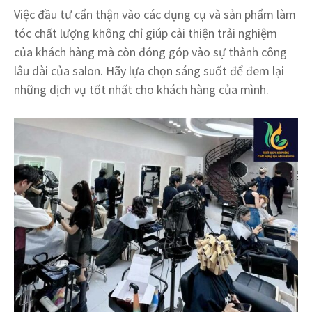
Việc đầu tư cẩn thận vào các dụng cụ và sản phẩm làm
tóc chất lượng không chỉ giúp cải thiện trải nghiệm
của khách hàng mà còn đóng góp vào sự thành công
lâu dài của salon. Hãy lựa chọn sáng suốt để đem lại
những dịch vụ tốt nhất cho khách hàng của mình.