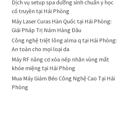
Dịch vụ setup spa dưỡng sinh chuẩn y học
cổ truyền tại Hải Phòng
Máy Laser Curas Hàn Quốc tại Hải Phòng:
Giải Pháp Trị Nám Hàng Đầu
Công nghệ triệt lông alma q tại Hải Phòng:
An toàn cho mọi loại da
Máy RF nâng cơ xóa nếp nhăn vùng mắt
khóe miệng tại Hải Phòng
Mua Máy Giảm Béo Công Nghệ Cao Tại Hải
Phòng