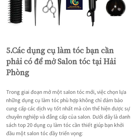
5.Các dụng cụ làm tóc bạn cần
phải có để mở Salon tóc tại Hải
Phòng
Trong giai đoạn mở một salon tóc mới, việc chọn lựa
những dụng cụ làm tóc phù hợp không chỉ đảm bảo
cung cấp các dịch vụ tốt nhất mà còn thể hiện được sự
chuyên nghiệp và đẳng cấp của salon. Dưới đây là danh
sách top 20 dụng cụ làm tóc cần thiết giúp bạn khởi
đầu một salon tóc đầy triển vọng: