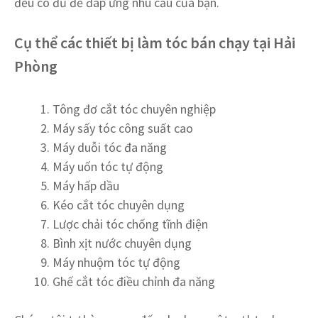
đều có đủ để đáp ứng nhu cầu của bạn.
Cụ thể các thiết bị làm tóc bán chạy tại Hải
Phòng
Tông đơ cắt tóc chuyên nghiệp
Máy sấy tóc công suất cao
Máy duỗi tóc đa năng
Máy uốn tóc tự động
Máy hấp dầu
Kéo cắt tóc chuyên dụng
Lược chải tóc chống tĩnh điện
Bình xịt nước chuyên dụng
Máy nhuộm tóc tự động
Ghế cắt tóc điều chỉnh đa năng