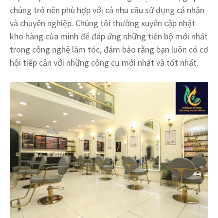
chúng trở nên phù hợp với cả nhu cầu sử dụng cá nhân
và chuyên nghiệp. Chúng tôi thường xuyên cập nhật
kho hàng của mình để đáp ứng những tiến bộ mới nhất
trong công nghệ làm tóc, đảm bảo rằng bạn luôn có cơ
hội tiếp cận với những công cụ mới nhất và tốt nhất.