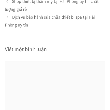
Shop thiết bị thẩm mỹ tại Hải Phòng uy tín chất
lượng giá rẻ
Dịch vụ bảo hành sửa chữa thiết bị spa tại Hải
Phòng uy tín
Viết một bình luận
Bình
luận