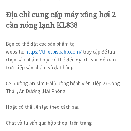
Địa chỉ cung cấp máy xông
hơi 2
cần nóng lạnh KL838
Bạn có thể đặt các sản phẩm tại
website:
https://thietbispahp.com/
truy cập để lựa
chọn sản phẩm hoặc có thể đến địa chỉ sau để xem
trực tiếp sản phẩm và đặt hàng :
CS: đường An Kim Hải(đường bệnh viện Tiệp 2) Đồng
Thái , An Dương ,Hải Phòng
Hoặc có thể liên lạc theo cách sau:
Chat và tư vấn qua hộp thoại trên trang