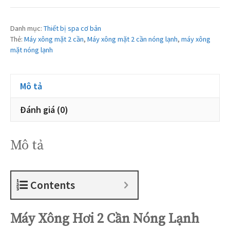
Danh mục:
Thiết bị spa cơ bản
Thẻ:
Máy xông mặt 2 cần
,
Máy xông mặt 2 cần nóng lạnh
,
máy xông
mặt nóng lạnh
Mô tả
Đánh giá (0)
Mô tả
Contents
Máy
Xông Hơi 2 Cần Nóng Lạnh