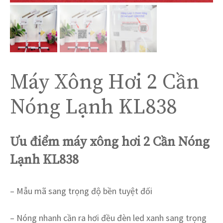
Máy Xông Hơi 2 Cần
Nóng Lạnh KL838
Ưu điểm máy xông hơi 2 Cần Nóng
Lạnh KL838
– Mẫu mã sang trọng độ bền tuyệt đối
– Nóng nhanh cần ra hơi đều đèn led xanh sang trọng