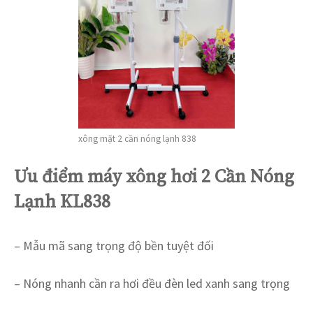
xông mặt 2 cần nóng lạnh 838
Ưu điểm máy xông hơi 2 Cần Nóng
Lạnh KL838
– Mẫu mã sang trọng độ bền tuyệt đối
– Nóng nhanh cần ra hơi đều đèn led xanh sang trọng