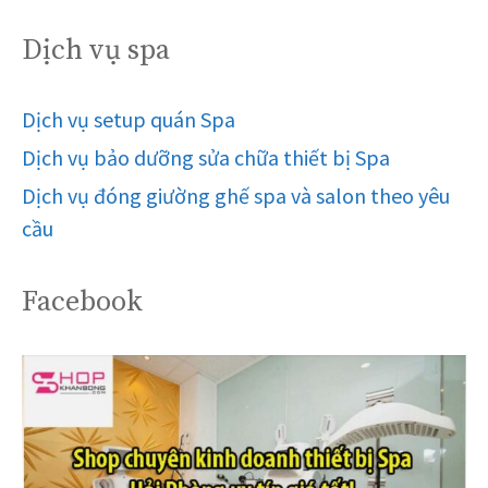
Dịch vụ spa
Dịch vụ setup quán Spa
Dịch vụ bảo dưỡng sửa chữa thiết bị Spa
Dịch vụ đóng giường ghế spa và salon theo yêu
cầu
Facebook