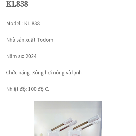
KL838
Modell: KL-838
Nhà sản xuất Todom
Năm sx: 2024
Chức năng: Xông hơi nóng và lạnh
Nhiệt độ: 100 độ C.