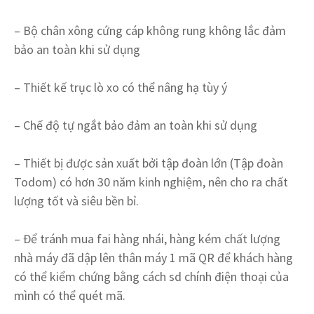
– Bộ chân xông cứng cáp không rung không lắc đảm
bảo an toàn khi sử dụng
– Thiết kế trục lò xo có thể nâng hạ tùy ý
– Chế độ tự ngắt bảo đảm an toàn khi sử dụng
– Thiết bị được sản xuất bởi tập đoàn lớn (Tập đoàn
Todom) có hơn 30 năm kinh nghiệm, nên cho ra chất
lượng tốt và siêu bền bỉ.
– Để tránh mua fai hàng nhái, hàng kém chất lượng
nhà máy đã dập lên thân máy 1 mã QR để khách hàng
có thể kiểm chứng bằng cách sd chính điện thoại của
mình có thể quét mã.