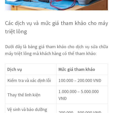
Các dịch vụ và mức giá tham khảo cho máy
triệt lông
Dưới đây là bảng giá tham khảo cho dịch vụ sửa chữa
máy triệt lông mà khách hàng có thể tham khảo:
Dịch vụ
Mức giá tham khảo
Kiểm tra và xác định lỗi
100.000 – 200.000 VNĐ
1.000.000 – 5.000.000
Thay thế linh kiện
VNĐ
Vệ sinh và bảo dưỡng
200.000 – 500.000 VNĐ