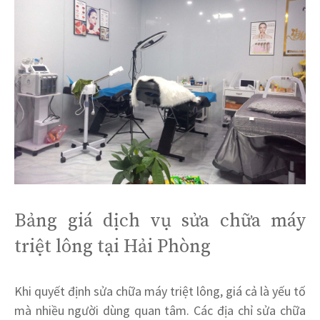
Bảng giá dịch vụ sửa chữa máy
triệt lông tại Hải Phòng
Khi quyết định sửa chữa máy triệt lông, giá cả là yếu tố
mà nhiều người dùng quan tâm. Các địa chỉ sửa chữa