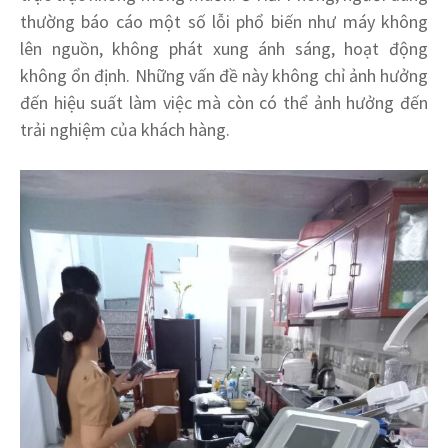
thường báo cáo một số lỗi phổ biến như máy không
lên nguồn, không phát xung ánh sáng, hoạt động
không ổn định. Những vấn đề này không chỉ ảnh hưởng
đến hiệu suất làm việc mà còn có thể ảnh hưởng đến
trải nghiệm của khách hàng.