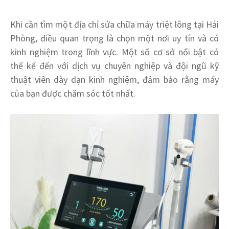
Khi cần tìm một địa chỉ sửa chữa máy triệt lông tại Hải
Phòng, điều quan trọng là chọn một nơi uy tín và có
kinh nghiệm trong lĩnh vực. Một số cơ sở nổi bật có
thể kể đến với dịch vụ chuyên nghiệp và đội ngũ kỹ
thuật viên dày dạn kinh nghiệm, đảm bảo rằng máy
của bạn được chăm sóc tốt nhất.