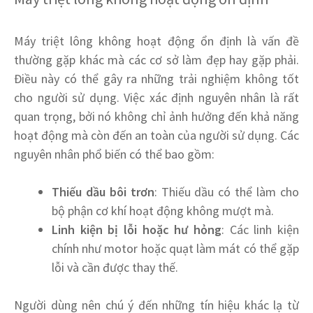
Máy triệt lông không hoạt động ổn định là vấn đề
thường gặp khác mà các cơ sở làm đẹp hay gặp phải.
Điều này có thể gây ra những trải nghiệm không tốt
cho người sử dụng. Việc xác định nguyên nhân là rất
quan trọng, bởi nó không chỉ ảnh hưởng đến khả năng
hoạt động mà còn đến an toàn của người sử dụng. Các
nguyên nhân phổ biến có thể bao gồm:
Thiếu dầu bôi trơn
: Thiếu dầu có thể làm cho
bộ phận cơ khí hoạt động không mượt mà.
Linh kiện bị lỗi hoặc hư hỏng
: Các linh kiện
chính như motor hoặc quạt làm mát có thể gặp
lỗi và cần được thay thế.
Người dùng nên chú ý đến những tín hiệu khác lạ từ