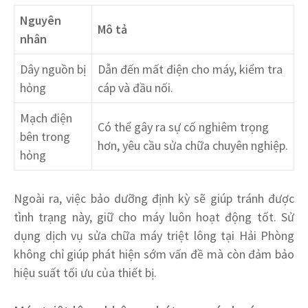
Nguyên
Mô tả
nhân
Dây nguồn bị
Dẫn đến mất điện cho máy, kiểm tra
hỏng
cáp và đầu nối.
Mạch điện
Có thể gây ra sự cố nghiêm trọng
bên trong
hơn, yêu cầu sửa chữa chuyên nghiệp.
hỏng
Ngoài ra, việc bảo dưỡng định kỳ sẽ giúp tránh được
tình trạng này, giữ cho máy luôn hoạt động tốt. Sử
dụng dịch vụ sửa chữa máy triệt lông tại Hải Phòng
không chỉ giúp phát hiện sớm vấn đề mà còn đảm bảo
hiệu suất tối ưu của thiết bị.