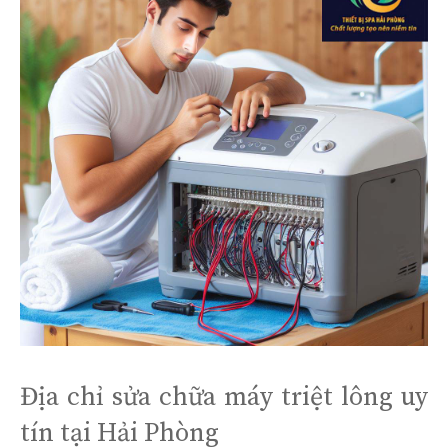
Địa chỉ sửa chữa máy triệt lông uy
tín tại Hải Phòng