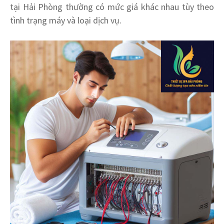
tại Hải Phòng thường có mức giá khác nhau tùy theo
tình trạng máy và loại dịch vụ.