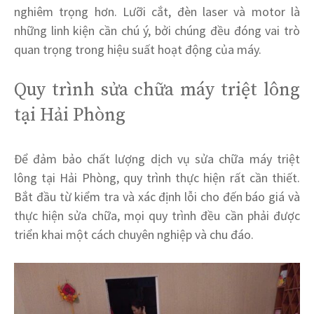
nghiêm trọng hơn. Lưỡi cắt, đèn laser và motor là
những linh kiện cần chú ý, bởi chúng đều đóng vai trò
quan trọng trong hiệu suất hoạt động của máy.
Quy trình sửa chữa máy triệt lông
tại Hải Phòng
Để đảm bảo chất lượng dịch vụ sửa chữa máy triệt
lông tại Hải Phòng, quy trình thực hiện rất cần thiết.
Bắt đầu từ kiểm tra và xác định lỗi cho đến báo giá và
thực hiện sửa chữa, mọi quy trình đều cần phải được
triển khai một cách chuyên nghiệp và chu đáo.