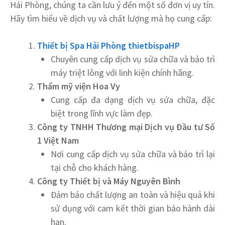
Hải Phòng, chúng ta cần lưu ý đến một số đơn vị uy tín.
Hãy tìm hiểu về dịch vụ và chất lượng mà họ cung cấp:
Thiết bị Spa Hải Phòng thietbispaHP
Chuyên cung cấp dịch vụ sửa chữa và bảo trì
máy triệt lông với linh kiện chính hãng.
Thẩm mỹ viện Hoa Vy
Cung cấp đa dạng dịch vụ sửa chữa, đặc
biệt trong lĩnh vực làm đẹp.
Công ty TNHH Thương mại Dịch vụ Đầu tư Số
1 Việt Nam
Nơi cung cấp dịch vụ sửa chữa và bảo trì lại
tại chỗ cho khách hàng.
Công ty Thiết bị và Máy Nguyên Bình
Đảm bảo chất lượng an toàn và hiệu quả khi
sử dụng với cam kết thời gian bảo hành dài
hạn.