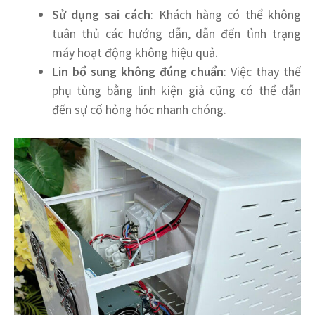
Sử dụng sai cách
: Khách hàng có thể không
tuân thủ các hướng dẫn, dẫn đến tình trạng
máy hoạt động không hiệu quả.
Lin bổ sung không đúng chuẩn
: Việc thay thế
phụ tùng bằng linh kiện giả cũng có thể dẫn
đến sự cố hỏng hóc nhanh chóng.