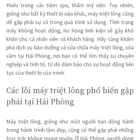
thiếu trong các tiệm spa, thẩm mỹ viện. Tuy nhiên,
giống như bất kỳ thiết bị nào khác, máy triệt lông cũng
dễ gặp phải sự cố trong quá trình sử dụng. Tình trạng
máy không hoạt động, hư hỏng linh kiện sẽ gây khó
khăn cho cả nhân viên và khách hàng. Hãy cùng khám
phá dịch vụ bảo dưỡng và sửa chữa máy triệt lông, xóa
xăm tại Hải Phòng, nơi bạn có thể tìm thấy sự chuyên
nghiệp và tinh tế, từ đó đảm bảo cho sự hoạt động liên
tục của thiết bị của mình.
Các lỗi máy triệt lông phổ biến gặp
phải tại Hải Phòng
Máy triệt lông, giống như một người bạn đồng hành
trong hành trình làm đẹp, cũng có thể gặp phải những
trục trặc không mong muốn. Ở Hải Phòng, người dùng