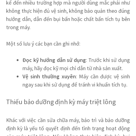
kể đến nhiều trường hợp mà người dùng mắc phải như
không thực hiện đủ vệ sinh, không bảo quản theo đúng
hướng dẫn, dẫn đến bụi bẩn hoặc chất bẩn tích tụ bên
trong máy.
Một số lưu ý các bạn cần ghi nhớ:
Đọc kỹ hướng dẫn sử dụng
: Trước khi sử dụng
máy, hãy đọc kỹ mọi chỉ dẫn từ nhà sản xuất.
Vệ sinh thường xuyên
: Máy cần được vệ sinh
ngay sau khi sử dụng để tránh vi khuẩn tích tụ.
Thiếu bảo dưỡng định kỳ máy triệt lông
Khác với việc cần sửa chữa máy, bảo trì và bảo dưỡng
định kỳ là yếu tố quyết định đến tình trạng hoạt động