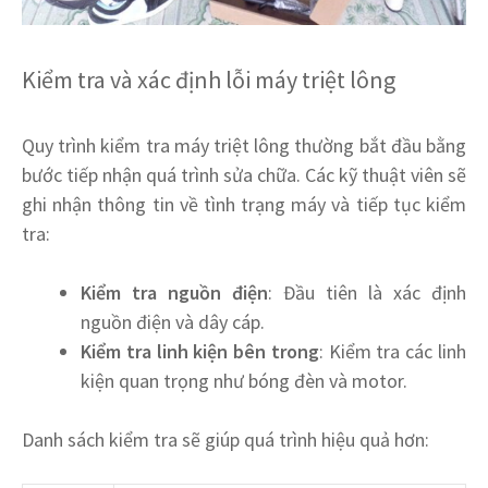
Kiểm tra và xác định lỗi máy triệt lông
Quy trình kiểm tra máy triệt lông thường bắt đầu bằng
bước tiếp nhận quá trình sửa chữa. Các kỹ thuật viên sẽ
ghi nhận thông tin về tình trạng máy và tiếp tục kiểm
tra:
Kiểm tra nguồn điện
: Đầu tiên là xác định
nguồn điện và dây cáp.
Kiểm tra linh kiện bên trong
: Kiểm tra các linh
kiện quan trọng như bóng đèn và motor.
Danh sách kiểm tra sẽ giúp quá trình hiệu quả hơn: