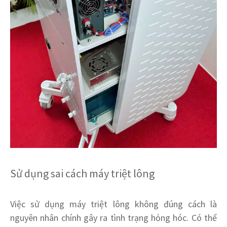
Sử dụng sai cách máy triệt lông
Việc sử dụng máy triệt lông không đúng cách là
nguyên nhân chính gây ra tình trạng hỏng hóc. Có thể