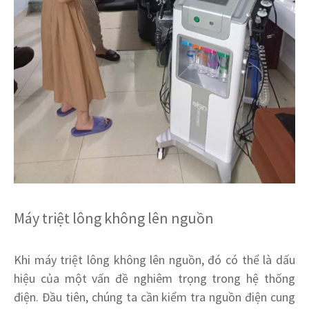
Máy triệt lông không lên nguồn
Khi máy triệt lông không lên nguồn, đó có thể là dấu
hiệu của một vấn đề nghiêm trọng trong hệ thống
điện. Đầu tiên, chúng ta cần kiểm tra nguồn điện cung