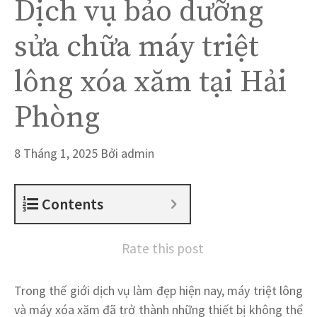
Dịch vụ bảo dưỡng
sửa chữa máy triệt
lông xóa xăm tại Hải
Phòng
8 Tháng 1, 2025
Bởi
admin
Contents
Rate this post
Trong thế giới dịch vụ làm đẹp hiện nay, máy triệt lông
và máy xóa xăm đã trở thành những thiết bị không thể