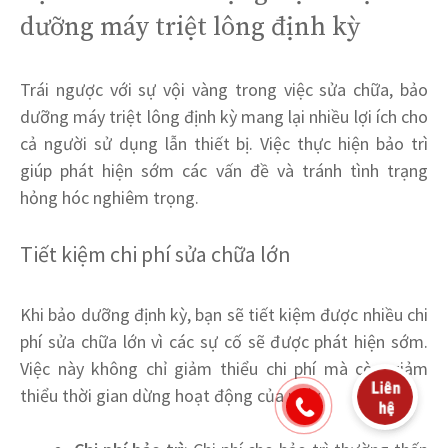
dưỡng máy triệt lông định kỳ
Trái ngược với sự vội vàng trong việc sửa chữa, bảo
dưỡng máy triệt lông định kỳ mang lại nhiều lợi ích cho
cả người sử dụng lẫn thiết bị. Việc thực hiện bảo trì
giúp phát hiện sớm các vấn đề và tránh tình trạng
hỏng hóc nghiêm trọng.
Tiết kiệm chi phí sửa chữa lớn
Khi bảo dưỡng định kỳ, bạn sẽ tiết kiệm được nhiều chi
phí sửa chữa lớn vì các sự cố sẽ được phát hiện sớm.
Việc này không chỉ giảm thiểu chi phí mà còn giảm
thiểu thời gian dừng hoạt động của máy.