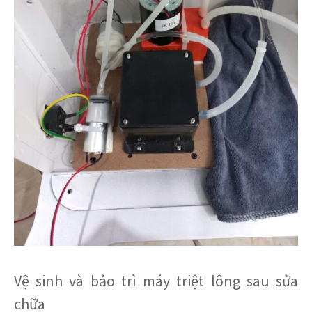
Vệ sinh và bảo trì máy triệt lông sau sửa
chữa