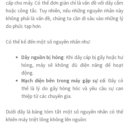
cấp cho máy. Có thể đơn giản chỉ là vấn đề với dây cắm
hoặc công tắc. Tuy nhiên, nếu những nguyên nhân này
không phải là vấn đề, chúng ta cần đi sâu vào những lý
do phức tạp hơn.
Có thể kể đến một số nguyên nhân như:
Dây nguồn bị hỏng
: Khi dây cáp bị gãy hoặc hư
hỏng, máy sẽ không đủ điện năng để hoạt
động.
Mạch điện bên trong máy gặp sự cố
: Đây có
thể là lý do gây hỏng hóc và yêu cầu sự can
thiệp từ các chuyên gia.
Dưới đây là bảng tóm tắt một số nguyên nhân có thể
khiến máy triệt lông không lên nguồn: