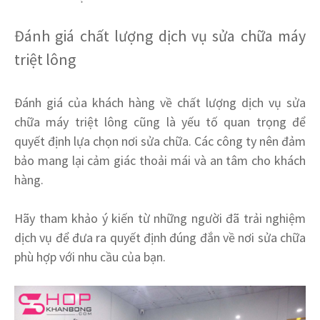
Đánh giá chất lượng dịch vụ sửa chữa máy
triệt lông
Đánh giá của khách hàng về chất lượng dịch vụ sửa
chữa máy triệt lông cũng là yếu tố quan trọng để
quyết định lựa chọn nơi sửa chữa. Các công ty nên đảm
bảo mang lại cảm giác thoải mái và an tâm cho khách
hàng.
Hãy tham khảo ý kiến từ những người đã trải nghiệm
dịch vụ để đưa ra quyết định đúng đắn về nơi sửa chữa
phù hợp với nhu cầu của bạn.