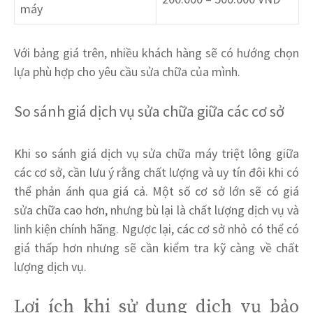
máy
Với bảng giá trên, nhiều khách hàng sẽ có hướng chọn
lựa phù hợp cho yêu cầu sửa chữa của mình.
So sánh giá dịch vụ sửa chữa giữa các cơ sở
Khi so sánh giá dịch vụ sửa chữa máy triệt lông giữa
các cơ sở, cần lưu ý rằng chất lượng và uy tín đôi khi có
thể phản ánh qua giá cả. Một số cơ sở lớn sẽ có giá
sửa chữa cao hơn, nhưng bù lại là chất lượng dịch vụ và
linh kiện chính hãng. Ngược lại, các cơ sở nhỏ có thể có
giá thấp hơn nhưng sẽ cần kiểm tra kỹ càng về chất
lượng dịch vụ.
Lợi ích khi sử dụng dịch vụ bảo