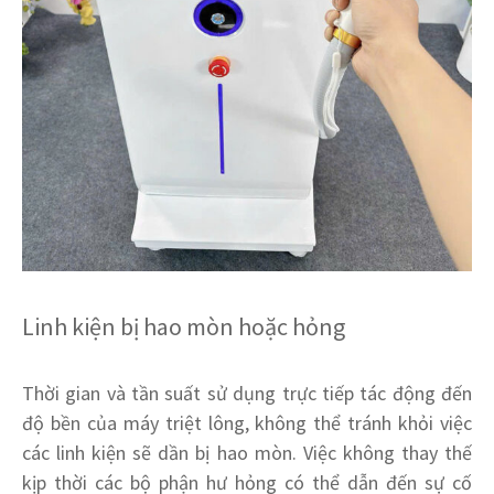
Linh kiện bị hao mòn hoặc hỏng
Thời gian và tần suất sử dụng trực tiếp tác động đến
độ bền của máy triệt lông, không thể tránh khỏi việc
các linh kiện sẽ dần bị hao mòn. Việc không thay thế
kịp thời các bộ phận hư hỏng có thể dẫn đến sự cố