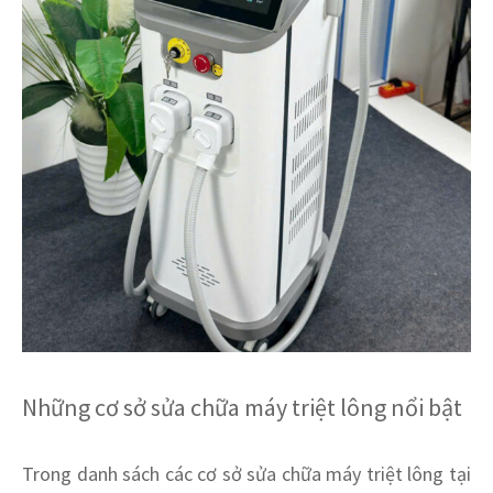
Những cơ sở sửa chữa máy triệt lông nổi bật
Trong danh sách các cơ sở sửa chữa máy triệt lông tại