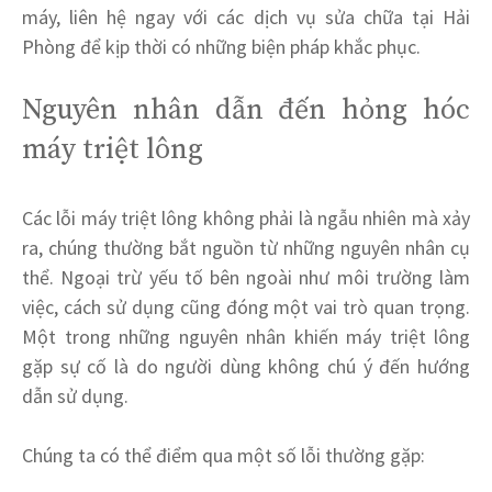
máy, liên hệ ngay với các dịch vụ sửa chữa tại Hải
Phòng để kịp thời có những biện pháp khắc phục.
Nguyên nhân dẫn đến hỏng hóc
máy triệt lông
Các lỗi máy triệt lông không phải là ngẫu nhiên mà xảy
ra, chúng thường bắt nguồn từ những nguyên nhân cụ
thể. Ngoại trừ yếu tố bên ngoài như môi trường làm
việc, cách sử dụng cũng đóng một vai trò quan trọng.
Một trong những nguyên nhân khiến máy triệt lông
gặp sự cố là do người dùng không chú ý đến hướng
dẫn sử dụng.
Chúng ta có thể điểm qua một số lỗi thường gặp: