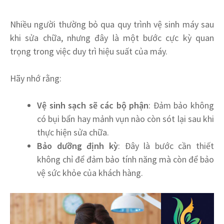
Nhiều người thường bỏ qua quy trình vệ sinh máy sau
khi sửa chữa, nhưng đây là một bước cực kỳ quan
trọng trong việc duy trì hiệu suất của máy.
Hãy nhớ rằng:
Vệ sinh sạch sẽ các bộ phận
: Đảm bảo không
có bụi bẩn hay mảnh vụn nào còn sót lại sau khi
thực hiện sửa chữa.
Bảo dưỡng định kỳ
: Đây là bước cần thiết
không chỉ để đảm bảo tính năng mà còn để bảo
vệ sức khỏe của khách hàng.