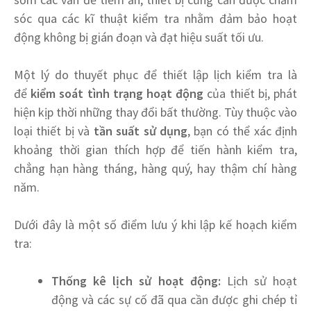
sóc qua các kĩ thuật kiểm tra nhằm đảm bảo hoạt
động không bị gián đoạn và đạt hiệu suất tối ưu.
Một lý do thuyết phục để thiết lập lịch kiểm tra là
để
kiểm soát tình trạng hoạt động
của thiết bị, phát
hiện kịp thời những thay đổi bất thường. Tùy thuộc vào
loại thiết bị và
tần suất sử dụng
, bạn có thể xác định
khoảng thời gian thích hợp để tiến hành kiểm tra,
chẳng hạn hàng tháng, hàng quý, hay thậm chí hàng
năm.
Dưới đây là một số điểm lưu ý khi lập kế hoạch kiểm
tra:
Thống kê lịch sử hoạt động:
Lịch sử hoạt
động và các sự cố đã qua cần được ghi chép tỉ