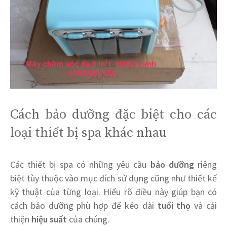
Cách bảo dưỡng đặc biệt cho các
loại thiết bị spa khác nhau
Các thiết bị spa có những yêu cầu
bảo dưỡng
riêng
biệt tùy thuộc vào mục đích sử dụng cũng như thiết kế
kỹ thuật của từng loại. Hiểu rõ điều này giúp bạn có
cách bảo dưỡng phù hợp để kéo dài
tuổi thọ
và cải
thiện
hiệu suất
của chúng.