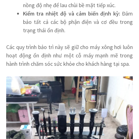
nồng độ nhẹ để lau chùi bề mặt tiếp xúc.
Kiểm tra nhiệt độ và cảm biến định kỳ:
Đảm
bảo tất cả các bộ phận điện và cơ đều trong
trạng thái ổn định.
Các quy trình bảo trì này sẽ giữ cho máy xông hơi luôn
hoạt động ổn định như một cỗ máy mạnh mẽ trong
hành trình chăm sóc sức khỏe cho khách hàng tại spa.