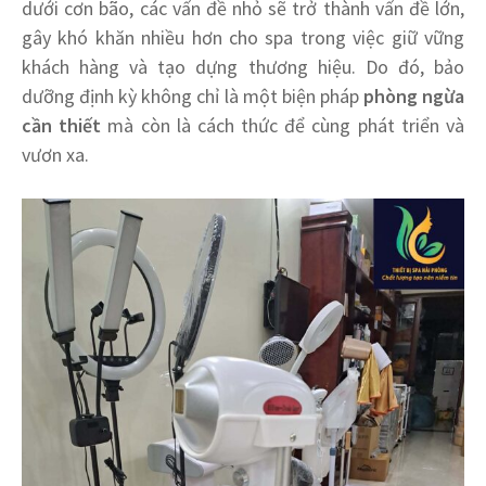
dưới cơn bão, các vấn đề nhỏ sẽ trở thành vấn đề lớn,
gây khó khăn nhiều hơn cho spa trong việc giữ vững
khách hàng và tạo dựng thương hiệu. Do đó, bảo
dưỡng định kỳ không chỉ là một biện pháp
phòng ngừa
cần thiết
mà còn là cách thức để cùng phát triển và
vươn xa.