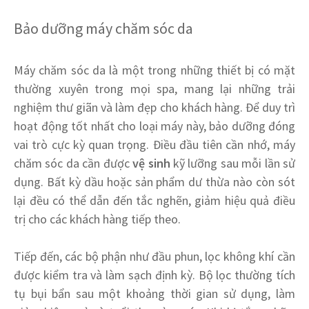
Bảo dưỡng máy chăm sóc da
Máy chăm sóc da là một trong những thiết bị có mặt
thường xuyên trong mọi spa, mang lại những trải
nghiệm thư giãn và làm đẹp cho khách hàng. Để duy trì
hoạt động tốt nhất cho loại máy này, bảo dưỡng đóng
vai trò cực kỳ quan trọng. Điều đầu tiên cần nhớ, máy
chăm sóc da cần được
vệ sinh
kỹ lưỡng sau mỗi lần sử
dụng. Bất kỳ dầu hoặc sản phẩm dư thừa nào còn sót
lại đều có thể dẫn đến tắc nghẽn, giảm hiệu quả điều
trị cho các khách hàng tiếp theo.
Tiếp đến, các bộ phận như đầu phun, lọc không khí cần
được kiểm tra và làm sạch định kỳ. Bộ lọc thường tích
tụ bụi bẩn sau một khoảng thời gian sử dụng, làm