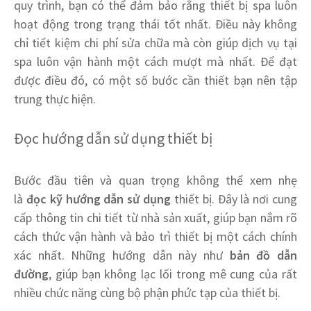
quy trình, bạn có thể đảm bảo rằng thiết bị spa luôn
hoạt động trong trạng thái tốt nhất. Điều này không
chỉ tiết kiệm chi phí sửa chữa mà còn giúp dịch vụ tại
spa luôn vận hành một cách mượt mà nhất. Để đạt
được điều đó, có một số bước cần thiết bạn nên tập
trung thực hiện.
Đọc hướng dẫn sử dụng thiết bị
Bước đầu tiên và quan trọng không thể xem nhẹ
là
đọc kỹ hướng dẫn sử dụng
thiết bị. Đây là nơi cung
cấp thông tin chi tiết từ nhà sản xuất, giúp bạn nắm rõ
cách thức vận hành và bảo trì thiết bị một cách chính
xác nhất. Những hướng dẫn này như
bản đồ dẫn
đường
, giúp bạn không lạc lối trong mê cung của rất
nhiều chức năng cùng bộ phận phức tạp của thiết bị.