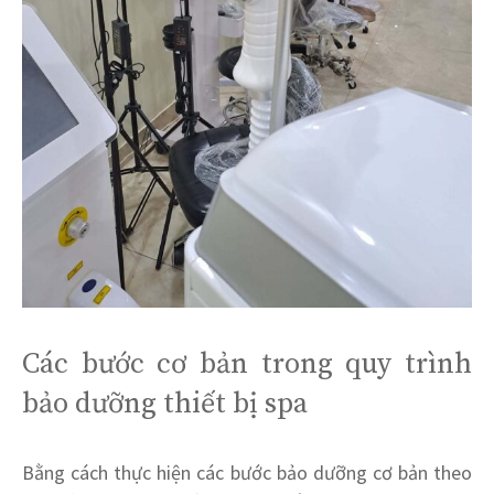
Các bước cơ bản trong quy trình
bảo dưỡng thiết bị spa
Bằng cách thực hiện các bước bảo dưỡng cơ bản theo