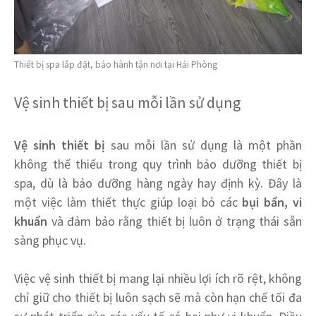
Thiết bị spa lắp đặt, bảo hành tận nơi tại Hải Phòng
Vệ sinh thiết bị sau mỗi lần sử dụng
Vệ sinh thiết bị
sau mỗi lần sử dụng là một phần
không thể thiếu trong quy trình bảo dưỡng thiết bị
spa, dù là bảo dưỡng hàng ngày hay định kỳ. Đây là
một việc làm thiết thực giúp loại bỏ các
bụi bẩn, vi
khuẩn
và đảm bảo rằng thiết bị luôn ở trạng thái sẵn
sàng phục vụ.
Việc vệ sinh thiết bị mang lại nhiều lợi ích rõ rệt, không
chỉ giữ cho thiết bị luôn sạch sẽ mà còn hạn chế tối đa