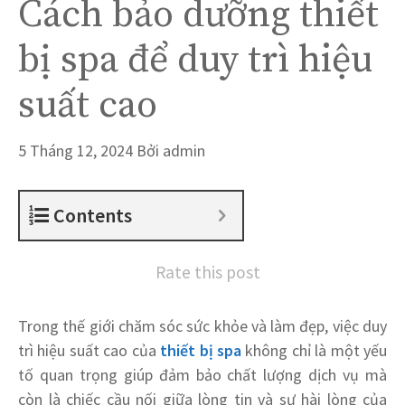
Cách bảo dưỡng thiết
bị spa để duy trì hiệu
suất cao
5 Tháng 12, 2024
Bởi
admin
Contents
Rate this post
Trong thế giới chăm sóc sức khỏe và làm đẹp, việc duy
trì hiệu suất cao của
thiết bị spa
không chỉ là một yếu
tố quan trọng giúp đảm bảo chất lượng dịch vụ mà
còn là chiếc cầu nối giữa lòng tin và sự hài lòng của