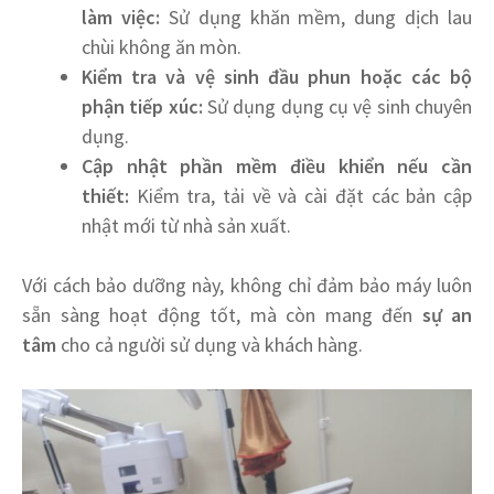
làm việc:
Sử dụng khăn mềm, dung dịch lau
chùi không ăn mòn.
Kiểm tra và vệ sinh đầu phun hoặc các bộ
phận tiếp xúc:
Sử dụng dụng cụ vệ sinh chuyên
dụng.
Cập nhật phần mềm điều khiển nếu cần
thiết:
Kiểm tra, tải về và cài đặt các bản cập
nhật mới từ nhà sản xuất.
Với cách bảo dưỡng này, không chỉ đảm bảo máy luôn
sẵn sàng hoạt động tốt, mà còn mang đến
sự an
tâm
cho cả người sử dụng và khách hàng.