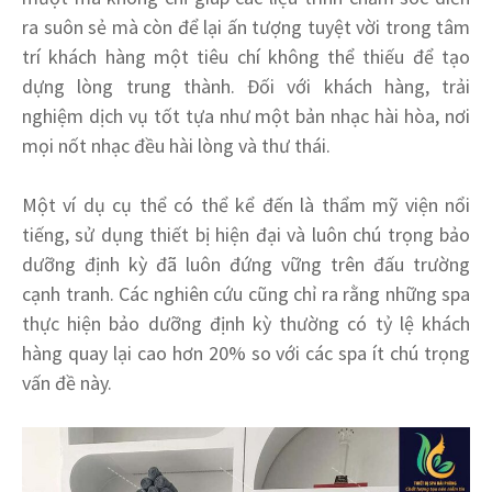
ra suôn sẻ mà còn để lại ấn tượng tuyệt vời trong tâm
trí khách hàng một tiêu chí không thể thiếu để tạo
dựng lòng trung thành. Đối với khách hàng, trải
nghiệm dịch vụ tốt tựa như một bản nhạc hài hòa, nơi
mọi nốt nhạc đều hài lòng và thư thái.
Một ví dụ cụ thể có thể kể đến là thẩm mỹ viện nổi
tiếng, sử dụng thiết bị hiện đại và luôn chú trọng bảo
dưỡng định kỳ đã luôn đứng vững trên đấu trường
cạnh tranh. Các nghiên cứu cũng chỉ ra rằng những spa
thực hiện bảo dưỡng định kỳ thường có tỷ lệ khách
hàng quay lại cao hơn 20% so với các spa ít chú trọng
vấn đề này.