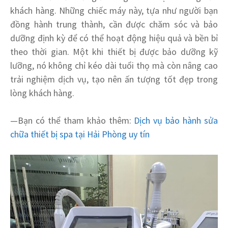
khách hàng. Những chiếc máy này, tựa như người bạn
đồng hành trung thành, cần được chăm sóc và bảo
dưỡng định kỳ để có thể hoạt động hiệu quả và bền bỉ
theo thời gian. Một khi thiết bị được bảo dưỡng kỹ
lưỡng, nó không chỉ kéo dài tuổi thọ mà còn nâng cao
trải nghiệm dịch vụ, tạo nên ấn tượng tốt đẹp trong
lòng khách hàng.
—Bạn có thể tham khảo thêm:
Dịch vụ bảo hành sửa
chữa thiết bị spa tại Hải Phòng uy tín