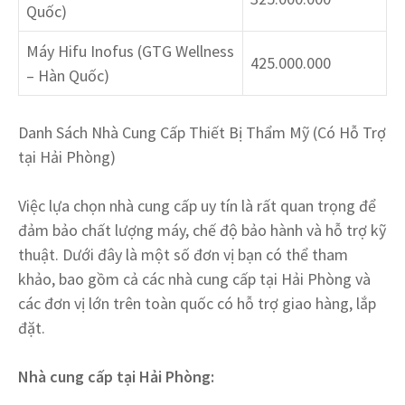
Quốc)
Máy Hifu Inofus (GTG Wellness
425.000.000
– Hàn Quốc)
Danh Sách Nhà Cung Cấp Thiết Bị Thẩm Mỹ (Có Hỗ Trợ
tại Hải Phòng)
Việc lựa chọn nhà cung cấp uy tín là rất quan trọng để
đảm bảo chất lượng máy, chế độ bảo hành và hỗ trợ kỹ
thuật. Dưới đây là một số đơn vị bạn có thể tham
khảo, bao gồm cả các nhà cung cấp tại Hải Phòng và
các đơn vị lớn trên toàn quốc có hỗ trợ giao hàng, lắp
đặt.
Nhà cung cấp tại Hải Phòng: