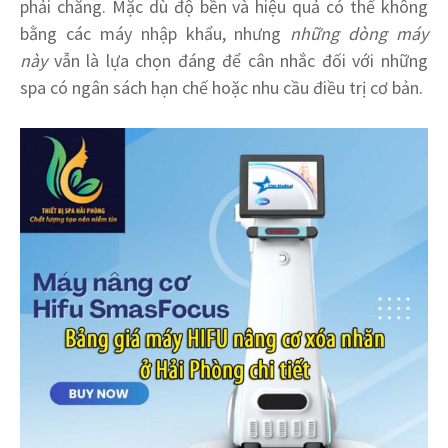
phải chăng. Mặc dù độ bền và hiệu quả có thể không
bằng các máy nhập khẩu, nhưng
những dòng máy
này
vẫn là lựa chọn đáng để cân nhắc đối với những
spa có ngân sách hạn chế hoặc nhu cầu điều trị cơ bản.