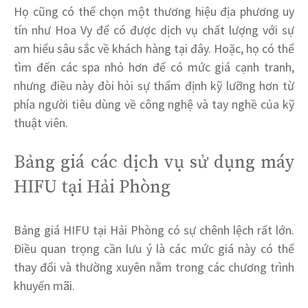
Họ cũng có thể chọn một thương hiệu địa phương uy
tín như Hoa Vy để có được dịch vụ chất lượng với sự
am hiểu sâu sắc về khách hàng tại đây. Hoặc, họ có thể
tìm đến các spa nhỏ hơn để có mức giá cạnh tranh,
nhưng điều này đòi hỏi sự thẩm định kỹ lưỡng hơn từ
phía người tiêu dùng về công nghệ và tay nghề của kỹ
thuật viên.
Bảng giá các dịch vụ sử dụng máy
HIFU tại Hải Phòng
Bảng giá HIFU tại Hải Phòng có sự chênh lệch rất lớn.
Điều quan trọng cần lưu ý là các mức giá này có thể
thay đổi và thường xuyên nằm trong các chương trình
khuyến mãi.