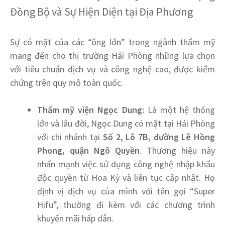
Đồng Bộ và Sự Hiện Diện tại Địa Phương
Sự có mặt của các “ông lớn” trong ngành thẩm mỹ
mang đến cho thị trường Hải Phòng những lựa chọn
với tiêu chuẩn dịch vụ và công nghệ cao, được kiểm
chứng trên quy mô toàn quốc.
Thẩm mỹ viện Ngọc Dung:
Là một hệ thống
lớn và lâu đời, Ngọc Dung có mặt tại Hải Phòng
với chi nhánh tại
Số 2, Lô 7B, đường Lê Hồng
Phong, quận Ngô Quyền
. Thương hiệu này
nhấn mạnh việc sử dụng công nghệ nhập khẩu
độc quyền từ Hoa Kỳ và liên tục cập nhật. Họ
định vị dịch vụ của mình với tên gọi “Super
Hifu”, thường đi kèm với các chương trình
khuyến mãi hấp dẫn.