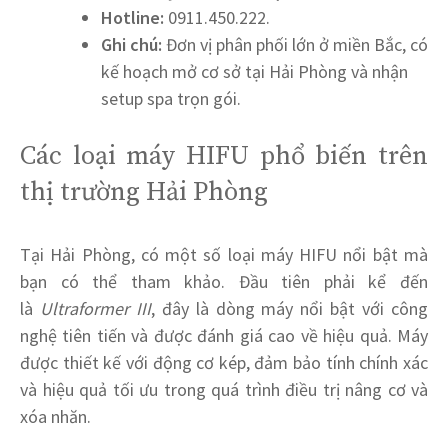
Hotline:
0911.450.222.
Ghi chú:
Đơn vị phân phối lớn ở miền Bắc, có
kế hoạch mở cơ sở tại Hải Phòng và nhận
setup spa trọn gói.
Các loại máy HIFU phổ biến trên
thị trường Hải Phòng
Tại Hải Phòng, có một số loại máy HIFU nổi bật mà
bạn có thể tham khảo. Đầu tiên phải kể đến
là
Ultraformer III
, đây là dòng máy nổi bật với công
nghệ tiên tiến và được đánh giá cao về hiệu quả. Máy
được thiết kế với động cơ kép, đảm bảo tính chính xác
và hiệu quả tối ưu trong quá trình điều trị nâng cơ và
xóa nhăn.