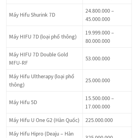
24.800.000 –
Máy Hifu Shurink 7D
45.000.000
19.999.000 –
Máy HIFU 7D (loại phổ thông)
80.000.000
Máy HIFU 7D Double Gold
53.000.000
MFU-RF
Máy Hifu Ultherapy (loại phổ
25.000.000
thông)
15.500.000 –
Máy Hifu 5D
17.000.000
Máy Hifu U One G2 (Hàn Quốc)
225.000.000
Máy Hifu Hipro (Deaju – Hàn
325.000.000