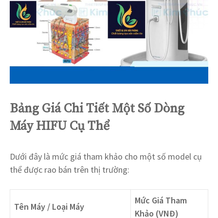
Bảng Giá Chi Tiết Một Số Dòng
Máy HIFU Cụ Thể
Dưới đây là mức giá tham khảo cho một số model cụ
thể được rao bán trên thị trường:
Mức Giá Tham
Tên Máy / Loại Máy
Khảo (VNĐ)