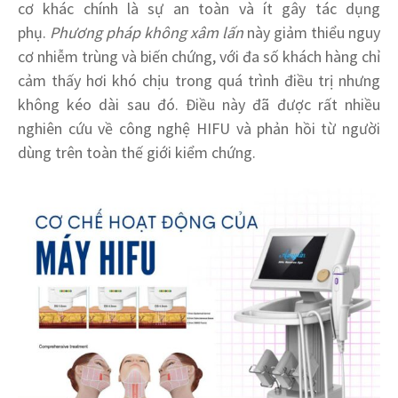
cơ khác chính là sự an toàn và ít gây tác dụng
phụ.
Phương pháp không xâm lấn
này giảm thiểu nguy
cơ nhiễm trùng và biến chứng, với đa số khách hàng chỉ
cảm thấy hơi khó chịu trong quá trình điều trị nhưng
không kéo dài sau đó. Điều này đã được rất nhiều
nghiên cứu về công nghệ HIFU và phản hồi từ người
dùng trên toàn thế giới kiểm chứng.