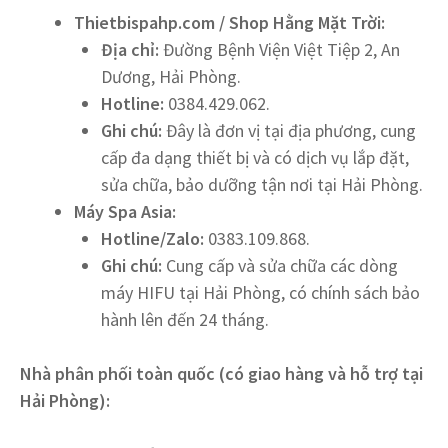
Thietbispahp.com / Shop Hằng Mặt Trời:
Địa chỉ:
Đường Bệnh Viện Việt Tiệp 2, An
Dương, Hải Phòng.
Hotline:
0384.429.062.
Ghi chú:
Đây là đơn vị tại địa phương, cung
cấp đa dạng thiết bị và có dịch vụ lắp đặt,
sửa chữa, bảo dưỡng tận nơi tại Hải Phòng.
Máy Spa Asia:
Hotline/Zalo:
0383.109.868.
Ghi chú:
Cung cấp và sửa chữa các dòng
máy HIFU tại Hải Phòng, có chính sách bảo
hành lên đến 24 tháng.
Nhà phân phối toàn quốc (có giao hàng và hỗ trợ tại
Hải Phòng):