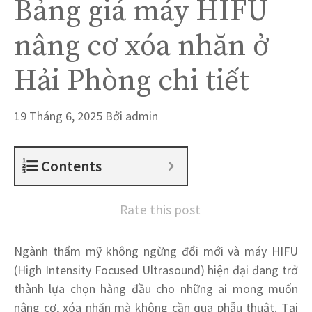
Bảng giá máy HIFU
nâng cơ xóa nhăn ở
Hải Phòng chi tiết
19 Tháng 6, 2025
Bởi
admin
Contents
Rate this post
Ngành thẩm mỹ không ngừng đổi mới và máy HIFU
(High Intensity Focused Ultrasound) hiện đại đang trở
thành lựa chọn hàng đầu cho những ai mong muốn
nâng cơ, xóa nhăn mà không cần qua phẫu thuật. Tại