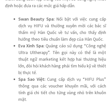
định hoặc đưa ra các mức giá hấp dẫn.
Swan Beauty Spa:
Nổi bật với việc cung cấp
dịch vụ HIFU và thường xuyên mời các bác sĩ
thẩm mỹ Hàn Quốc về tư vấn, cho thấy định
hướng theo tiêu chuẩn làm đẹp của Hàn Quốc.
Eva Xinh Spa:
Quảng cáo sử dụng “Công nghệ
Ultra Ultherapy”. Tên gọi này có thể là một
thuật ngữ marketing kết hợp hai thương hiệu
lớn, đòi hỏi khách hàng phải tìm hiểu kỹ về thiết
bị thực tế.
Spa Sao Việt:
Cung cấp dịch vụ “HIFU Plus”
thông qua các voucher khuyến mãi, với cách
tính giá chi tiết cho từng vùng nhỏ trên khuôn
mặt.