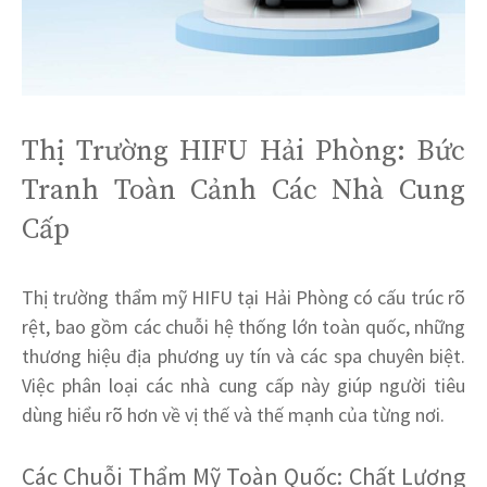
Thị Trường HIFU Hải Phòng: Bức
Tranh Toàn Cảnh Các Nhà Cung
Cấp
Thị trường thẩm mỹ HIFU tại Hải Phòng có cấu trúc rõ
rệt, bao gồm các chuỗi hệ thống lớn toàn quốc, những
thương hiệu địa phương uy tín và các spa chuyên biệt.
Việc phân loại các nhà cung cấp này giúp người tiêu
dùng hiểu rõ hơn về vị thế và thế mạnh của từng nơi.
Các Chuỗi Thẩm Mỹ Toàn Quốc: Chất Lượng