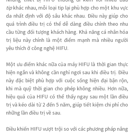
tip
khác nhau, mỗi loại tip lại phù hợp cho một khu vực
da nhất định với độ sâu khác nhau. Điều này giúp cho
quá trình điều trị có thể dễ dàng điều chỉnh theo nhu
cầu từng đối tượng khách hàng. Khả năng cá nhân hóa
trị liệu này chính là một điểm mạnh mà nhiều người
yêu thích ở công nghệ HIFU.
Một ưu điểm khác nữa của máy HIFU là thời gian thực
hiện ngắn và không cần nghỉ ngơi sau khi điều trị. Điều
này đặc biệt phù hợp với cuộc sống hiện đại bận rộn,
khi mà quỹ thời gian cho phép không nhiều. Hơn nữa,
hiệu quả của HIFU có thể thấy ngay sau một lần điều
trị và kéo dài từ 2 đến 5 năm, giúp tiết kiệm chi phí cho
những lần điều trị về sau.
Điều khiến HIFU vượt trội so với các phương pháp nâng