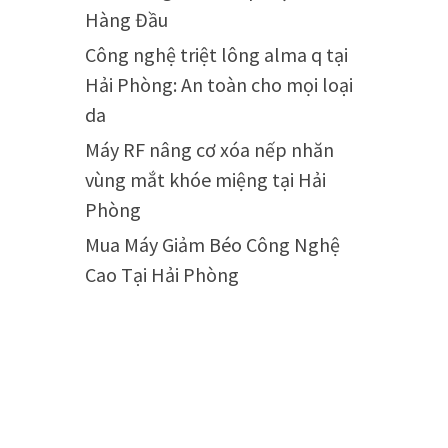
Hàng Đầu
Công nghệ triệt lông alma q tại
Hải Phòng: An toàn cho mọi loại
da
Máy RF nâng cơ xóa nếp nhăn
vùng mắt khóe miệng tại Hải
Phòng
Mua Máy Giảm Béo Công Nghệ
Cao Tại Hải Phòng