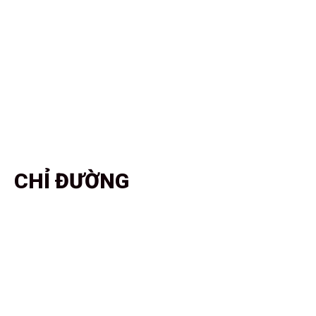
CHỈ ĐƯỜNG