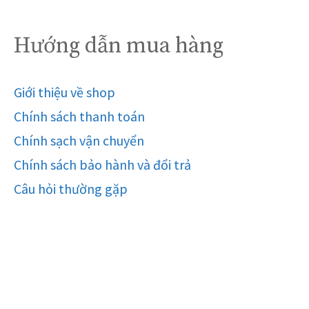
Hướng dẫn mua hàng
Giới thiệu về shop
Chính sách thanh toán
Chính sạch vận chuyển
Chính sách bảo hành và đổi trả
Câu hỏi thường gặp