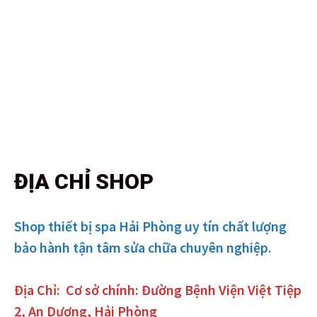
ĐỊA CHỈ SHOP
Shop thiết bị spa Hải Phòng uy tín chất lượng
bảo hành tận tâm sửa chữa chuyên nghiệp.
Địa Chỉ:
Cơ sở chính: Đường Bệnh Viện Việt Tiệp
2, An Dương, Hải Phòng