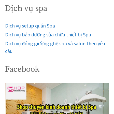
Dịch vụ spa
Dịch vụ setup quán Spa
Dịch vụ bảo dưỡng sửa chữa thiết bị Spa
Dịch vụ đóng giường ghế spa và salon theo yêu
cầu
Facebook