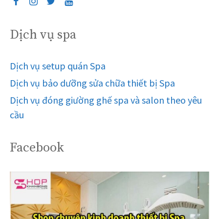
Dịch vụ spa
Dịch vụ setup quán Spa
Dịch vụ bảo dưỡng sửa chữa thiết bị Spa
Dịch vụ đóng giường ghế spa và salon theo yêu
cầu
Facebook