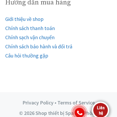
Hướng dẫn mua hàng
Giới thiệu về shop
Chính sách thanh toán
Chính sạch vận chuyển
Chính sách bảo hành và đổi trả
Câu hỏi thường gặp
Privacy Policy • Terms of Service
© 2026 Shop thiết bị Spa Hải Phòng