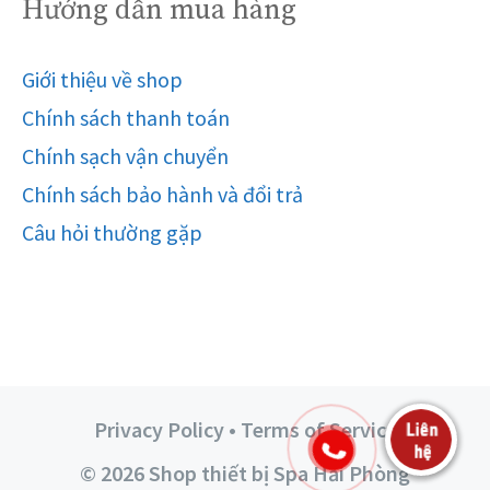
Hướng dẫn mua hàng
Giới thiệu về shop
Chính sách thanh toán
Chính sạch vận chuyển
Chính sách bảo hành và đổi trả
Câu hỏi thường gặp
Privacy Policy • Terms of Service
© 2026 Shop thiết bị Spa Hải Phòng