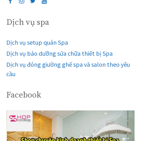
Dịch vụ spa
Dịch vụ setup quán Spa
Dịch vụ bảo dưỡng sửa chữa thiết bị Spa
Dịch vụ đóng giường ghế spa và salon theo yêu
cầu
Facebook