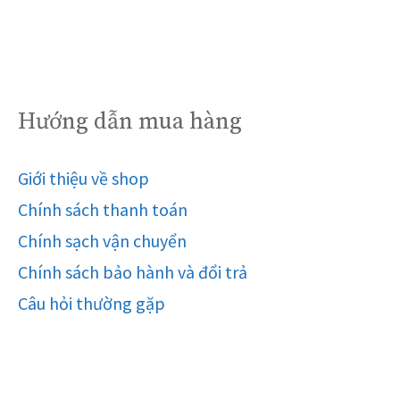
Hướng dẫn mua hàng
Giới thiệu về shop
Chính sách thanh toán
Chính sạch vận chuyển
Chính sách bảo hành và đổi trả
Câu hỏi thường gặp