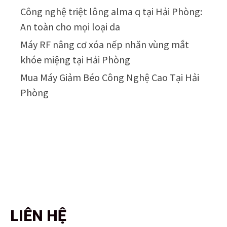
Công nghệ triệt lông alma q tại Hải Phòng:
An toàn cho mọi loại da
Máy RF nâng cơ xóa nếp nhăn vùng mắt
khóe miệng tại Hải Phòng
Mua Máy Giảm Béo Công Nghệ Cao Tại Hải
Phòng
LIÊN HỆ