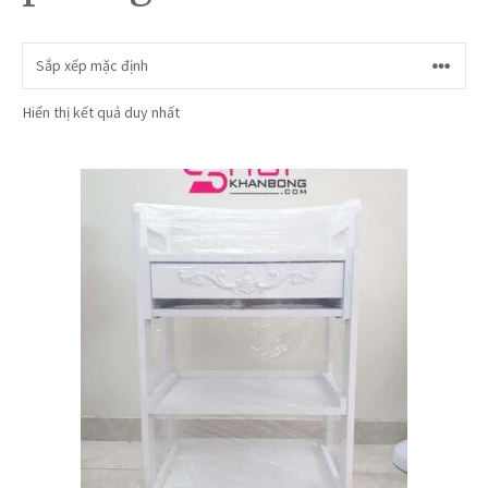
Hiển thị kết quả duy nhất