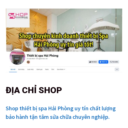
ĐỊA CHỈ SHOP
Shop thiết bị spa Hải Phòng uy tín chất lượng
bảo hành tận tâm sửa chữa chuyên nghiệp.