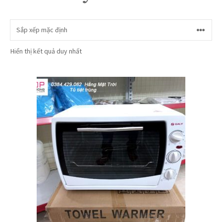
Hiển thị kết quả duy nhất