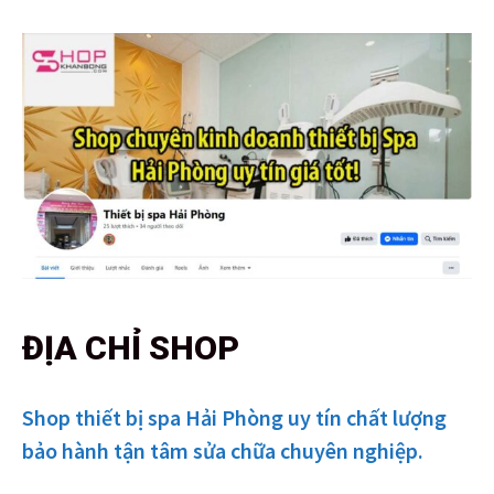
ĐỊA CHỈ SHOP
Shop thiết bị spa Hải Phòng uy tín chất lượng
bảo hành tận tâm sửa chữa chuyên nghiệp.