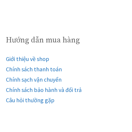
Hướng dẫn mua hàng
Giới thiệu về shop
Chính sách thanh toán
Chính sạch vận chuyển
Chính sách bảo hành và đổi trả
Câu hỏi thường gặp