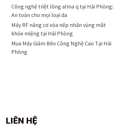
Công nghệ triệt lông alma q tại Hải Phòng:
An toàn cho mọi loại da
Máy RF nâng cơ xóa nếp nhăn vùng mắt
khóe miệng tại Hải Phòng
Mua Máy Giảm Béo Công Nghệ Cao Tại Hải
Phòng
LIÊN HỆ