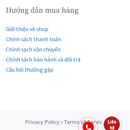
Hướng dẫn mua hàng
Giới thiệu về shop
Chính sách thanh toán
Chính sạch vận chuyển
Chính sách bảo hành và đổi trả
Câu hỏi thường gặp
Privacy Policy • Terms of Service