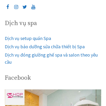
Dịch vụ spa
Dịch vụ setup quán Spa
Dịch vụ bảo dưỡng sửa chữa thiết bị Spa
Dịch vụ đóng giường ghế spa và salon theo yêu
cầu
Facebook