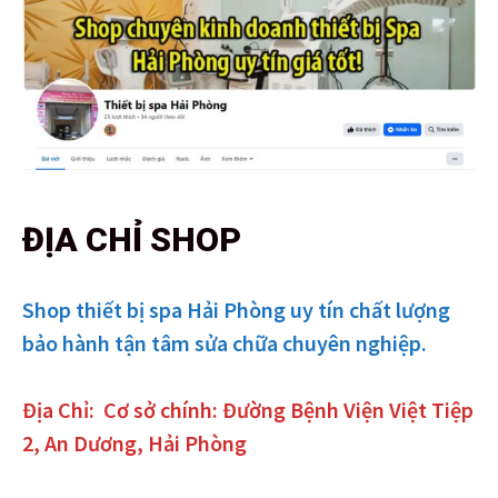
ĐỊA CHỈ SHOP
Shop thiết bị spa Hải Phòng uy tín chất lượng
bảo hành tận tâm sửa chữa chuyên nghiệp.
Địa Chỉ:
Cơ sở chính: Đường Bệnh Viện Việt Tiệp
2, An Dương, Hải Phòng