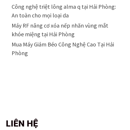
Công nghệ triệt lông alma q tại Hải Phòng:
An toàn cho mọi loại da
Máy RF nâng cơ xóa nếp nhăn vùng mắt
khóe miệng tại Hải Phòng
Mua Máy Giảm Béo Công Nghệ Cao Tại Hải
Phòng
LIÊN HỆ