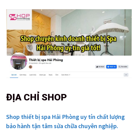
ĐỊA CHỈ SHOP
Shop thiết bị spa Hải Phòng uy tín chất lượng
bảo hành tận tâm sửa chữa chuyên nghiệp.