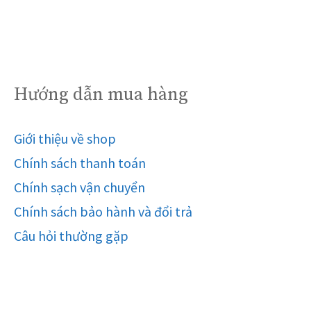
Hướng dẫn mua hàng
Giới thiệu về shop
Chính sách thanh toán
Chính sạch vận chuyển
Chính sách bảo hành và đổi trả
Câu hỏi thường gặp