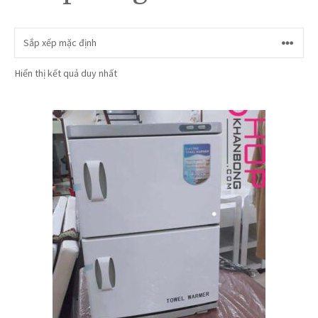
Hiển thị kết quả duy nhất