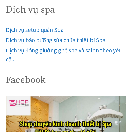
Dịch vụ spa
Dịch vụ setup quán Spa
Dịch vụ bảo dưỡng sửa chữa thiết bị Spa
Dịch vụ đóng giường ghế spa và salon theo yêu
cầu
Facebook