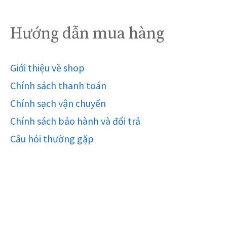
Hướng dẫn mua hàng
Giới thiệu về shop
Chính sách thanh toán
Chính sạch vận chuyển
Chính sách bảo hành và đổi trả
Câu hỏi thường gặp