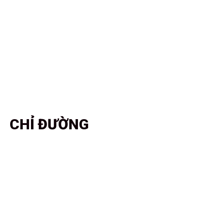
CHỈ ĐƯỜNG