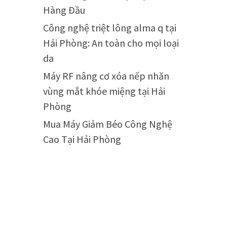
Hàng Đầu
Công nghệ triệt lông alma q tại
Hải Phòng: An toàn cho mọi loại
da
Máy RF nâng cơ xóa nếp nhăn
vùng mắt khóe miệng tại Hải
Phòng
Mua Máy Giảm Béo Công Nghệ
Cao Tại Hải Phòng