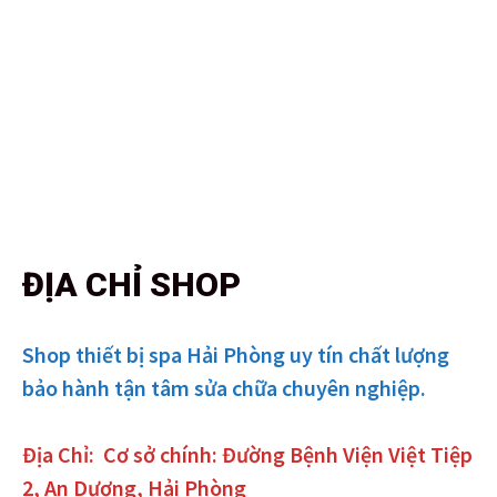
ĐỊA CHỈ SHOP
Shop thiết bị spa Hải Phòng uy tín chất lượng
bảo hành tận tâm sửa chữa chuyên nghiệp.
Địa Chỉ:
Cơ sở chính: Đường Bệnh Viện Việt Tiệp
2, An Dương, Hải Phòng