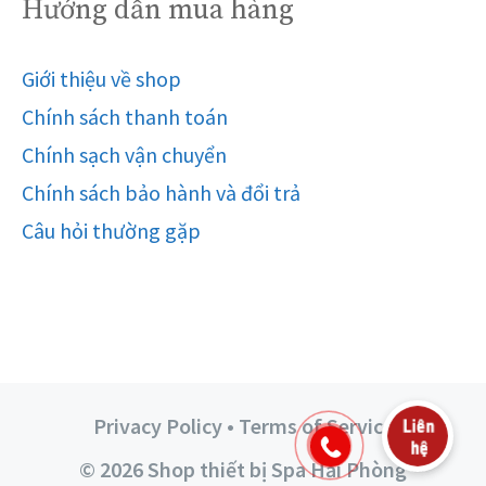
Hướng dẫn mua hàng
Giới thiệu về shop
Chính sách thanh toán
Chính sạch vận chuyển
Chính sách bảo hành và đổi trả
Câu hỏi thường gặp
Privacy Policy • Terms of Service
© 2026 Shop thiết bị Spa Hải Phòng