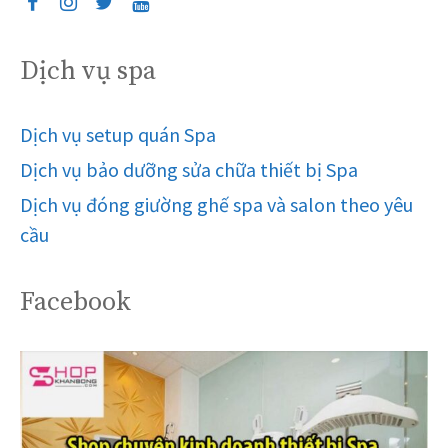
Dịch vụ spa
Dịch vụ setup quán Spa
Dịch vụ bảo dưỡng sửa chữa thiết bị Spa
Dịch vụ đóng giường ghế spa và salon theo yêu
cầu
Facebook