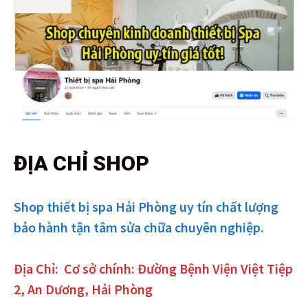
ĐỊA CHỈ SHOP
Shop thiết bị spa Hải Phòng uy tín chất lượng
bảo hành tận tâm sửa chữa chuyên nghiệp.
Địa Chỉ:
Cơ sở chính: Đường Bệnh Viện Việt Tiệp
2, An Dương, Hải Phòng