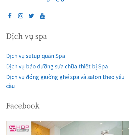
Dịch vụ spa
Dịch vụ setup quán Spa
Dịch vụ bảo dưỡng sửa chữa thiết bị Spa
Dịch vụ đóng giường ghế spa và salon theo yêu
cầu
Facebook