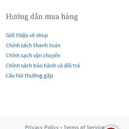
Hướng dẫn mua hàng
Giới thiệu về shop
Chính sách thanh toán
Chính sạch vận chuyển
Chính sách bảo hành và đổi trả
Câu hỏi thường gặp
Privacy Policy • Terms of Service