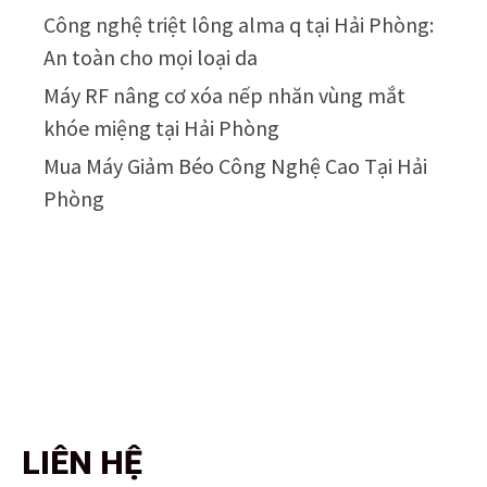
Công nghệ triệt lông alma q tại Hải Phòng:
An toàn cho mọi loại da
Máy RF nâng cơ xóa nếp nhăn vùng mắt
khóe miệng tại Hải Phòng
Mua Máy Giảm Béo Công Nghệ Cao Tại Hải
Phòng
LIÊN HỆ