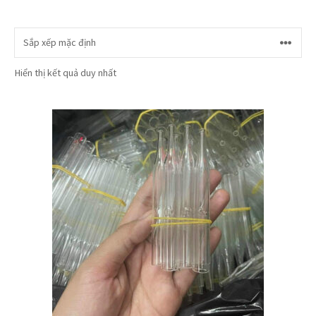
Hiển thị kết quả duy nhất