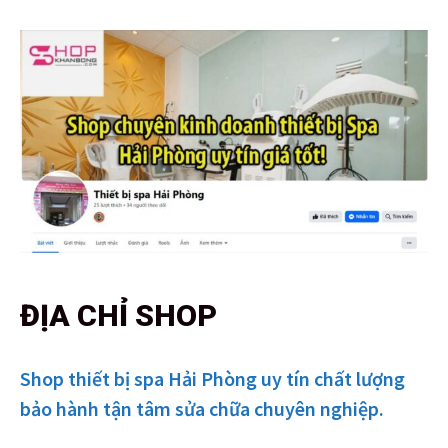
ĐỊA CHỈ SHOP
Shop thiết bị spa Hải Phòng uy tín chất lượng
bảo hành tận tâm sửa chữa chuyên nghiệp.