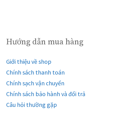
Hướng dẫn mua hàng
Giới thiệu về shop
Chính sách thanh toán
Chính sạch vận chuyển
Chính sách bảo hành và đổi trả
Câu hỏi thường gặp