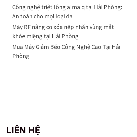
Công nghệ triệt lông alma q tại Hải Phòng:
An toàn cho mọi loại da
Máy RF nâng cơ xóa nếp nhăn vùng mắt
khóe miệng tại Hải Phòng
Mua Máy Giảm Béo Công Nghệ Cao Tại Hải
Phòng
LIÊN HỆ