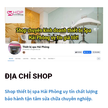
ĐỊA CHỈ SHOP
Shop thiết bị spa Hải Phòng uy tín chất lượng
bảo hành tận tâm sửa chữa chuyên nghiệp.