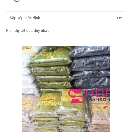
Hiển thị kết quả duy nhất