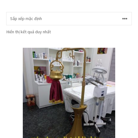
Hiển thị kết quả duy nhất