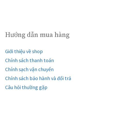
Hướng dẫn mua hàng
Giới thiệu về shop
Chính sách thanh toán
Chính sạch vận chuyển
Chính sách bảo hành và đổi trả
Câu hỏi thường gặp