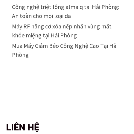
Công nghệ triệt lông alma q tại Hải Phòng:
An toàn cho mọi loại da
Máy RF nâng cơ xóa nếp nhăn vùng mắt
khóe miệng tại Hải Phòng
Mua Máy Giảm Béo Công Nghệ Cao Tại Hải
Phòng
LIÊN HỆ