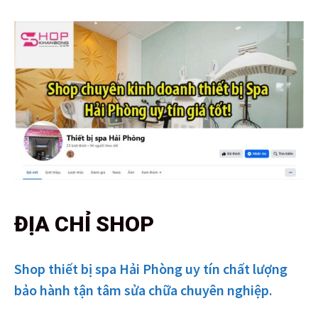
ĐỊA CHỈ SHOP
Shop thiết bị spa Hải Phòng uy tín chất lượng
bảo hành tận tâm sửa chữa chuyên nghiệp.