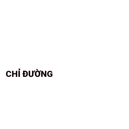
CHỈ ĐƯỜNG