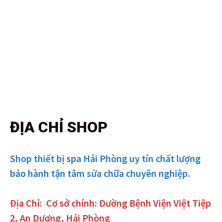
ĐỊA CHỈ SHOP
Shop thiết bị spa Hải Phòng uy tín chất lượng
bảo hành tận tâm sửa chữa chuyên nghiệp.
Địa Chỉ:
Cơ sở chính: Đường Bệnh Viện Việt Tiệp
2, An Dương, Hải Phòng