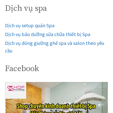
Dịch vụ spa
Dịch vụ setup quán Spa
Dịch vụ bảo dưỡng sửa chữa thiết bị Spa
Dịch vụ đóng giường ghế spa và salon theo yêu
cầu
Facebook