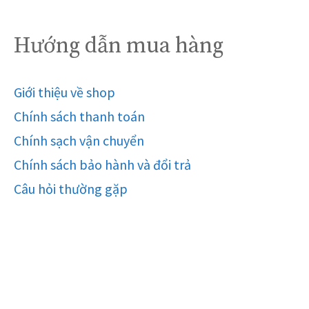
Hướng dẫn mua hàng
Giới thiệu về shop
Chính sách thanh toán
Chính sạch vận chuyển
Chính sách bảo hành và đổi trả
Câu hỏi thường gặp