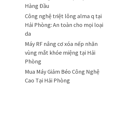
Hàng Đầu
Công nghệ triệt lông alma q tại
Hải Phòng: An toàn cho mọi loại
da
Máy RF nâng cơ xóa nếp nhăn
vùng mắt khóe miệng tại Hải
Phòng
Mua Máy Giảm Béo Công Nghệ
Cao Tại Hải Phòng